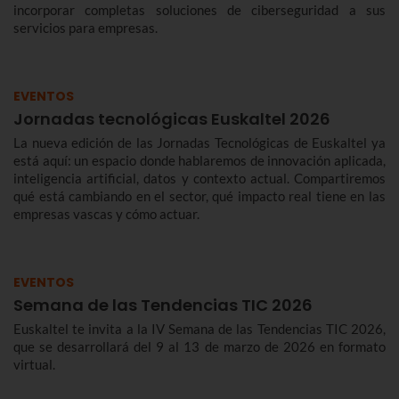
incorporar completas soluciones de ciberseguridad a sus
servicios para empresas.
EVENTOS
Jornadas tecnológicas Euskaltel 2026
La nueva edición de las Jornadas Tecnológicas de Euskaltel ya
está aquí: un espacio donde hablaremos de innovación aplicada,
inteligencia artificial, datos y contexto actual. Compartiremos
qué está cambiando en el sector, qué impacto real tiene en las
empresas vascas y cómo actuar.
EVENTOS
Semana de las Tendencias TIC 2026
Euskaltel te invita a la IV Semana de las Tendencias TIC 2026,
que se desarrollará del 9 al 13 de marzo de 2026 en formato
virtual.