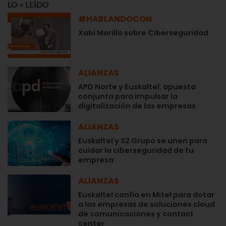
LO + LEÍDO
#HABLANDOCON
Xabi Morillo sobre Ciberseguridad
ALIANZAS
APD Norte y Euskaltel: apuesta
conjunta para impulsar la
digitalización de las empresas
ALIANZAS
Euskaltel y S2 Grupo se unen para
cuidar la ciberseguridad de tu
empresa
ALIANZAS
Euskaltel confía en Mitel para dotar
a las empresas de soluciones cloud
de comunicaciones y contact
center