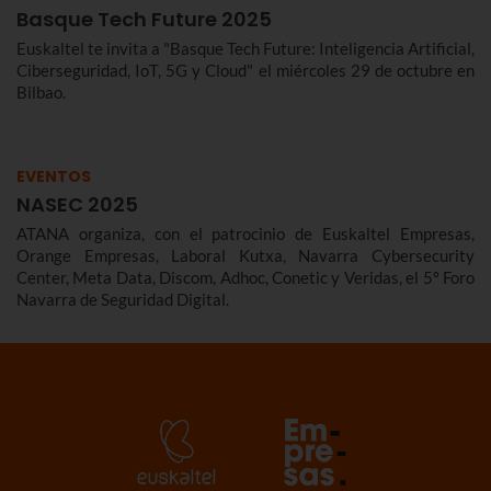
Basque Tech Future 2025
Euskaltel te invita a "Basque Tech Future: Inteligencia Artificial,
Ciberseguridad, IoT, 5G y Cloud" el miércoles 29 de octubre en
Bilbao.
EVENTOS
NASEC 2025
ATANA organiza, con el patrocinio de Euskaltel Empresas,
Orange Empresas, Laboral Kutxa, Navarra Cybersecurity
Center, Meta Data, Discom, Adhoc, Conetic y Veridas, el 5º Foro
Navarra de Seguridad Digital.