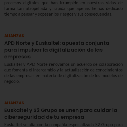
procesos digitales que han irrumpido en nuestras vidas de
forma tan atropellada y rápida que apenas hemos dedicado
tiempo a pensar y sopesar los riesgos y sus consecuencias.
ALIANZAS
APD Norte y Euskaltel: apuesta conjunta
para impulsar la digitalización de las
empresas
Euskaltel y APD Norte renovamos un acuerdo de colaboración
que fomenta el intercambio y la actualización de conocimientos
de las empresas en materia de digitalización de los modelos de
negocio.
ALIANZAS
Euskaltel y S2 Grupo se unen para cuidar la
ciberseguridad de tu empresa
Euskaltel se alía con la compañía especializada S2 Grupo para