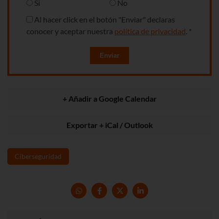
Si
No
Al hacer click en el botón "Enviar" declaras
conocer y aceptar nuestra
política de privacidad
. *
Enviar
+ Añadir a Google Calendar
Exportar + iCal / Outlook
Ciberseguridad