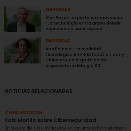
EMPRESAS
Álex Rayón, experto en innovación:
“La tecnología entra antes donde
equivocarse cuesta poco”
EMPRESAS
Ana Palacio: “La rivalidad
tecnológica entre Estados Unidos y
China es una disputa por la
arquitectura del siglo XXI”
NOTICIAS RELACIONADAS
#HABLANDOCON
Xabi Morillo sobre Ciberseguridad
En nuestro día a día, manejamos un conjunto de herramientas y