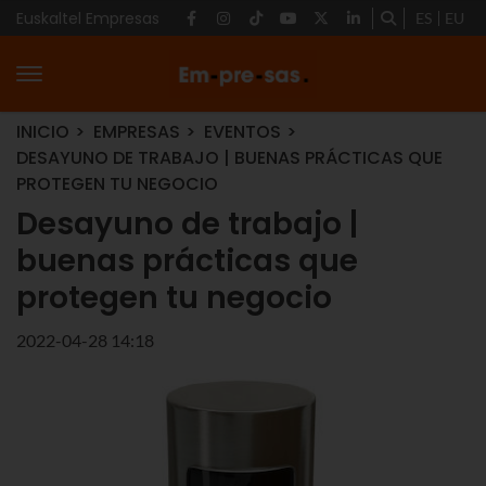
Euskaltel Empresas
ES
EU
INICIO
EMPRESAS
EVENTOS
DESAYUNO DE TRABAJO | BUENAS PRÁCTICAS QUE
PROTEGEN TU NEGOCIO
Desayuno de trabajo |
buenas prácticas que
protegen tu negocio
2022-04-28 14:18