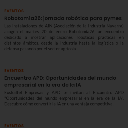
EVENTOS
Robotomía26: jornada robótica para pymes
Las instalaciones de AIN (Asociación de la Industria Navarra)
acogen el martes 20 de enero Robotomía26, un encuentro
dedicado a mostrar aplicaciones robóticas prácticas en
distintos ámbitos, desde la industria hasta la logística o la
defensa pasando por el sector agrícola.
EVENTOS
Encuentro APD: Oportunidades del mundo
empresarial en la era de la IA
Euskaltel Empresas y APD te invitan al Encuentro APD
"Oportunidades del mundo empresarial en la era de la IA".
Descubre cómo convertir la IA en una ventaja competitiva.
EVENTOS