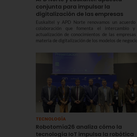
conjunta para impulsar la
digitalización de las empresas
Euskaltel y APD Norte renovamos un acuerdo
colaboración que fomenta el intercambio y
actualización de conocimientos de las empresas
materia de digitalización de los modelos de negocio
TECNOLOGÍA
Robotomía26 analiza cómo la
tecnología IoT impulsa la robótica