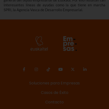
interesantes líneas de ayudas como la que tiene en marcha
SPRI, la Agencia Vasca de Desarrollo Empresarial.
Soluciones para Empresas
Casos de Éxito
Contacto