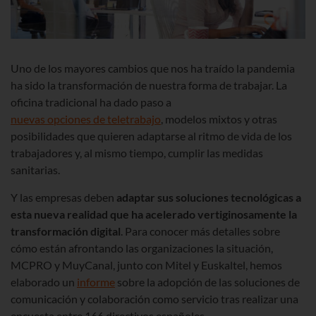
Uno de los mayores cambios que nos ha traído la pandemia
ha sido la transformación de nuestra forma de trabajar. La
oficina tradicional ha dado paso a
nuevas opciones de teletrabajo
, modelos mixtos y otras
posibilidades que quieren adaptarse al ritmo de vida de los
trabajadores y, al mismo tiempo, cumplir las medidas
sanitarias.
Y las empresas deben
adaptar sus soluciones tecnológicas a
esta nueva realidad que ha acelerado vertiginosamente la
transformación digital
. Para conocer más detalles sobre
cómo están afrontando las organizaciones la situación,
MCPRO y MuyCanal, junto con Mitel y Euskaltel, hemos
elaborado un
informe
sobre la adopción de las soluciones de
comunicación y colaboración como servicio tras realizar una
encuesta entre 166 directivos españoles.