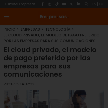
Euskaltel Empresas
ES
EU
INICIO
EMPRESAS
TECNOLOGÍA
EL CLOUD PRIVADO, EL MODELO DE PAGO PREFERIDO
POR LAS EMPRESAS PARA SUS COMUNICACIONES
El cloud privado, el modelo
de pago preferido por las
empresas para sus
comunicaciones
2021-12-14 07:32