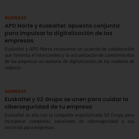
ALIANZAS
APD Norte y Euskaltel: apuesta conjunta
para impulsar la digitalización de las
empresas
Euskaltel y APD Norte renovamos un acuerdo de colaboración
que fomenta el intercambio y la actualización de conocimientos
de las empresas en materia de digitalización de los modelos de
negocio.
ALIANZAS
Euskaltel y S2 Grupo se unen para cuidar la
ciberseguridad de tu empresa
Euskaltel se alía con la compañía especializada S2 Grupo para
incorporar completas soluciones de ciberseguridad a sus
servicios para empresas.