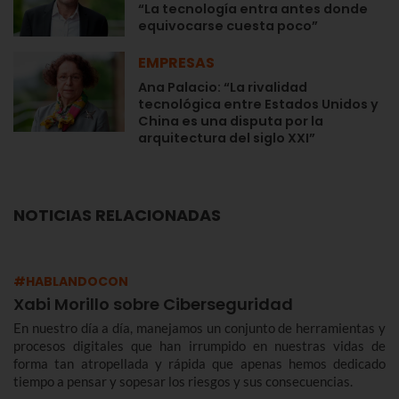
“La tecnología entra antes donde
equivocarse cuesta poco”
EMPRESAS
Ana Palacio: “La rivalidad
tecnológica entre Estados Unidos y
China es una disputa por la
arquitectura del siglo XXI”
NOTICIAS RELACIONADAS
#HABLANDOCON
Xabi Morillo sobre Ciberseguridad
En nuestro día a día, manejamos un conjunto de herramientas y
procesos digitales que han irrumpido en nuestras vidas de
forma tan atropellada y rápida que apenas hemos dedicado
tiempo a pensar y sopesar los riesgos y sus consecuencias.