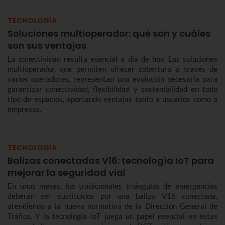
TECNOLOGÍA
Soluciones multioperador: qué son y cuáles
son sus ventajas
La conectividad resulta esencial a día de hoy. Las soluciones
multioperador, que permiten ofrecer cobertura a través de
varios operadores, representan una evolución necesaria para
garantizar conectividad, flexibilidad y sostenibilidad en todo
tipo de espacios, aportando ventajas tanto a usuarios como a
empresas.
TECNOLOGÍA
Balizas conectadas V16: tecnología IoT para
mejorar la seguridad vial
En unos meses, los tradicionales triángulos de emergencias
deberán ser sustituidos por una baliza V16 conectada,
atendiendo a la nueva normativa de la Dirección General de
Tráfico. Y la tecnología IoT juega un papel esencial en estas