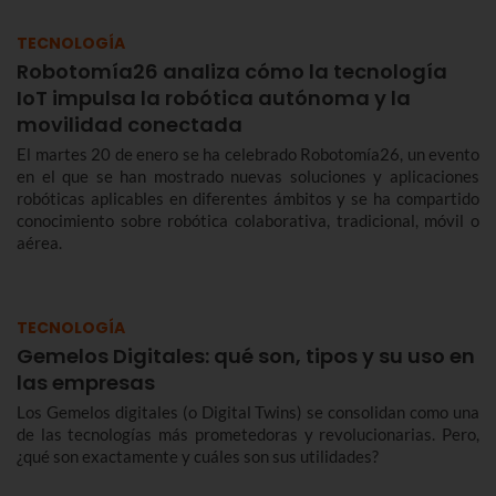
TECNOLOGÍA
Robotomía26 analiza cómo la tecnología
IoT impulsa la robótica autónoma y la
movilidad conectada
El martes 20 de enero se ha celebrado Robotomía26, un evento
en el que se han mostrado nuevas soluciones y aplicaciones
robóticas aplicables en diferentes ámbitos y se ha compartido
conocimiento sobre robótica colaborativa, tradicional, móvil o
aérea.
TECNOLOGÍA
Gemelos Digitales: qué son, tipos y su uso en
las empresas
Los Gemelos digitales (o Digital Twins) se consolidan como una
de las tecnologías más prometedoras y revolucionarias. Pero,
¿qué son exactamente y cuáles son sus utilidades?