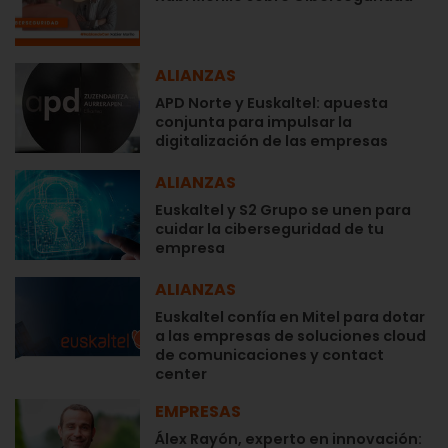
ALIANZAS
APD Norte y Euskaltel: apuesta
conjunta para impulsar la
digitalización de las empresas
ALIANZAS
Euskaltel y S2 Grupo se unen para
cuidar la ciberseguridad de tu
empresa
ALIANZAS
Euskaltel confía en Mitel para dotar
a las empresas de soluciones cloud
de comunicaciones y contact
center
EMPRESAS
Álex Rayón, experto en innovación: