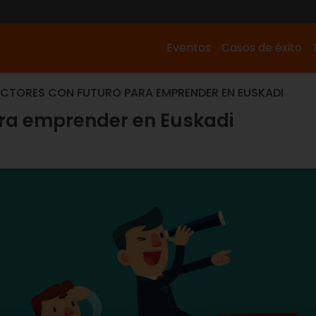
Eventos
Casos de éxito
ECTORES CON FUTURO PARA EMPRENDER EN EUSKADI
ara emprender en Euskadi