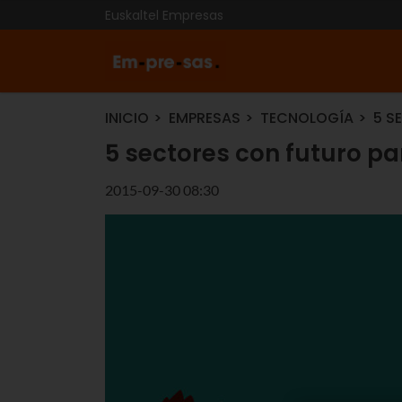
Euskaltel Empresas
INICIO
EMPRESAS
TECNOLOGÍA
5 S
5 sectores con futuro p
2015-09-30 08:30