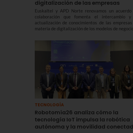
digitalización de las empresas
Euskaltel y APD Norte renovamos un acuerdo
colaboración que fomenta el intercambio y
actualización de conocimientos de las empresas
materia de digitalización de los modelos de negocio
TECNOLOGÍA
Robotomía26 analiza cómo la
tecnología IoT impulsa la robótica
autónoma y la movilidad conecta