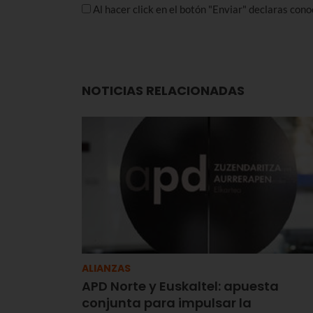
Al hacer click en el botón "Enviar" declaras con
NOTICIAS RELACIONADAS
ALIANZAS
APD Norte y Euskaltel: apuesta
conjunta para impulsar la