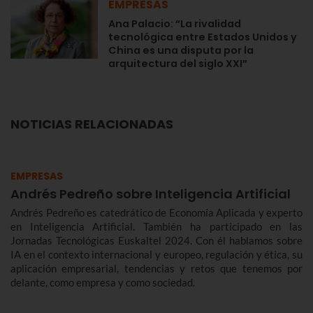
EMPRESAS
Ana Palacio: “La rivalidad
tecnológica entre Estados Unidos y
China es una disputa por la
arquitectura del siglo XXI”
NOTICIAS RELACIONADAS
EMPRESAS
Andrés Pedreño sobre Inteligencia Artificial
Andrés Pedreño es catedrático de Economía Aplicada y experto
en Inteligencia Artificial. También ha participado en las
Jornadas Tecnológicas Euskaltel 2024. Con él hablamos sobre
IA en el contexto internacional y europeo, regulación y ética, su
aplicación empresarial, tendencias y retos que tenemos por
delante, como empresa y como sociedad.