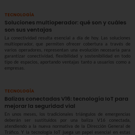
TECNOLOGÍA
Soluciones multioperador: qué son y cuáles
son sus ventajas
La conectividad resulta esencial a día de hoy. Las soluciones
multioperador, que permiten ofrecer cobertura a través de
varios operadores, representan una evolución necesaria para
garantizar conectividad, flexibilidad y sostenibilidad en todo
tipo de espacios, aportando ventajas tanto a usuarios como a
empresas.
TECNOLOGÍA
Balizas conectadas V16: tecnología IoT para
mejorar la seguridad vial
En unos meses, los tradicionales triángulos de emergencias
deberán ser sustituidos por una baliza V16 conectada,
atendiendo a la nueva normativa de la Dirección General de
Tráfico. Y la tecnología IoT juega un papel esencial en estas