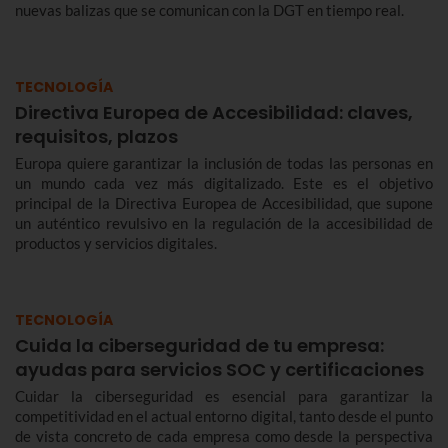
nuevas balizas que se comunican con la DGT en tiempo real.
TECNOLOGÍA
Directiva Europea de Accesibilidad: claves,
requisitos, plazos
Europa quiere garantizar la inclusión de todas las personas en
un mundo cada vez más digitalizado. Este es el objetivo
principal de la Directiva Europea de Accesibilidad, que supone
un auténtico revulsivo en la regulación de la accesibilidad de
productos y servicios digitales.
TECNOLOGÍA
Cuida la ciberseguridad de tu empresa:
ayudas para servicios SOC y certificaciones
Cuidar la ciberseguridad es esencial para garantizar la
competitividad en el actual entorno digital, tanto desde el punto
de vista concreto de cada empresa como desde la perspectiva