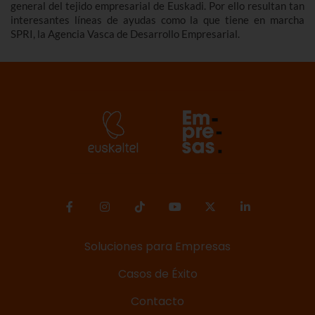
general del tejido empresarial de Euskadi. Por ello resultan tan
interesantes líneas de ayudas como la que tiene en marcha
SPRI, la Agencia Vasca de Desarrollo Empresarial.
Soluciones para Empresas
Casos de Éxito
Contacto