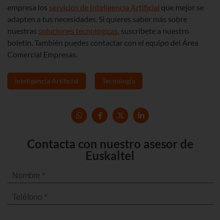
empresa los
servicios de Inteligencia Artificial
que mejor se
adapten a tus necesidades. Si quieres saber más sobre
nuestras
soluciones tecnológicas
, suscríbete a nuestro
boletín. También puedes contactar con el equipo del Área
Comercial Empresas.
Inteligencia Artificial
Tecnología
Contacta con nuestro asesor de
Euskaltel