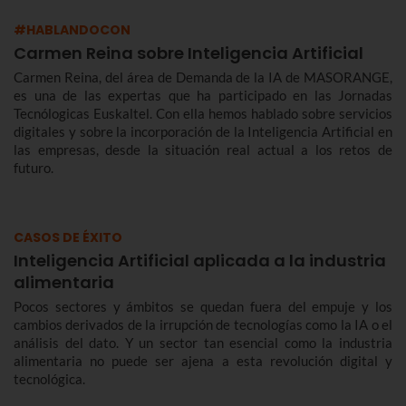
#HABLANDOCON
Carmen Reina sobre Inteligencia Artificial
Carmen Reina, del área de Demanda de la IA de MASORANGE,
es una de las expertas que ha participado en las Jornadas
Tecnólogicas Euskaltel. Con ella hemos hablado sobre servicios
digitales y sobre la incorporación de la Inteligencia Artificial en
las empresas, desde la situación real actual a los retos de
futuro.
CASOS DE ÉXITO
Inteligencia Artificial aplicada a la industria
alimentaria
Pocos sectores y ámbitos se quedan fuera del empuje y los
cambios derivados de la irrupción de tecnologías como la IA o el
análisis del dato. Y un sector tan esencial como la industria
alimentaria no puede ser ajena a esta revolución digital y
tecnológica.