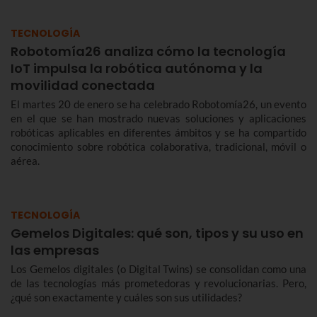
TECNOLOGÍA
Robotomía26 analiza cómo la tecnología
IoT impulsa la robótica autónoma y la
movilidad conectada
El martes 20 de enero se ha celebrado Robotomía26, un evento
en el que se han mostrado nuevas soluciones y aplicaciones
robóticas aplicables en diferentes ámbitos y se ha compartido
conocimiento sobre robótica colaborativa, tradicional, móvil o
aérea.
TECNOLOGÍA
Gemelos Digitales: qué son, tipos y su uso en
las empresas
Los Gemelos digitales (o Digital Twins) se consolidan como una
de las tecnologías más prometedoras y revolucionarias. Pero,
¿qué son exactamente y cuáles son sus utilidades?