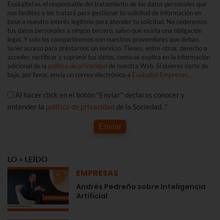
Euskaltel es el responsable del tratamiento de los datos personales que
nos facilites y los tratará para gestionar tú solicitud de información en
base a nuestro interés legítimo para atender tu solicitud. No cederemos
tus datos personales a ningún tercero, salvo que exista una obligación
legal. Y solo los compartiremos con nuestros proveedores que deban
tener acceso para prestarnos un servicio. Tienes, entre otros, derecho a
acceder, rectificar y suprimir tus datos, como se explica en la información
adicional de la
política de privacidad
de nuestra Web. Si quieres darte de
baja, por favor, envía un correo electrónico a
Euskaltel Empresas
.
Al hacer click en el botón "Enviar" declaras conocer y
entender la
política de privacidad
de la Sociedad. *
Enviar
LO + LEÍDO
EMPRESAS
Andrés Pedreño sobre Inteligencia
Artificial