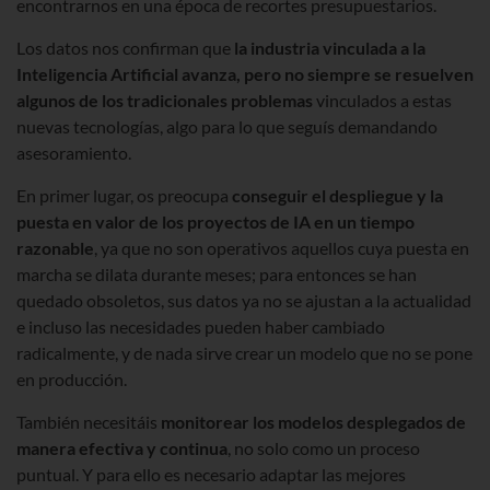
encontrarnos en una época de recortes presupuestarios.
Los datos nos confirman que
la industria vinculada a la
Inteligencia Artificial avanza, pero no siempre se resuelven
algunos de los tradicionales problemas
vinculados a estas
nuevas tecnologías, algo para lo que seguís demandando
asesoramiento.
En primer lugar, os preocupa
conseguir el despliegue y la
puesta en valor de los proyectos de IA en un tiempo
razonable
, ya que no son operativos aquellos cuya puesta en
marcha se dilata durante meses; para entonces se han
quedado obsoletos, sus datos ya no se ajustan a la actualidad
e incluso las necesidades pueden haber cambiado
radicalmente, y de nada sirve crear un modelo que no se pone
en producción.
También necesitáis
monitorear los modelos desplegados de
manera efectiva y continua
, no solo como un proceso
puntual. Y para ello es necesario adaptar las mejores