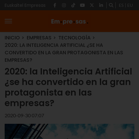
Euskaltel Empresas
ES
EU
INICIO
EMPRESAS
TECNOLOGÍA
2020: LA INTELIGENCIA ARTIFICIAL ¿SE HA
CONVERTIDO EN LA GRAN PROTAGONISTA EN LAS
EMPRESAS?
2020: la Inteligencia Artificial
¿se ha convertido en la gran
protagonista en las
empresas?
2020-09-30 07:07