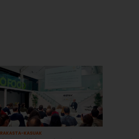
RRAKASTA-KASUAK