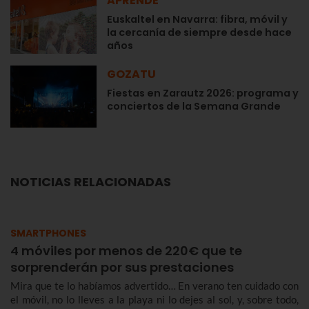
APRENDE
Euskaltel en Navarra: fibra, móvil y
la cercanía de siempre desde hace
años
GOZATU
Fiestas en Zarautz 2026: programa y
conciertos de la Semana Grande
NOTICIAS RELACIONADAS
SMARTPHONES
4 móviles por menos de 220€ que te
sorprenderán por sus prestaciones
Mira que te lo habíamos advertido… En verano ten cuidado con
el móvil, no lo lleves a la playa ni lo dejes al sol, y, sobre todo,