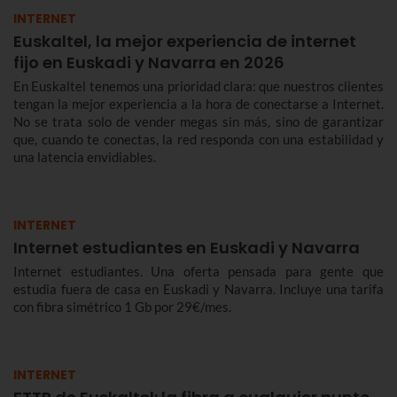
INTERNET
Euskaltel, la mejor experiencia de internet
fijo en Euskadi y Navarra en 2026
En Euskaltel tenemos una prioridad clara: que nuestros clientes
tengan la mejor experiencia a la hora de conectarse a Internet.
No se trata solo de vender megas sin más, sino de garantizar
que, cuando te conectas, la red responda con una estabilidad y
una latencia envidiables.
INTERNET
Internet estudiantes en Euskadi y Navarra
Internet estudiantes. Una oferta pensada para gente que
estudia fuera de casa en Euskadi y Navarra. Incluye una tarifa
con fibra simétrico 1 Gb por 29€/mes.
INTERNET