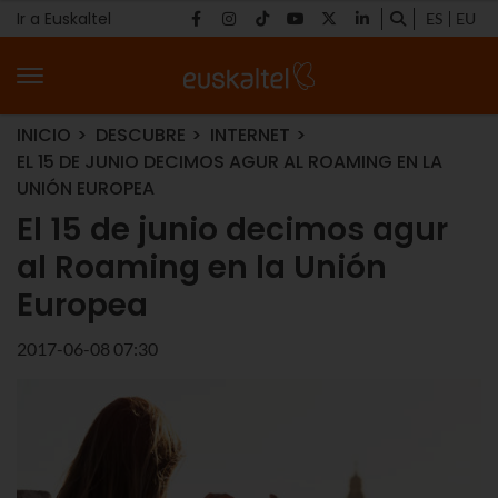
Ir a Euskaltel
ES
EU
INICIO
DESCUBRE
INTERNET
EL 15 DE JUNIO DECIMOS AGUR AL ROAMING EN LA
UNIÓN EUROPEA
El 15 de junio decimos agur
al Roaming en la Unión
Europea
2017-06-08 07:30