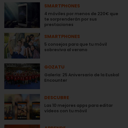
SMARTPHONES
4 móviles por menos de 220€ que
te sorprenderán por sus
prestaciones
SMARTPHONES
5 consejos para que tu móvil
sobreviva al verano
GOZATU
Galería: 25 Aniversario de la Euskal
Encounter
DESCUBRE
Las 10 mejores apps para editar
vídeos con tu móvil