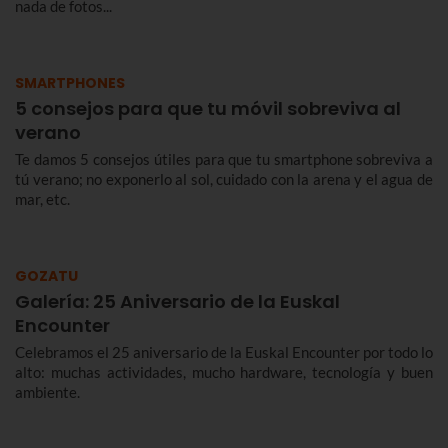
nada de fotos...
SMARTPHONES
5 consejos para que tu móvil sobreviva al
verano
Te damos 5 consejos útiles para que tu smartphone sobreviva a
tú verano; no exponerlo al sol, cuidado con la arena y el agua de
mar, etc.
GOZATU
Galería: 25 Aniversario de la Euskal
Encounter
Celebramos el 25 aniversario de la Euskal Encounter por todo lo
alto: muchas actividades, mucho hardware, tecnología y buen
ambiente.