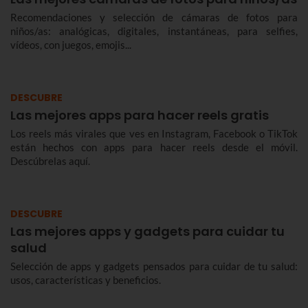
Recomendaciones y selección de cámaras de fotos para
niños/as: analógicas, digitales, instantáneas, para selfies,
vídeos, con juegos, emojis...
DESCUBRE
Las mejores apps para hacer reels gratis
Los reels más virales que ves en Instagram, Facebook o TikTok
están hechos con apps para hacer reels desde el móvil.
Descúbrelas aquí.
DESCUBRE
Las mejores apps y gadgets para cuidar tu
salud
Selección de apps y gadgets pensados para cuidar de tu salud:
usos, características y beneficios.