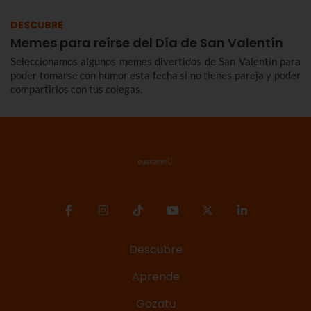
DESCUBRE
Memes para reírse del Día de San Valentín
Seleccionamos algunos memes divertidos de San Valentín para
poder tomarse con humor esta fecha si no tienes pareja y poder
compartirlos con tus colegas.
Descubre
Aprende
Gozatu