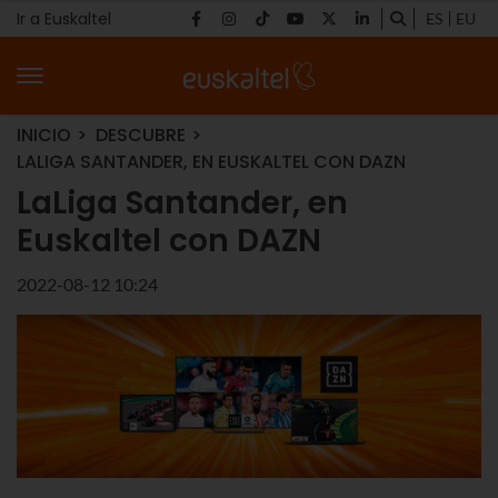
Ir a Euskaltel
ES
EU
INICIO
DESCUBRE
LALIGA SANTANDER, EN EUSKALTEL CON DAZN
LaLiga Santander, en
Euskaltel con DAZN
2022-08-12 10:24