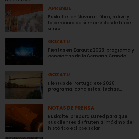
APRENDE
Euskaltel en Navarra: fibra, móvil y
la cercanía de siempre desde hace
años
GOZATU
Fiestas en Zarautz 2026: programa y
conciertos de la Semana Grande
GOZATU
Fiestas de Portugalete 2026:
programa, conciertos, fechas…
NOTAS DE PRENSA
Euskaltel prepara su red para que
sus clientes disfruten al máximo del
histórico eclipse solar