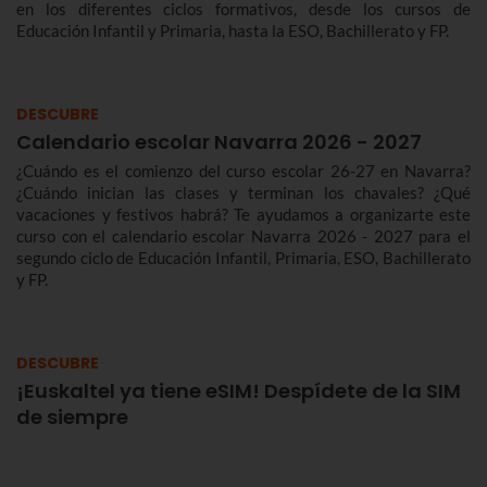
en los diferentes ciclos formativos, desde los cursos de
Educación Infantil y Primaria, hasta la ESO, Bachillerato y FP.
DESCUBRE
Calendario escolar Navarra 2026 - 2027
¿Cuándo es el comienzo del curso escolar 26-27 en Navarra?
¿Cuándo inician las clases y terminan los chavales? ¿Qué
vacaciones y festivos habrá? Te ayudamos a organizarte este
curso con el calendario escolar Navarra 2026 - 2027 para el
segundo ciclo de Educación Infantil, Primaria, ESO, Bachillerato
y FP.
DESCUBRE
¡Euskaltel ya tiene eSIM! Despídete de la SIM
de siempre