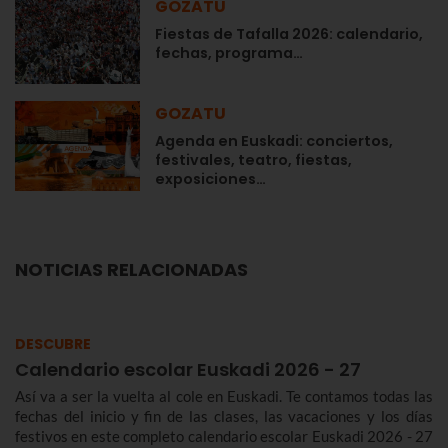
GOZATU
Fiestas de Tafalla 2026: calendario,
fechas, programa…
GOZATU
Agenda en Euskadi: conciertos,
festivales, teatro, fiestas,
exposiciones…
NOTICIAS RELACIONADAS
DESCUBRE
Calendario escolar Euskadi 2026 - 27
Así va a ser la vuelta al cole en Euskadi. Te contamos todas las
fechas del inicio y fin de las clases, las vacaciones y los días
festivos en este completo calendario escolar Euskadi 2026 - 27