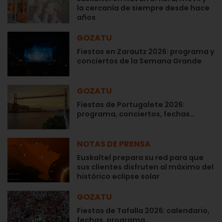
la cercanía de siempre desde hace
años
GOZATU
Fiestas en Zarautz 2026: programa y
conciertos de la Semana Grande
GOZATU
Fiestas de Portugalete 2026:
programa, conciertos, fechas…
NOTAS DE PRENSA
Euskaltel prepara su red para que
sus clientes disfruten al máximo del
histórico eclipse solar
GOZATU
Fiestas de Tafalla 2026: calendario,
fechas, programa…