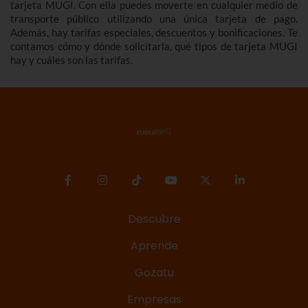
tarjeta MUGI. Con ella puedes moverte en cualquier medio de
transporte público utilizando una única tarjeta de pago.
Además, hay tarifas especiales, descuentos y bonificaciones. Te
contamos cómo y dónde solicitarla, qué tipos de tarjeta MUGI
hay y cuáles son las tarifas.
Descubre
Aprende
Gozatu
Empresas