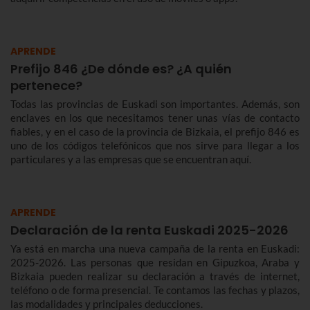
APRENDE
Prefijo 846 ¿De dónde es? ¿A quién
pertenece?
Todas las provincias de Euskadi son importantes. Además, son
enclaves en los que necesitamos tener unas vías de contacto
fiables, y en el caso de la provincia de Bizkaia, el prefijo 846 es
uno de los códigos telefónicos que nos sirve para llegar a los
particulares y a las empresas que se encuentran aquí.
APRENDE
Declaración de la renta Euskadi 2025-2026
Ya está en marcha una nueva campaña de la renta en Euskadi:
2025-2026. Las personas que residan en Gipuzkoa, Araba y
Bizkaia pueden realizar su declaración a través de internet,
teléfono o de forma presencial. Te contamos las fechas y plazos,
las modalidades y principales deducciones.