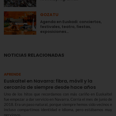
GOZATU
Agenda en Euskadi: conciertos,
festivales, teatro, fiestas,
exposiciones…
NOTICIAS RELACIONADAS
APRENDE
Euskaltel en Navarra: fibra, móvil y la
cercanía de siempre desde hace años
Uno de los hitos que recordamos con más cariño en Euskaltel
fue empezar a dar servicio en Navarra. Corría el mes de junio de
2018. Era un paso natural, porque siempre hemos sido vecinos e
incluso compartimos identidad e idioma, pero estábamos muy
nerviosos.