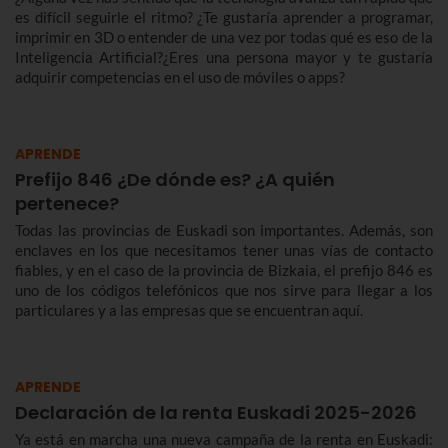
es difícil seguirle el ritmo? ¿Te gustaría aprender a programar,
imprimir en 3D o entender de una vez por todas qué es eso de la
Inteligencia Artificial?¿Eres una persona mayor y te gustaría
adquirir competencias en el uso de móviles o apps?
APRENDE
Prefijo 846 ¿De dónde es? ¿A quién
pertenece?
Todas las provincias de Euskadi son importantes. Además, son
enclaves en los que necesitamos tener unas vías de contacto
fiables, y en el caso de la provincia de Bizkaia, el prefijo 846 es
uno de los códigos telefónicos que nos sirve para llegar a los
particulares y a las empresas que se encuentran aquí.
APRENDE
Declaración de la renta Euskadi 2025-2026
Ya está en marcha una nueva campaña de la renta en Euskadi: