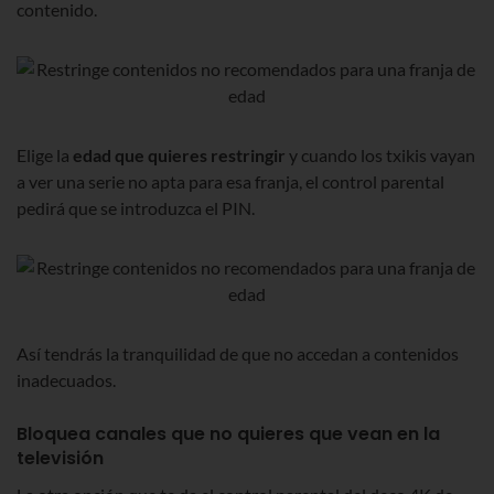
contenido.
Elige la
edad que quieres restringir
y cuando los txikis vayan
a ver una serie no apta para esa franja, el control parental
pedirá que se introduzca el PIN.
Así tendrás la tranquilidad de que no accedan a contenidos
inadecuados.
Bloquea canales que no quieres que vean en la
televisión