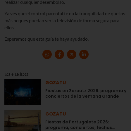
realizar cualquier desembolso.
Ya ves que el control parental te da la tranquilidad de que los
más peques puedan ver la televisión de forma segura para
ellos.
Esperamos que esta guía te haya ayudado.
LO + LEÍDO
GOZATU
Fiestas en Zarautz 2026: programa y
conciertos de la Semana Grande
GOZATU
Fiestas de Portugalete 2026:
programa, conciertos, fechas…