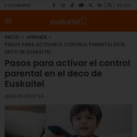
Ir a Euskaltel
ES
EU
INICIO
APRENDE
PASOS PARA ACTIVAR EL CONTROL PARENTAL EN EL
DECO DE EUSKALTEL
Pasos para activar el control
parental en el deco de
Euskaltel
2024-09-03 07:14