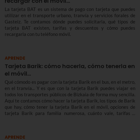
recargar con el móvil…
La tarjeta BAT es un sistema de pago con tarjeta que puedes
utilizar en el transporte urbano, tranvía y servicios forales de
Gasteiz. Te contamos dónde puedes solicitarla, qué tipos de
tarjeta BAT existen, tarifas y descuentos y cómo puedes
recargarla con tu teléfono móvil.
APRENDE
Tarjeta Barik: cómo hacerla, cómo tenerla en
el móvil...
Qué cómodo es pagar con la tarjeta Barik en el bus, en el metro,
en el tranvía... Y es que con la tarjeta Barik puedes viajar en
todos los transportes públicos de Bizkaia de forma muy sencilla.
Aquí te contamos cómo hacer la tarjeta Barik, los tipos de Barik
que hay, cómo tener la tarjeta Barik en el móvil, opciones de
tarjeta Barik para familia numerosa, cuánto vale, tarifas y
mucho más.
APRENDE