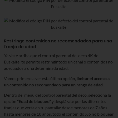
Restringe contenidos no recomendados para una
franja de edad
Ya viste arriba que el control parental del deco 4K de
Euskaltel te permite restringir todo un canal o contenidos no
adecuados a una determinada edad.
Vamos primero a ver esta última opción,
limitar el acceso a
un contenido no recomendado para un rango de edad
.
Dentro del menú del control parental del deco, selecciona la
opción
“Edad de bloqueo”
y desplázate por las diferentes
franjas que verás en tu pantalla: desde menores de 7 años
hasta menores de 18 años, todo el contenido X o no bloquear