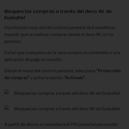
Bloquea las compras a través del deco 4K de
Euskaltel
Una función muy útil del control parental de Euskaltel es
impedir que se realicen compras desde el deco 4K sin tu
permiso.
Evitar que cualquiera de la casa compre un contenido o una
aplicación de pago es sencillo.
Desde el menú del control parental, selecciona
“Protección
de compras”
y pulsa la opción
“Activado”
.
A partir de ahora, se necesitará el PIN parental para poder