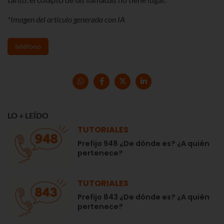
*Imagen del artículo generada con IA
teléfono
LO + LEÍDO
TUTORIALES
Prefijo 948 ¿De dónde es? ¿A quién
pertenece?
TUTORIALES
Prefijo 843 ¿De dónde es? ¿A quién
pertenece?