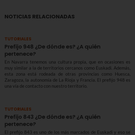
NOTICIAS RELACIONADAS
TUTORIALES
Prefijo 948 ¿De dónde es? ¿A quién
pertenece?
En Navarra tenemos una cultura propia, que en ocasiones es
muy similar a la de territorios cercanos como Euskadi. Además,
esta zona está rodeada de otras provincias como Huesca,
Zaragoza, la autonomía de La Rioja y Francia. El prefijo 948 es
una vía de contacto con nuestro territorio.
TUTORIALES
Prefijo 843 ¿De dónde es? ¿A quién
pertenece?
El prefijo 843 es uno de los más marcados de Euskadi y eso se