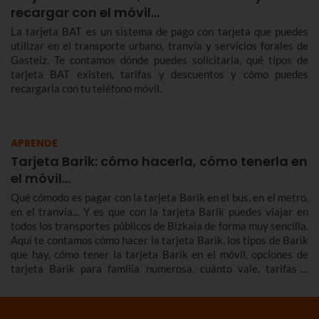
recargar con el móvil…
La tarjeta BAT es un sistema de pago con tarjeta que puedes
utilizar en el transporte urbano, tranvía y servicios forales de
Gasteiz. Te contamos dónde puedes solicitarla, qué tipos de
tarjeta BAT existen, tarifas y descuentos y cómo puedes
recargarla con tu teléfono móvil.
APRENDE
Tarjeta Barik: cómo hacerla, cómo tenerla en
el móvil...
Qué cómodo es pagar con la tarjeta Barik en el bus, en el metro,
en el tranvía... Y es que con la tarjeta Barik puedes viajar en
todos los transportes públicos de Bizkaia de forma muy sencilla.
Aquí te contamos cómo hacer la tarjeta Barik, los tipos de Barik
que hay, cómo tener la tarjeta Barik en el móvil, opciones de
tarjeta Barik para familia numerosa, cuánto vale, tarifas y
mucho más.