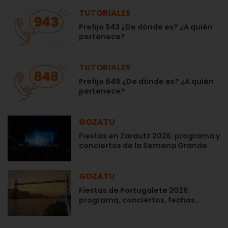
TUTORIALES
Prefijo 943 ¿De dónde es? ¿A quién
pertenece?
TUTORIALES
Prefijo 848 ¿De dónde es? ¿A quién
pertenece?
GOZATU
Fiestas en Zarautz 2026: programa y
conciertos de la Semana Grande
GOZATU
Fiestas de Portugalete 2026:
programa, conciertos, fechas…