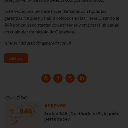
Este hecho nos permite hacer llamadas con todas las
garantías, ya que no habrá colapsos en las líneas. Usando el
843 podemos contactar con personas y empresas ubicadas
en cualquier municipio de Gipuzkoa.
*Imagen del artículo generada con IA
teléfono
LO + LEÍDO
APRENDE
Prefijo 846 ¿De dónde es? ¿A quién
pertenece?