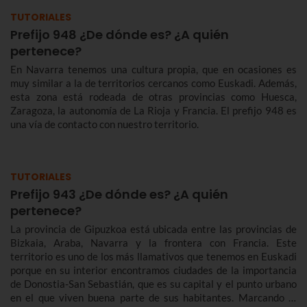
TUTORIALES
Prefijo 948 ¿De dónde es? ¿A quién
pertenece?
En Navarra tenemos una cultura propia, que en ocasiones es
muy similar a la de territorios cercanos como Euskadi. Además,
esta zona está rodeada de otras provincias como Huesca,
Zaragoza, la autonomía de La Rioja y Francia. El prefijo 948 es
una vía de contacto con nuestro territorio.
TUTORIALES
Prefijo 943 ¿De dónde es? ¿A quién
pertenece?
La provincia de Gipuzkoa está ubicada entre las provincias de
Bizkaia, Araba, Navarra y la frontera con Francia. Este
territorio es uno de los más llamativos que tenemos en Euskadi
porque en su interior encontramos ciudades de la importancia
de Donostia-San Sebastián, que es su capital y el punto urbano
en el que viven buena parte de sus habitantes. Marcando el