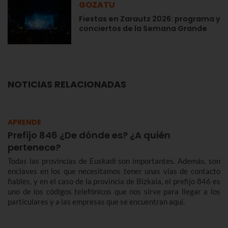
GOZATU
Fiestas en Zarautz 2026: programa y
conciertos de la Semana Grande
NOTICIAS RELACIONADAS
APRENDE
Prefijo 846 ¿De dónde es? ¿A quién
pertenece?
Todas las provincias de Euskadi son importantes. Además, son
enclaves en los que necesitamos tener unas vías de contacto
fiables, y en el caso de la provincia de Bizkaia, el prefijo 846 es
uno de los códigos telefónicos que nos sirve para llegar a los
particulares y a las empresas que se encuentran aquí.