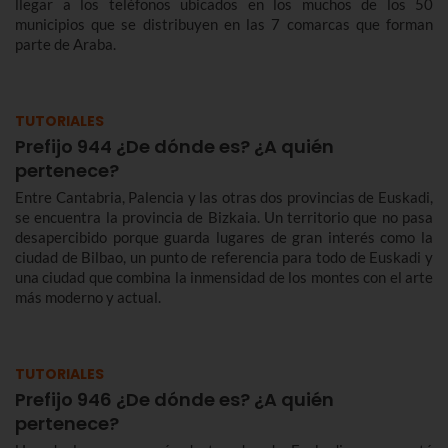
llegar a los teléfonos ubicados en los muchos de los 50
municipios que se distribuyen en las 7 comarcas que forman
parte de Araba.
TUTORIALES
Prefijo 944 ¿De dónde es? ¿A quién
pertenece?
Entre Cantabria, Palencia y las otras dos provincias de Euskadi,
se encuentra la provincia de Bizkaia. Un territorio que no pasa
desapercibido porque guarda lugares de gran interés como la
ciudad de Bilbao, un punto de referencia para todo de Euskadi y
una ciudad que combina la inmensidad de los montes con el arte
más moderno y actual.
TUTORIALES
Prefijo 946 ¿De dónde es? ¿A quién
pertenece?