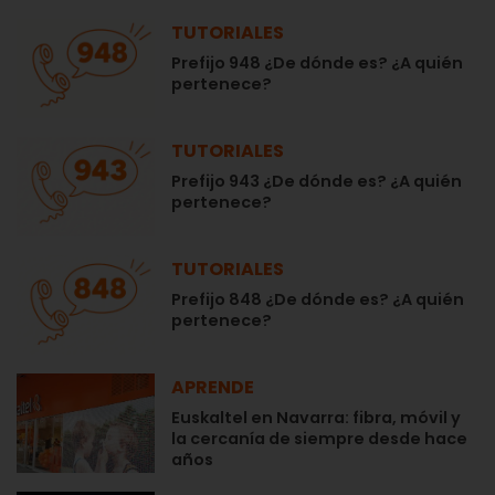
TUTORIALES
Prefijo 948 ¿De dónde es? ¿A quién
pertenece?
TUTORIALES
Prefijo 943 ¿De dónde es? ¿A quién
pertenece?
TUTORIALES
Prefijo 848 ¿De dónde es? ¿A quién
pertenece?
APRENDE
Euskaltel en Navarra: fibra, móvil y
la cercanía de siempre desde hace
años