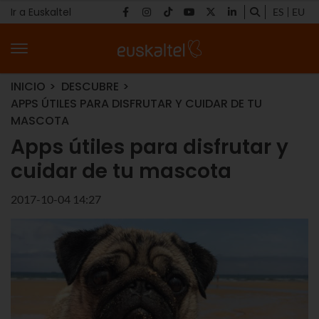
Ir a Euskaltel
ES
EU
INICIO
DESCUBRE
APPS ÚTILES PARA DISFRUTAR Y CUIDAR DE TU
MASCOTA
Apps útiles para disfrutar y
cuidar de tu mascota
2017-10-04 14:27