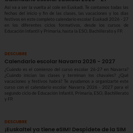
Así va a ser la vuelta al cole en Euskadi. Te contamos todas las
fechas del inicio y fin de las clases, las vacaciones y los días
festivos en este completo calendario escolar Euskadi 2026 - 27
en los diferentes ciclos formativos, desde los cursos de
Educación Infantil y Primaria, hasta la ESO, Bachillerato y FP.
DESCUBRE
Calendario escolar Navarra 2026 - 2027
¿Cuándo es el comienzo del curso escolar 26-27 en Navarra?
¿Cuándo inician las clases y terminan los chavales? ¿Qué
vacaciones y festivos habrá? Te ayudamos a organizarte este
curso con el calendario escolar Navarra 2026 - 2027 para el
segundo ciclo de Educación Infantil, Primaria, ESO, Bachillerato
y FP.
DESCUBRE
¡Euskaltel ya tiene eSIM! Despídete de la SIM