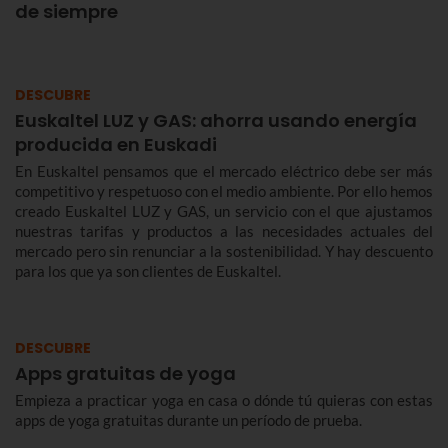
de siempre
DESCUBRE
Euskaltel LUZ y GAS: ahorra usando energía
producida en Euskadi
En Euskaltel pensamos que el mercado eléctrico debe ser más
competitivo y respetuoso con el medio ambiente. Por ello hemos
creado Euskaltel LUZ y GAS, un servicio con el que ajustamos
nuestras tarifas y productos a las necesidades actuales del
mercado pero sin renunciar a la sostenibilidad. Y hay descuento
para los que ya son clientes de Euskaltel.
DESCUBRE
Apps gratuitas de yoga
Empieza a practicar yoga en casa o dónde tú quieras con estas
apps de yoga gratuitas durante un período de prueba.