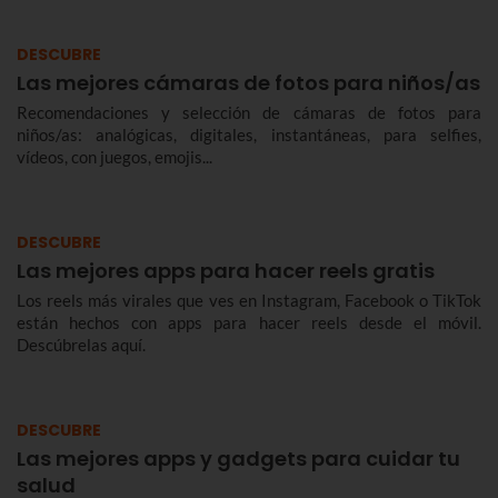
DESCUBRE
Las mejores cámaras de fotos para niños/as
Recomendaciones y selección de cámaras de fotos para
niños/as: analógicas, digitales, instantáneas, para selfies,
vídeos, con juegos, emojis...
DESCUBRE
Las mejores apps para hacer reels gratis
Los reels más virales que ves en Instagram, Facebook o TikTok
están hechos con apps para hacer reels desde el móvil.
Descúbrelas aquí.
DESCUBRE
Las mejores apps y gadgets para cuidar tu
salud