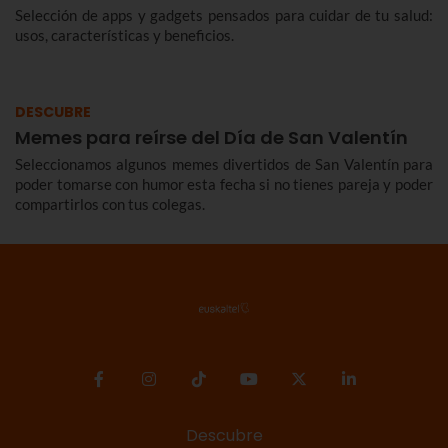
Selección de apps y gadgets pensados para cuidar de tu salud:
usos, características y beneficios.
DESCUBRE
Memes para reírse del Día de San Valentín
Seleccionamos algunos memes divertidos de San Valentín para
poder tomarse con humor esta fecha si no tienes pareja y poder
compartirlos con tus colegas.
Descubre