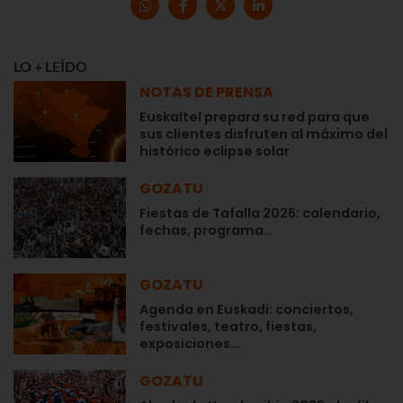
LO + LEÍDO
NOTAS DE PRENSA
Euskaltel prepara su red para que
sus clientes disfruten al máximo del
histórico eclipse solar
GOZATU
Fiestas de Tafalla 2026: calendario,
fechas, programa…
GOZATU
Agenda en Euskadi: conciertos,
festivales, teatro, fiestas,
exposiciones…
GOZATU