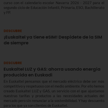
curso con el calendario escolar Navarra 2026 - 2027 para el
segundo ciclo de Educación Infantil, Primaria, ESO, Bachillerato
y FP.
DESCUBRE
¡Euskaltel ya tiene eSIM! Despídete de la SIM
de siempre
DESCUBRE
Euskaltel LUZ y GAS: ahorra usando energía
producida en Euskadi
En Euskaltel pensamos que el mercado eléctrico debe ser más
competitivo y respetuoso con el medio ambiente. Por ello hemos
creado Euskaltel LUZ y GAS, un servicio con el que ajustamos
nuestras tarifas y productos a las necesidades actuales del
mercado pero sin renunciar a la sostenibilidad. Y hay descuento
para los que ya son clientes de Euskaltel.