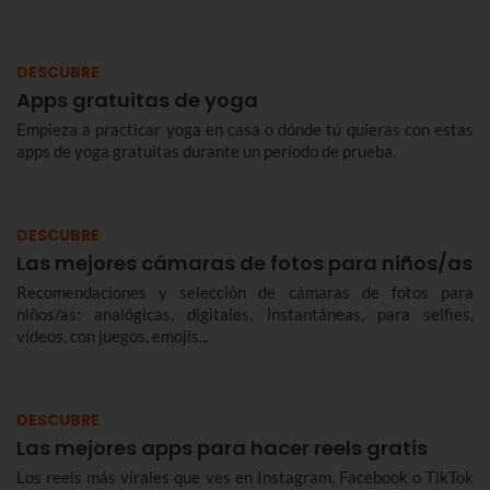
DESCUBRE
Apps gratuitas de yoga
Empieza a practicar yoga en casa o dónde tú quieras con estas
apps de yoga gratuitas durante un período de prueba.
DESCUBRE
Las mejores cámaras de fotos para niños/as
Recomendaciones y selección de cámaras de fotos para
niños/as: analógicas, digitales, instantáneas, para selfies,
vídeos, con juegos, emojis...
DESCUBRE
Las mejores apps para hacer reels gratis
Los reels más virales que ves en Instagram, Facebook o TikTok