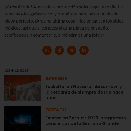
¡Ya está todo! Ahora date protección solar, coge la toalla, las
tanacas y las gafas de sol y prepárate para pasar un día de
playa perfecto. ¡Ah, una última cosa! Nos encantan los sitios
mágicos, así que si conoces alguna playa de ensueño,
escríbenos un comentario, o mándanos una foto ;)
LO + LEÍDO
APRENDE
Euskaltel en Navarra: fibra, móvil y
la cercanía de siempre desde hace
años
GOZATU
Fiestas en Zarautz 2026: programa y
conciertos de la Semana Grande