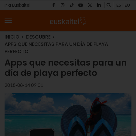
Ir a Euskaltel
ES
EU
INICIO
DESCUBRE
APPS QUE NECESITAS PARA UN DÍA DE PLAYA
PERFECTO
Apps que necesitas para un
día de playa perfecto
2018-08-14 09:01