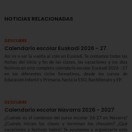
NOTICIAS RELACIONADAS
DESCUBRE
Calendario escolar Euskadi 2026 - 27
Así va a ser la vuelta al cole en Euskadi. Te contamos todas las
fechas del inicio y fin de las clases, las vacaciones y los días
festivos en este completo calendario escolar Euskadi 2026 - 27
en los diferentes ciclos formativos, desde los cursos de
Educación Infantil y Primaria, hasta la ESO, Bachillerato y FP.
DESCUBRE
Calendario escolar Navarra 2026 - 2027
¿Cuándo es el comienzo del curso escolar 26-27 en Navarra?
¿Cuándo inician las clases y terminan los chavales? ¿Qué
vacaciones y festivos habrá? Te ayudamos a organizarte este