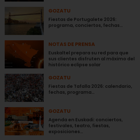
GOZATU
Fiestas de Portugalete 2026:
programa, conciertos, fechas…
NOTAS DE PRENSA
Euskaltel prepara su red para que
sus clientes disfruten al máximo del
histórico eclipse solar
GOZATU
Fiestas de Tafalla 2026: calendario,
fechas, programa…
GOZATU
Agenda en Euskadi: conciertos,
festivales, teatro, fiestas,
exposiciones…