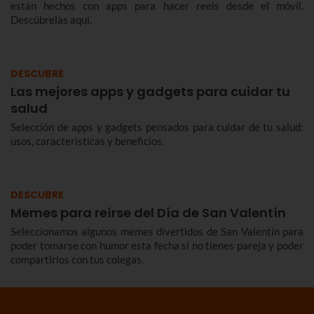
están hechos con apps para hacer reels desde el móvil.
Descúbrelas aquí.
DESCUBRE
Las mejores apps y gadgets para cuidar tu
salud
Selección de apps y gadgets pensados para cuidar de tu salud:
usos, características y beneficios.
DESCUBRE
Memes para reírse del Día de San Valentín
Seleccionamos algunos memes divertidos de San Valentín para
poder tomarse con humor esta fecha si no tienes pareja y poder
compartirlos con tus colegas.