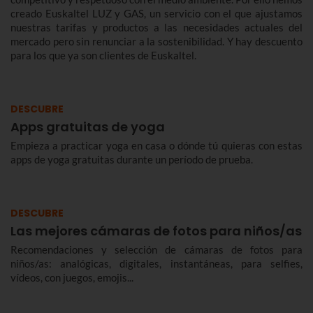
creado Euskaltel LUZ y GAS, un servicio con el que ajustamos
nuestras tarifas y productos a las necesidades actuales del
mercado pero sin renunciar a la sostenibilidad. Y hay descuento
para los que ya son clientes de Euskaltel.
DESCUBRE
Apps gratuitas de yoga
Empieza a practicar yoga en casa o dónde tú quieras con estas
apps de yoga gratuitas durante un período de prueba.
DESCUBRE
Las mejores cámaras de fotos para niños/as
Recomendaciones y selección de cámaras de fotos para
niños/as: analógicas, digitales, instantáneas, para selfies,
vídeos, con juegos, emojis...