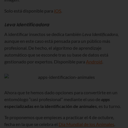
Solo está disponible para
iOS
.
Leva Identificadora
A identificar insectos se dedica también
Leva Identificadora,
aunque en este caso está pensada para un público más
profesional. De hecho, el algoritmo de aprendizaje
automático que se esconde tras su base de datos está
gestionado por expertos. Disponible para
Android
.
Ahora que te hemos dado opciones para convertirte en un
entomólogo “casi profesional” mediante el uso de
apps
especializadas en la identificación de animales
, es tu turno.
Te proponemos que empieces a practicar el 4 de octubre,
fecha en la que se celebra el
Día Mundial de los Animales
.