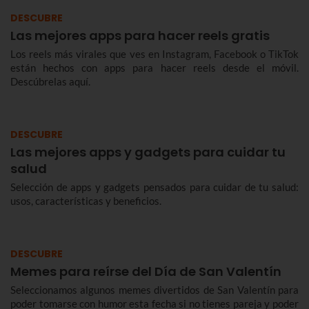
DESCUBRE
Las mejores apps para hacer reels gratis
Los reels más virales que ves en Instagram, Facebook o TikTok
están hechos con apps para hacer reels desde el móvil.
Descúbrelas aquí.
DESCUBRE
Las mejores apps y gadgets para cuidar tu
salud
Selección de apps y gadgets pensados para cuidar de tu salud:
usos, características y beneficios.
DESCUBRE
Memes para reírse del Día de San Valentín
Seleccionamos algunos memes divertidos de San Valentín para
poder tomarse con humor esta fecha si no tienes pareja y poder