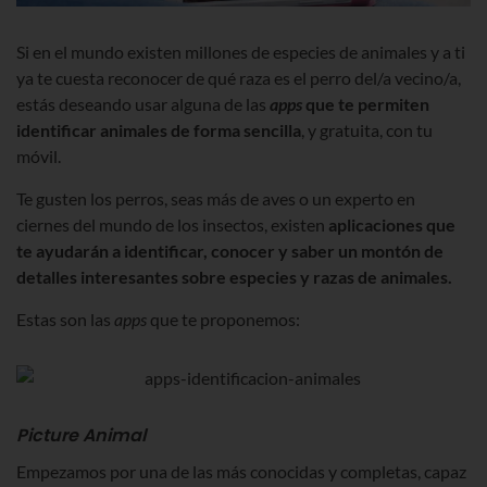
Si en el mundo existen millones de especies de animales y a ti
ya te cuesta reconocer de qué raza es el perro del/a vecino/a,
estás deseando usar alguna de las
apps
que te permiten
identificar animales de forma sencilla
, y gratuita, con tu
móvil.
Te gusten los perros, seas más de aves o un experto en
ciernes del mundo de los insectos, existen
aplicaciones que
te ayudarán a identificar, conocer y saber un montón de
detalles interesantes sobre especies y razas de animales.
Estas son las
apps
que te proponemos:
Picture Animal
Empezamos por una de las más conocidas y completas, capaz