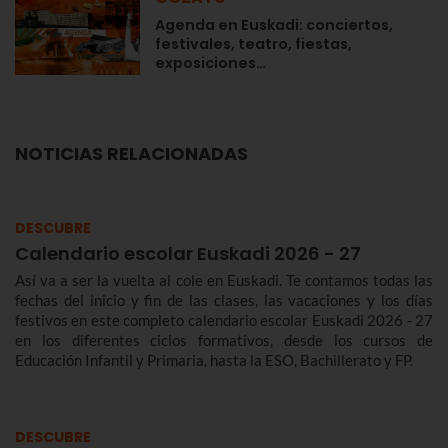
Agenda en Euskadi: conciertos,
festivales, teatro, fiestas,
exposiciones…
NOTICIAS RELACIONADAS
DESCUBRE
Calendario escolar Euskadi 2026 - 27
Así va a ser la vuelta al cole en Euskadi. Te contamos todas las
fechas del inicio y fin de las clases, las vacaciones y los días
festivos en este completo calendario escolar Euskadi 2026 - 27
en los diferentes ciclos formativos, desde los cursos de
Educación Infantil y Primaria, hasta la ESO, Bachillerato y FP.
DESCUBRE