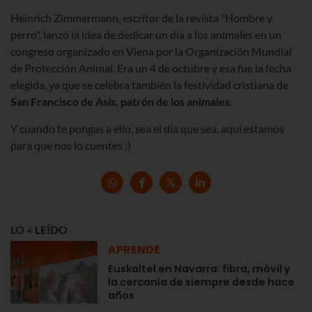
Heinrich Zimmermann, escritor de la revista "Hombre y
perro", lanzó la idea de dedicar un día a los animales en un
congreso organizado en Viena por la Organización Mundial
de Protección Animal. Era un 4 de octubre y esa fue la fecha
elegida, ya que se celebra también la festividad cristiana de
San Francisco de Asís, patrón de los animales
.
Y cuando te pongas a ello, sea el día que sea, aquí estamos
para que nos lo cuentes ;)
LO + LEÍDO
APRENDE
Euskaltel en Navarra: fibra, móvil y
la cercanía de siempre desde hace
años