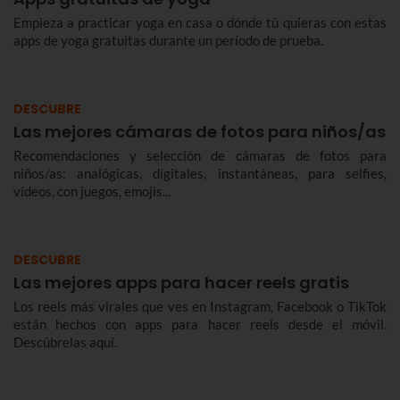
Empieza a practicar yoga en casa o dónde tú quieras con estas
apps de yoga gratuitas durante un período de prueba.
DESCUBRE
Las mejores cámaras de fotos para niños/as
Recomendaciones y selección de cámaras de fotos para
niños/as: analógicas, digitales, instantáneas, para selfies,
vídeos, con juegos, emojis...
DESCUBRE
Las mejores apps para hacer reels gratis
Los reels más virales que ves en Instagram, Facebook o TikTok
están hechos con apps para hacer reels desde el móvil.
Descúbrelas aquí.