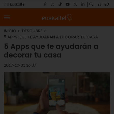
Ir a Euskaltel
ES
EU
INICIO
DESCUBRE
5 APPS QUE TE AYUDARÁN A DECORAR TU CASA
5 Apps que te ayudarán a
decorar tu casa
2017-10-31 16:07