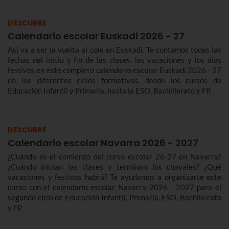
DESCUBRE
Calendario escolar Euskadi 2026 - 27
Así va a ser la vuelta al cole en Euskadi. Te contamos todas las
fechas del inicio y fin de las clases, las vacaciones y los días
festivos en este completo calendario escolar Euskadi 2026 - 27
en los diferentes ciclos formativos, desde los cursos de
Educación Infantil y Primaria, hasta la ESO, Bachillerato y FP.
DESCUBRE
Calendario escolar Navarra 2026 - 2027
¿Cuándo es el comienzo del curso escolar 26-27 en Navarra?
¿Cuándo inician las clases y terminan los chavales? ¿Qué
vacaciones y festivos habrá? Te ayudamos a organizarte este
curso con el calendario escolar Navarra 2026 - 2027 para el
segundo ciclo de Educación Infantil, Primaria, ESO, Bachillerato
y FP.