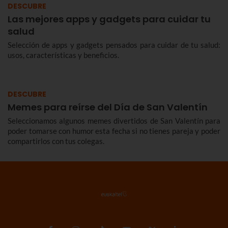
DESCUBRE
Las mejores apps y gadgets para cuidar tu
salud
Selección de apps y gadgets pensados para cuidar de tu salud:
usos, características y beneficios.
DESCUBRE
Memes para reírse del Día de San Valentín
Seleccionamos algunos memes divertidos de San Valentín para
poder tomarse con humor esta fecha si no tienes pareja y poder
compartirlos con tus colegas.