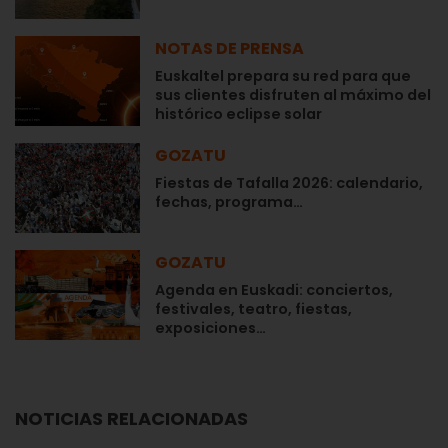
NOTAS DE PRENSA
Euskaltel prepara su red para que
sus clientes disfruten al máximo del
histórico eclipse solar
GOZATU
Fiestas de Tafalla 2026: calendario,
fechas, programa…
GOZATU
Agenda en Euskadi: conciertos,
festivales, teatro, fiestas,
exposiciones…
NOTICIAS RELACIONADAS