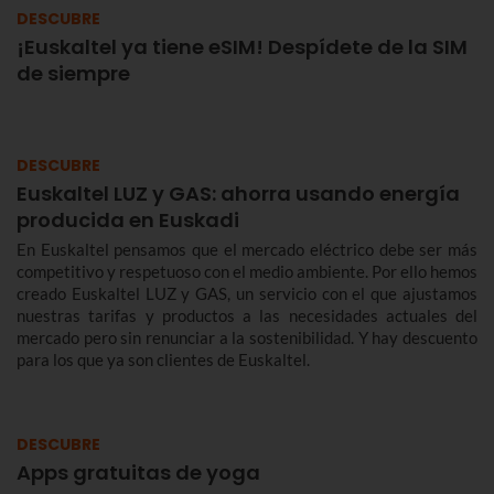
DESCUBRE
¡Euskaltel ya tiene eSIM! Despídete de la SIM
de siempre
DESCUBRE
Euskaltel LUZ y GAS: ahorra usando energía
producida en Euskadi
En Euskaltel pensamos que el mercado eléctrico debe ser más
competitivo y respetuoso con el medio ambiente. Por ello hemos
creado Euskaltel LUZ y GAS, un servicio con el que ajustamos
nuestras tarifas y productos a las necesidades actuales del
mercado pero sin renunciar a la sostenibilidad. Y hay descuento
para los que ya son clientes de Euskaltel.
DESCUBRE
Apps gratuitas de yoga