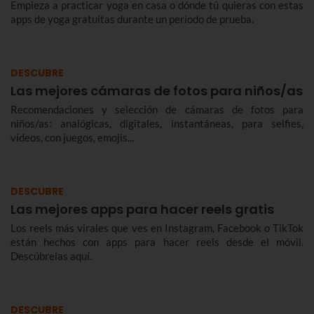
Empieza a practicar yoga en casa o dónde tú quieras con estas
apps de yoga gratuitas durante un período de prueba.
DESCUBRE
Las mejores cámaras de fotos para niños/as
Recomendaciones y selección de cámaras de fotos para
niños/as: analógicas, digitales, instantáneas, para selfies,
vídeos, con juegos, emojis...
DESCUBRE
Las mejores apps para hacer reels gratis
Los reels más virales que ves en Instagram, Facebook o TikTok
están hechos con apps para hacer reels desde el móvil.
Descúbrelas aquí.
DESCUBRE