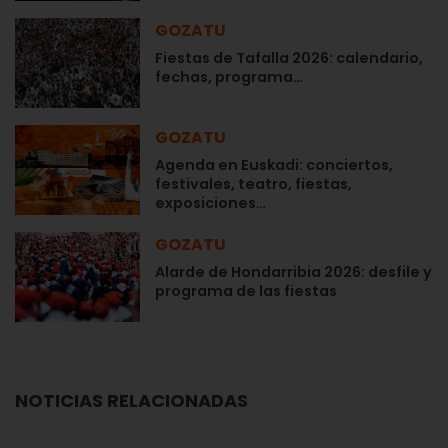
GOZATU
Fiestas de Tafalla 2026: calendario,
fechas, programa…
GOZATU
Agenda en Euskadi: conciertos,
festivales, teatro, fiestas,
exposiciones…
GOZATU
Alarde de Hondarribia 2026: desfile y
programa de las fiestas
NOTICIAS RELACIONADAS