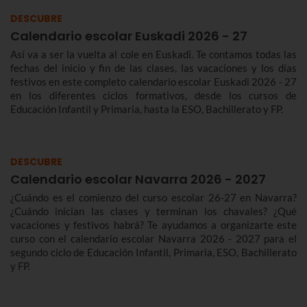
DESCUBRE
Calendario escolar Euskadi 2026 - 27
Así va a ser la vuelta al cole en Euskadi. Te contamos todas las
fechas del inicio y fin de las clases, las vacaciones y los días
festivos en este completo calendario escolar Euskadi 2026 - 27
en los diferentes ciclos formativos, desde los cursos de
Educación Infantil y Primaria, hasta la ESO, Bachillerato y FP.
DESCUBRE
Calendario escolar Navarra 2026 - 2027
¿Cuándo es el comienzo del curso escolar 26-27 en Navarra?
¿Cuándo inician las clases y terminan los chavales? ¿Qué
vacaciones y festivos habrá? Te ayudamos a organizarte este
curso con el calendario escolar Navarra 2026 - 2027 para el
segundo ciclo de Educación Infantil, Primaria, ESO, Bachillerato
y FP.