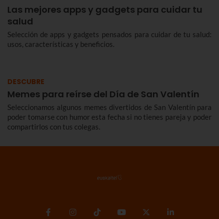
Las mejores apps y gadgets para cuidar tu
salud
Selección de apps y gadgets pensados para cuidar de tu salud:
usos, características y beneficios.
DESCUBRE
Memes para reírse del Día de San Valentín
Seleccionamos algunos memes divertidos de San Valentín para
poder tomarse con humor esta fecha si no tienes pareja y poder
compartirlos con tus colegas.