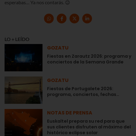
esperabas… Ya nos contarás. 😉
LO + LEÍDO
GOZATU
Fiestas en Zarautz 2026: programa y
conciertos de la Semana Grande
GOZATU
Fiestas de Portugalete 2026:
programa, conciertos, fechas…
NOTAS DE PRENSA
Euskaltel prepara su red para que
sus clientes disfruten al máximo del
histórico eclipse solar