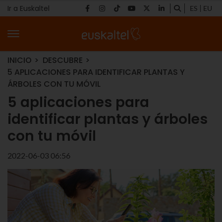
Ir a Euskaltel
ES
EU
INICIO
DESCUBRE
5 APLICACIONES PARA IDENTIFICAR PLANTAS Y
ÁRBOLES CON TU MÓVIL
5 aplicaciones para
identificar plantas y árboles
con tu móvil
2022-06-03 06:56