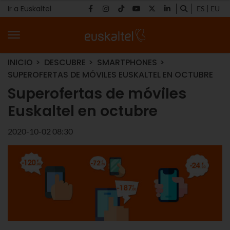
Ir a Euskaltel
ES
EU
INICIO
DESCUBRE
SMARTPHONES
SUPEROFERTAS DE MÓVILES EUSKALTEL EN OCTUBRE
Superofertas de móviles
Euskaltel en octubre
2020-10-02 08:30