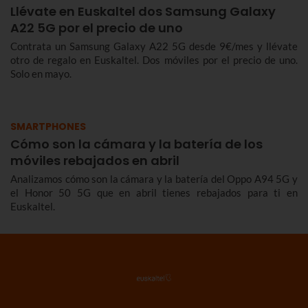
Llévate en Euskaltel dos Samsung Galaxy
A22 5G por el precio de uno
Contrata un Samsung Galaxy A22 5G desde 9€/mes y llévate
otro de regalo en Euskaltel. Dos móviles por el precio de uno.
Solo en mayo.
SMARTPHONES
Cómo son la cámara y la batería de los
móviles rebajados en abril
Analizamos cómo son la cámara y la batería del Oppo A94 5G y
el Honor 50 5G que en abril tienes rebajados para ti en
Euskaltel.