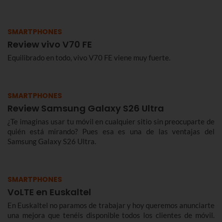
SMARTPHONES
Review vivo V70 FE
Equilibrado en todo, vivo V70 FE viene muy fuerte.
SMARTPHONES
Review Samsung Galaxy S26 Ultra
¿Te imaginas usar tu móvil en cualquier sitio sin preocuparte de
quién está mirando? Pues esa es una de las ventajas del
Samsung Galaxy S26 Ultra.
SMARTPHONES
VoLTE en Euskaltel
En Euskaltel no paramos de trabajar y hoy queremos anunciarte
una mejora que tenéis disponible todos los clientes de móvil.