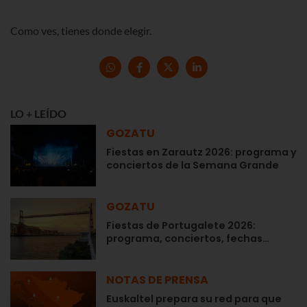
Como ves, tienes donde elegir.
LO + LEÍDO
GOZATU
Fiestas en Zarautz 2026: programa y
conciertos de la Semana Grande
GOZATU
Fiestas de Portugalete 2026:
programa, conciertos, fechas…
NOTAS DE PRENSA
Euskaltel prepara su red para que