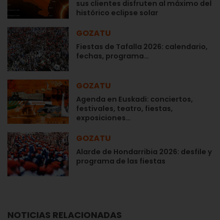
sus clientes disfruten al máximo del
histórico eclipse solar
GOZATU
Fiestas de Tafalla 2026: calendario,
fechas, programa…
GOZATU
Agenda en Euskadi: conciertos,
festivales, teatro, fiestas,
exposiciones…
GOZATU
Alarde de Hondarribia 2026: desfile y
programa de las fiestas
NOTICIAS RELACIONADAS