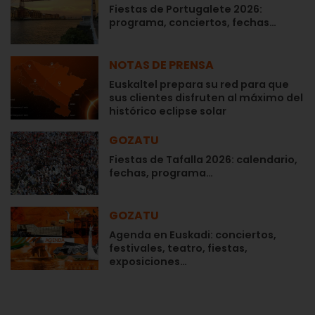
Fiestas de Portugalete 2026:
programa, conciertos, fechas…
NOTAS DE PRENSA
Euskaltel prepara su red para que
sus clientes disfruten al máximo del
histórico eclipse solar
GOZATU
Fiestas de Tafalla 2026: calendario,
fechas, programa…
GOZATU
Agenda en Euskadi: conciertos,
festivales, teatro, fiestas,
exposiciones…