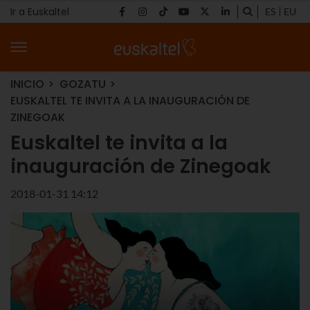
Ir a Euskaltel
ES
EU
INICIO
GOZATU
EUSKALTEL TE INVITA A LA INAUGURACIÓN DE
ZINEGOAK
Euskaltel te invita a la
inauguración de Zinegoak
2018-01-31 14:12