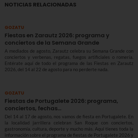
NOTICIAS RELACIONADAS
GOZATU
Fiestas en Zarautz 2026: programa y
conciertos de la Semana Grande
A mediados de agosto, Zarautz celebra su Semana Grande con
conciertos y verbenas, regatas, fuegos artificiales o romería.
Entérate aquí de todo el programa de las Fiestas en Zarautz
2026, del 14 al 22 de agosto para no perderte nada.
GOZATU
Fiestas de Portugalete 2026: programa,
conciertos, fechas…
Del 14 al 17 de agosto, nos vamos de fiesta en Portugalete. En
la localidad jarrillera celebran San Roque con conciertos,
gastronomía, cultura, deporte y mucho más. Aquí tienes toda la
información sobre el programa de fiestas de Portugalete 2026 y