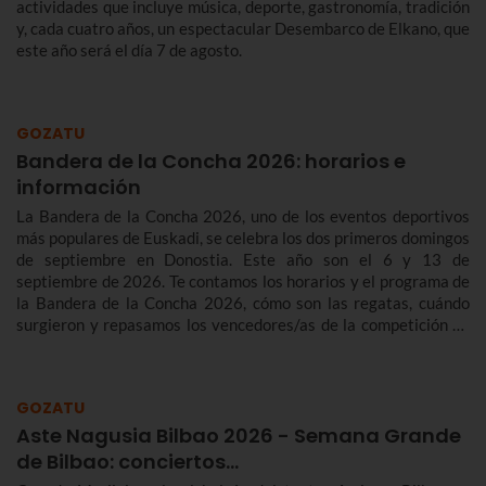
actividades que incluye música, deporte, gastronomía, tradición
y, cada cuatro años, un espectacular Desembarco de Elkano, que
este año será el día 7 de agosto.
GOZATU
Bandera de la Concha 2026: horarios e
información
La Bandera de la Concha 2026, uno de los eventos deportivos
más populares de Euskadi, se celebra los dos primeros domingos
de septiembre en Donostia. Este año son el 6 y 13 de
septiembre de 2026. Te contamos los horarios y el programa de
la Bandera de la Concha 2026, cómo son las regatas, cuándo
surgieron y repasamos los vencedores/as de la competición de
traineras más importante de la temporada.n
GOZATU
Aste Nagusia Bilbao 2026 - Semana Grande
de Bilbao: conciertos…