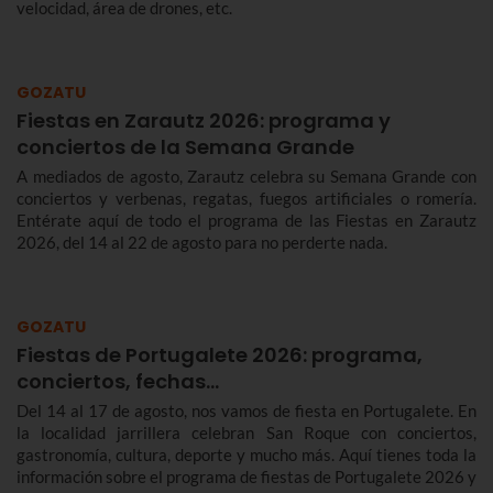
velocidad, área de drones, etc.
GOZATU
Fiestas en Zarautz 2026: programa y
conciertos de la Semana Grande
A mediados de agosto, Zarautz celebra su Semana Grande con
conciertos y verbenas, regatas, fuegos artificiales o romería.
Entérate aquí de todo el programa de las Fiestas en Zarautz
2026, del 14 al 22 de agosto para no perderte nada.
GOZATU
Fiestas de Portugalete 2026: programa,
conciertos, fechas…
Del 14 al 17 de agosto, nos vamos de fiesta en Portugalete. En
la localidad jarrillera celebran San Roque con conciertos,
gastronomía, cultura, deporte y mucho más. Aquí tienes toda la
información sobre el programa de fiestas de Portugalete 2026 y