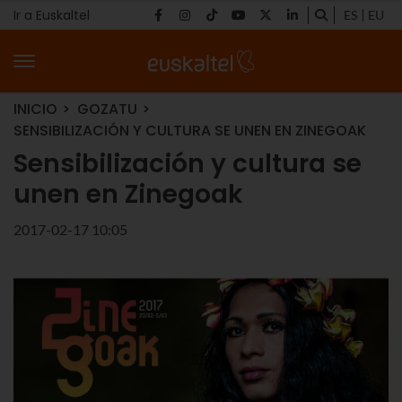
Ir a Euskaltel
ES
EU
INICIO
GOZATU
SENSIBILIZACIÓN Y CULTURA SE UNEN EN ZINEGOAK
Sensibilización y cultura se
unen en Zinegoak
2017-02-17 10:05