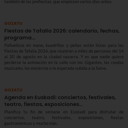
también de las prefiestas, que empiezan varios días antes.
GOZATU
Fiestas de Tafalla 2026: calendario, fechas,
programa…
Pañuelicos en mano, kuadrillas y peñas están listas para las
Fiestas de Tafalla 2026, que reunirán a miles de personas del 14
al 20 de agosto en la ciudad navarra. Y es que nadie quiere
perderse la animación en la calle con los Gigantes, las rondas
musicales, los encierros o la esperada subida a la Salve.
GOZATU
Agenda en Euskadi: conciertos, festivales,
teatro, fiestas, exposiciones…
Planifica tu fin de semana en Euskadi para disfrutar de
conciertos, teatro, festivales, exposiciones, fiestas
gastronómicas y mucho más.