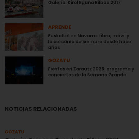
Galería: Kirol Eguna Bilbao 2017
APRENDE
Euskaltel en Navarra: fibra, móvil y
la cercanía de siempre desde hace
años
GOZATU
Fiestas en Zarautz 2026: programa y
conciertos de la Semana Grande
NOTICIAS RELACIONADAS
GOZATU