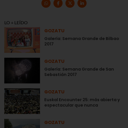
LO + LEÍDO
GOZATU
Galería: Semana Grande de Bilbao
2017
GOZATU
Galería: Semana Grande de San
Sebastián 2017
GOZATU
Euskal Encounter 25: más abierta y
espectacular que nunca
GOZATU