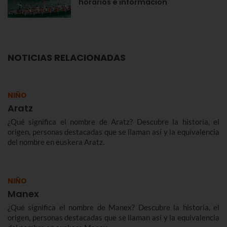
horarios e información
NOTICIAS RELACIONADAS
NIÑO
Aratz
¿Qué significa el nombre de Aratz? Descubre la historia, el
origen, personas destacadas que se llaman así y la equivalencia
del nombre en euskera Aratz.
NIÑO
Manex
¿Qué significa el nombre de Manex? Descubre la historia, el
origen, personas destacadas que se llaman así y la equivalencia