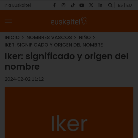
Ir a Euskaltel
ES
EU
INICIO
NOMBRES VASCOS
NIÑO
IKER: SIGNIFICADO Y ORIGEN DEL NOMBRE
Iker: significado y origen del
nombre
2024-02-02 11:12