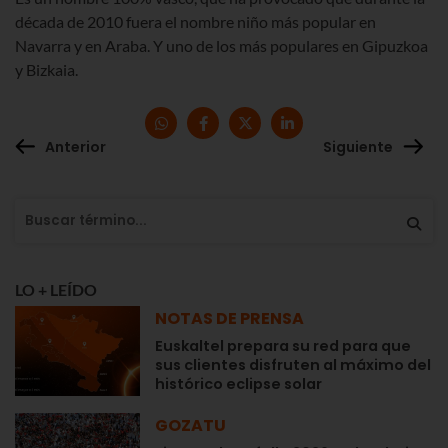
década de 2010 fuera el nombre niño más popular en
Navarra y en Araba. Y uno de los más populares en Gipuzkoa
y Bizkaia.
Anterior
Siguiente
LO + LEÍDO
NOTAS DE PRENSA
Euskaltel prepara su red para que
sus clientes disfruten al máximo del
histórico eclipse solar
GOZATU