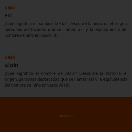
NIÑO
Eki
¿Qué significa el nombre de Eki? Descubre la historia, el origen,
personas destacadas que se llaman así y la equivalencia del
nombre de niño en vasco Eki.
NIÑO
Alain
¿Qué significa el nombre de Alain? Descubre la historia, el
origen, personas destacadas que se llaman así y la equivalencia
del nombre de niño en vasco Alain.