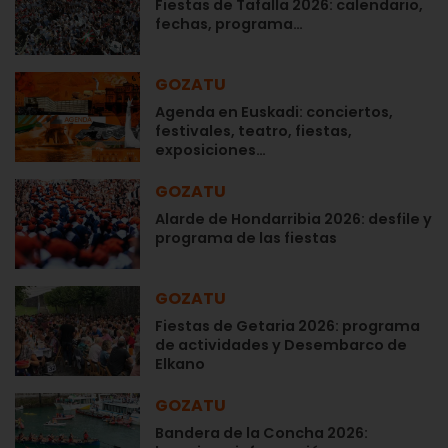
Fiestas de Tafalla 2026: calendario,
fechas, programa…
GOZATU
Agenda en Euskadi: conciertos,
festivales, teatro, fiestas,
exposiciones…
GOZATU
Alarde de Hondarribia 2026: desfile y
programa de las fiestas
GOZATU
Fiestas de Getaria 2026: programa
de actividades y Desembarco de
Elkano
GOZATU
Bandera de la Concha 2026: