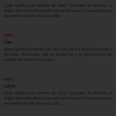
¿Qué significa el nombre de Niko? Descubre la historia, el
origen, personas destacadas que se llaman así y la equivalencia
del nombre de niño en vasco Niko.
NIÑO
Lier
¿Qué significa el nombre de Lier? Descubre la historia, el origen,
personas destacadas que se llaman así y la equivalencia del
nombre de niño en vasco Lier.
NIÑO
Luca
¿Qué significa el nombre de Luca? Descubre la historia, el
origen, personas destacadas que se llaman así y la equivalencia
del nombre de niño en vasco Luca.