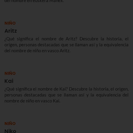
del nombre en euskera Manex.
NIÑO
Aritz
¿Qué significa el nombre de Aritz? Descubre la historia, el
origen, personas destacadas que se llaman así y la equivalencia
del nombre de niño en vasco Aritz.
NIÑO
Kai
¿Qué significa el nombre de Kai? Descubre la historia, el origen,
personas destacadas que se llaman así y la equivalencia del
nombre de niño en vasco Kai.
NIÑO
Niko