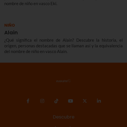
nombre de niño en vasco Eki.
NIÑO
Alain
¿Qué significa el nombre de Alain? Descubre la historia, el
origen, personas destacadas que se llaman así y la equivalencia
del nombre de niño en vasco Alain.
Descubre