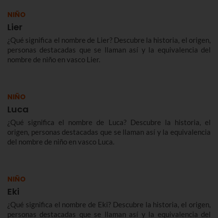
NIÑO
Lier
¿Qué significa el nombre de Lier? Descubre la historia, el origen,
personas destacadas que se llaman así y la equivalencia del
nombre de niño en vasco Lier.
NIÑO
Luca
¿Qué significa el nombre de Luca? Descubre la historia, el
origen, personas destacadas que se llaman así y la equivalencia
del nombre de niño en vasco Luca.
NIÑO
Eki
¿Qué significa el nombre de Eki? Descubre la historia, el origen,
personas destacadas que se llaman así y la equivalencia del