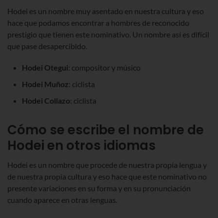
Hodei es un nombre muy asentado en nuestra cultura y eso
hace que podamos encontrar a hombres de reconocido
prestigio que tienen este nominativo. Un nombre así es difícil
que pase desapercibido.
Hodei Otegui
: compositor y músico
Hodei Muñoz
: ciclista
Hodei Collazo
: ciclista
Cómo se escribe el nombre de
Hodei en otros idiomas
Hodei es un nombre que procede de nuestra propia lengua y
de nuestra propia cultura y eso hace que este nominativo no
presente variaciones en su forma y en su pronunciación
cuando aparece en otras lenguas.