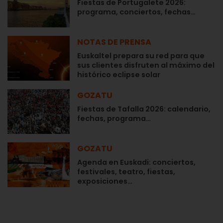
Fiestas de Portugalete 2026:
programa, conciertos, fechas…
NOTAS DE PRENSA
Euskaltel prepara su red para que
sus clientes disfruten al máximo del
histórico eclipse solar
GOZATU
Fiestas de Tafalla 2026: calendario,
fechas, programa…
GOZATU
Agenda en Euskadi: conciertos,
festivales, teatro, fiestas,
exposiciones…