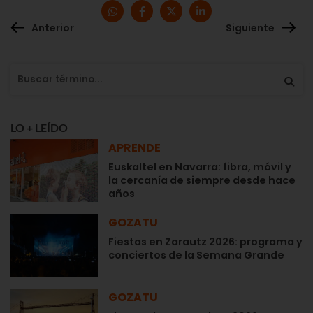
Anterior
Siguiente
LO + LEÍDO
APRENDE
Euskaltel en Navarra: fibra, móvil y
la cercanía de siempre desde hace
años
GOZATU
Fiestas en Zarautz 2026: programa y
conciertos de la Semana Grande
GOZATU