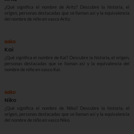
¿Qué significa el nombre de Aritz? Descubre la historia, el
origen, personas destacadas que se llaman así y la equivalencia
del nombre de niño en vasco Aritz.
NIÑO
Kai
¿Qué significa el nombre de Kai? Descubre la historia, el origen,
personas destacadas que se llaman así y la equivalencia del
nombre de niño en vasco Kai.
NIÑO
Niko
¿Qué significa el nombre de Niko? Descubre la historia, el
origen, personas destacadas que se llaman así y la equivalencia
del nombre de niño en vasco Niko.