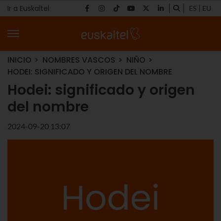
Ir a Euskaltel
ES
EU
INICIO
NOMBRES VASCOS
NIÑO
HODEI: SIGNIFICADO Y ORIGEN DEL NOMBRE
Hodei: significado y origen
del nombre
2024-09-20 13:07