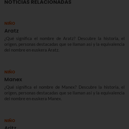
NOTICIAS RELACIONADAS
NIÑO
Aratz
¿Qué significa el nombre de Aratz? Descubre la historia, el
origen, personas destacadas que se llaman así y la equivalencia
del nombre en euskera Aratz.
NIÑO
Manex
¿Qué significa el nombre de Manex? Descubre la historia, el
origen, personas destacadas que se llaman así y la equivalencia
del nombre en euskera Manex.
NIÑO
Aritz