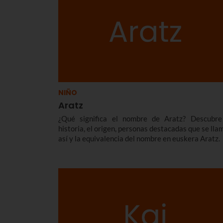
NIÑO
Aratz
¿Qué significa el nombre de Aratz? Descubre
historia, el origen, personas destacadas que se lla
así y la equivalencia del nombre en euskera Aratz.