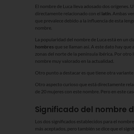
El nombre de Luca lleva adosado dos orígenes. Un
directamente relacionado con el
latín
. Ambas ver
que prevalece debido a la influencia de esta leng
nombre.
La popularidad del nombre de Luca está en un cl
hombres
que se llaman así. A este dato hay que a
zonas del norte de la península ibérica. Por otro
nombre muy valorado en la actualidad.
Otro punto a destacar es que tiene otra variante
Otro aspecto curioso que está directamente rel
de 20 mujeres con este nombre. Pero en este cas
Significado del nombre 
Los dos significados establecidos para el nombre
más aceptados, pero también se dice que el signi