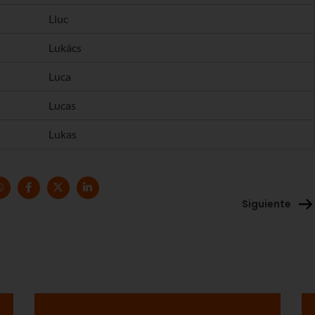
Lluc
Lukács
Luca
Lucas
Lukas
Siguiente