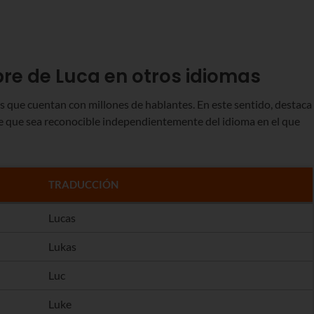
re de Luca en otros idiomas
s que cuentan con millones de hablantes. En este sentido, destaca
e que sea reconocible independientemente del idioma en el que
TRADUCCIÓN
Lucas
Lukas
Luc
Luke