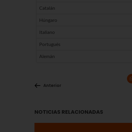
Catalán
Húngaro
Italiano
Portugués
Alemán
Anterior
NOTICIAS RELACIONADAS