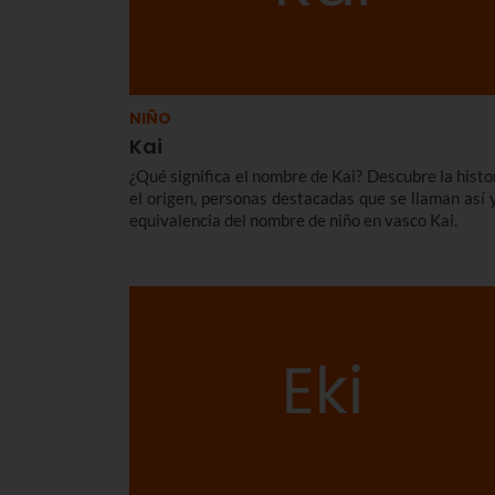
NIÑO
Kai
¿Qué significa el nombre de Kai? Descubre la histor
el origen, personas destacadas que se llaman así y
equivalencia del nombre de niño en vasco Kai.