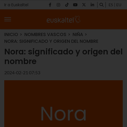
Ir a Euskaltel
ES
EU
INICIO
NOMBRES VASCOS
NIÑA
NORA: SIGNIFICADO Y ORIGEN DEL NOMBRE
Nora: significado y origen del
nombre
2024-02-21 07:53