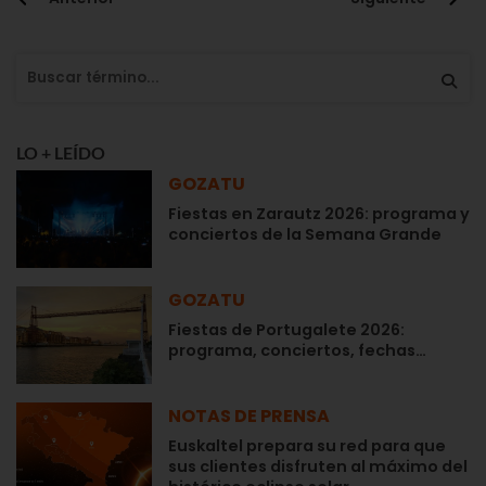
LO + LEÍDO
GOZATU
Fiestas en Zarautz 2026: programa y
conciertos de la Semana Grande
GOZATU
Fiestas de Portugalete 2026:
programa, conciertos, fechas…
NOTAS DE PRENSA
Euskaltel prepara su red para que
sus clientes disfruten al máximo del