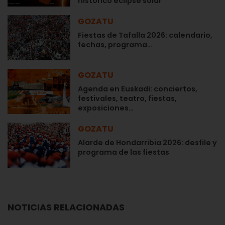
histórico eclipse solar
GOZATU
Fiestas de Tafalla 2026: calendario,
fechas, programa…
GOZATU
Agenda en Euskadi: conciertos,
festivales, teatro, fiestas,
exposiciones…
GOZATU
Alarde de Hondarribia 2026: desfile y
programa de las fiestas
NOTICIAS RELACIONADAS