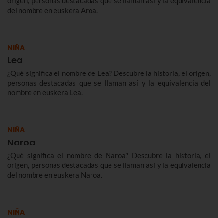
origen, personas destacadas que se llaman así y la equivalencia
del nombre en euskera Aroa.
NIÑA
Lea
¿Qué significa el nombre de Lea? Descubre la historia, el origen,
personas destacadas que se llaman así y la equivalencia del
nombre en euskera Lea.
NIÑA
Naroa
¿Qué significa el nombre de Naroa? Descubre la historia, el
origen, personas destacadas que se llaman así y la equivalencia
del nombre en euskera Naroa.
NIÑA