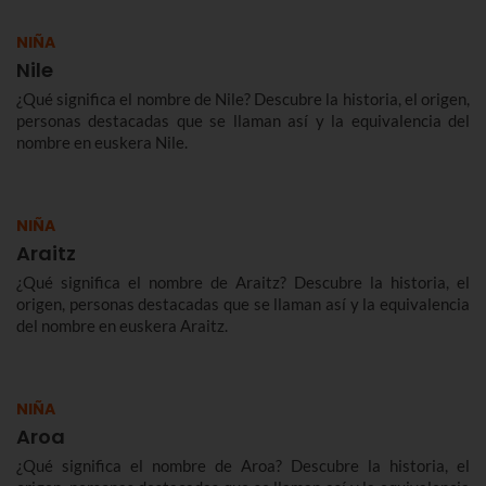
NIÑA
Nile
¿Qué significa el nombre de Nile? Descubre la historia, el origen,
personas destacadas que se llaman así y la equivalencia del
nombre en euskera Nile.
NIÑA
Araitz
¿Qué significa el nombre de Araitz? Descubre la historia, el
origen, personas destacadas que se llaman así y la equivalencia
del nombre en euskera Araitz.
NIÑA
Aroa
¿Qué significa el nombre de Aroa? Descubre la historia, el