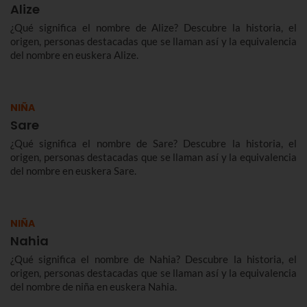
Alize
¿Qué significa el nombre de Alize? Descubre la historia, el
origen, personas destacadas que se llaman así y la equivalencia
del nombre en euskera Alize.
NIÑA
Sare
¿Qué significa el nombre de Sare? Descubre la historia, el
origen, personas destacadas que se llaman así y la equivalencia
del nombre en euskera Sare.
NIÑA
Nahia
¿Qué significa el nombre de Nahia? Descubre la historia, el
origen, personas destacadas que se llaman así y la equivalencia
del nombre de niña en euskera Nahia.