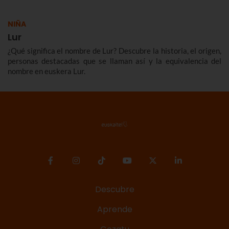
NIÑA
Lur
¿Qué significa el nombre de Lur? Descubre la historia, el origen,
personas destacadas que se llaman así y la equivalencia del
nombre en euskera Lur.
Descubre
Aprende