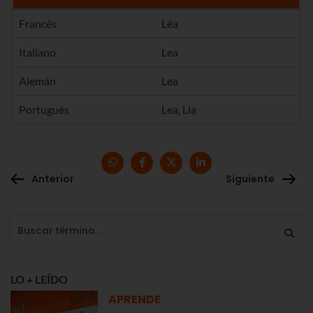
Francés
Léa
Italiano
Lea
Alemán
Lea
Portugués
Lea, Lia
Anterior
Siguiente
LO + LEÍDO
APRENDE