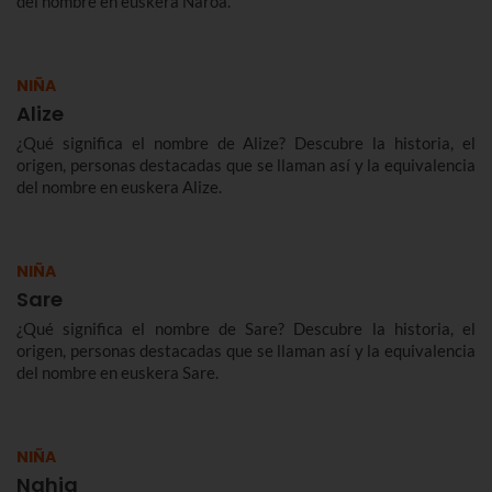
del nombre en euskera Naroa.
NIÑA
Alize
¿Qué significa el nombre de Alize? Descubre la historia, el
origen, personas destacadas que se llaman así y la equivalencia
del nombre en euskera Alize.
NIÑA
Sare
¿Qué significa el nombre de Sare? Descubre la historia, el
origen, personas destacadas que se llaman así y la equivalencia
del nombre en euskera Sare.
NIÑA
Nahia