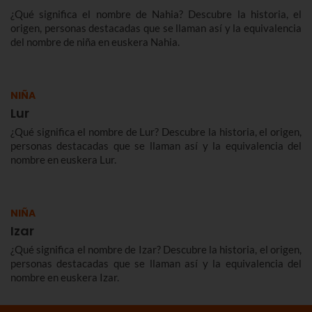
¿Qué significa el nombre de Nahia? Descubre la historia, el
origen, personas destacadas que se llaman así y la equivalencia
del nombre de niña en euskera Nahia.
NIÑA
Lur
¿Qué significa el nombre de Lur? Descubre la historia, el origen,
personas destacadas que se llaman así y la equivalencia del
nombre en euskera Lur.
NIÑA
Izar
¿Qué significa el nombre de Izar? Descubre la historia, el origen,
personas destacadas que se llaman así y la equivalencia del
nombre en euskera Izar.