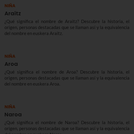
NIÑA
Araitz
¿Qué significa el nombre de Araitz? Descubre la historia, el
origen, personas destacadas que se llaman así y la equivalencia
del nombre en euskera Araitz.
NIÑA
Aroa
¿Qué significa el nombre de Aroa? Descubre la historia, el
origen, personas destacadas que se llaman así y la equivalencia
del nombre en euskera Aroa.
NIÑA
Naroa
¿Qué significa el nombre de Naroa? Descubre la historia, el
origen, personas destacadas que se llaman así y la equivalencia