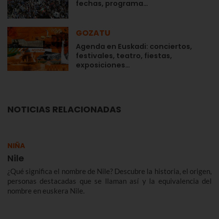
fechas, programa…
GOZATU
Agenda en Euskadi: conciertos,
festivales, teatro, fiestas,
exposiciones…
NOTICIAS RELACIONADAS
NIÑA
Nile
¿Qué significa el nombre de Nile? Descubre la historia, el origen,
personas destacadas que se llaman así y la equivalencia del
nombre en euskera Nile.