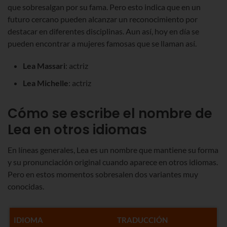
que sobresalgan por su fama. Pero esto indica que en un
futuro cercano pueden alcanzar un reconocimiento por
destacar en diferentes disciplinas. Aun así, hoy en día se
pueden encontrar a mujeres famosas que se llaman así.
Lea Massari
: actriz
Lea Michelle
: actriz
Cómo se escribe el nombre de
Lea en otros idiomas
En líneas generales, Lea es un nombre que mantiene su forma
y su pronunciación original cuando aparece en otros idiomas.
Pero en estos momentos sobresalen dos variantes muy
conocidas.
IDIOMA
TRADUCCIÓN