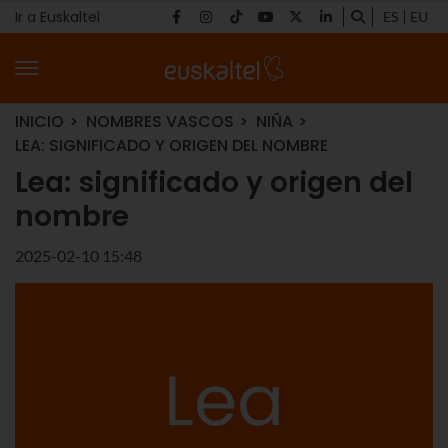
Ir a Euskaltel
ES
EU
INICIO
NOMBRES VASCOS
NIÑA
LEA: SIGNIFICADO Y ORIGEN DEL NOMBRE
Lea: significado y origen del
nombre
2025-02-10 15:48