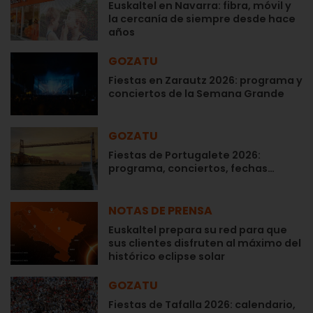
Euskaltel en Navarra: fibra, móvil y
la cercanía de siempre desde hace
años
GOZATU
Fiestas en Zarautz 2026: programa y
conciertos de la Semana Grande
GOZATU
Fiestas de Portugalete 2026:
programa, conciertos, fechas…
NOTAS DE PRENSA
Euskaltel prepara su red para que
sus clientes disfruten al máximo del
histórico eclipse solar
GOZATU
Fiestas de Tafalla 2026: calendario,