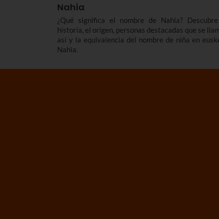
Nahia
¿Qué significa el nombre de Nahia? Descubre
historia, el origen, personas destacadas que se lla
así y la equivalencia del nombre de niña en eusk
Nahia.