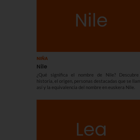
NIÑA
Nile
¿Qué significa el nombre de Nile? Descubre
historia, el origen, personas destacadas que se lla
así y la equivalencia del nombre en euskera Nile.