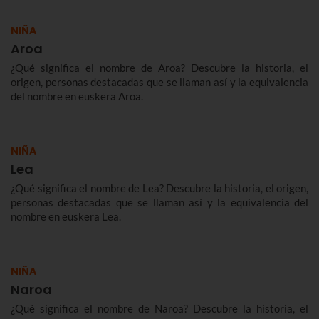
NIÑA
Aroa
¿Qué significa el nombre de Aroa? Descubre la historia, el
origen, personas destacadas que se llaman así y la equivalencia
del nombre en euskera Aroa.
NIÑA
Lea
¿Qué significa el nombre de Lea? Descubre la historia, el origen,
personas destacadas que se llaman así y la equivalencia del
nombre en euskera Lea.
NIÑA
Naroa
¿Qué significa el nombre de Naroa? Descubre la historia, el