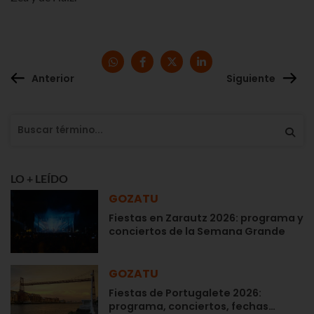
Anterior
Siguiente
LO + LEÍDO
GOZATU
Fiestas en Zarautz 2026: programa y
conciertos de la Semana Grande
GOZATU
Fiestas de Portugalete 2026:
programa, conciertos, fechas…