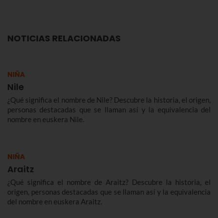
NOTICIAS RELACIONADAS
NIÑA
Nile
¿Qué significa el nombre de Nile? Descubre la historia, el origen,
personas destacadas que se llaman así y la equivalencia del
nombre en euskera Nile.
NIÑA
Araitz
¿Qué significa el nombre de Araitz? Descubre la historia, el
origen, personas destacadas que se llaman así y la equivalencia
del nombre en euskera Araitz.