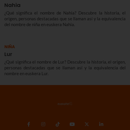
Nahia
¿Qué significa el nombre de Nahia? Descubre la historia, el
origen, personas destacadas que se llaman así y la equivalencia
del nombre de niña en euskera Nahia.
NIÑA
Lur
¿Qué significa el nombre de Lur? Descubre la historia, el origen,
personas destacadas que se llaman así y la equivalencia del
nombre en euskera Lur.