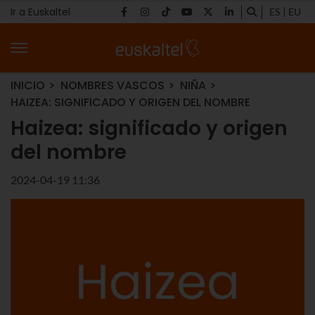
Ir a Euskaltel
ES
EU
INICIO
NOMBRES VASCOS
NIÑA
HAIZEA: SIGNIFICADO Y ORIGEN DEL NOMBRE
Haizea: significado y origen
del nombre
2024-04-19 11:36