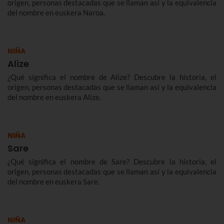
origen, personas destacadas que se llaman así y la equivalencia
del nombre en euskera Naroa.
NIÑA
Alize
¿Qué significa el nombre de Alize? Descubre la historia, el
origen, personas destacadas que se llaman así y la equivalencia
del nombre en euskera Alize.
NIÑA
Sare
¿Qué significa el nombre de Sare? Descubre la historia, el
origen, personas destacadas que se llaman así y la equivalencia
del nombre en euskera Sare.
NIÑA