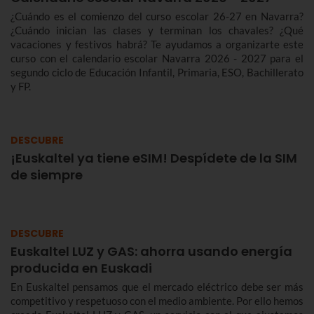
¿Cuándo es el comienzo del curso escolar 26-27 en Navarra?
¿Cuándo inician las clases y terminan los chavales? ¿Qué
vacaciones y festivos habrá? Te ayudamos a organizarte este
curso con el calendario escolar Navarra 2026 - 2027 para el
segundo ciclo de Educación Infantil, Primaria, ESO, Bachillerato
y FP.
DESCUBRE
¡Euskaltel ya tiene eSIM! Despídete de la SIM
de siempre
DESCUBRE
Euskaltel LUZ y GAS: ahorra usando energía
producida en Euskadi
En Euskaltel pensamos que el mercado eléctrico debe ser más
competitivo y respetuoso con el medio ambiente. Por ello hemos