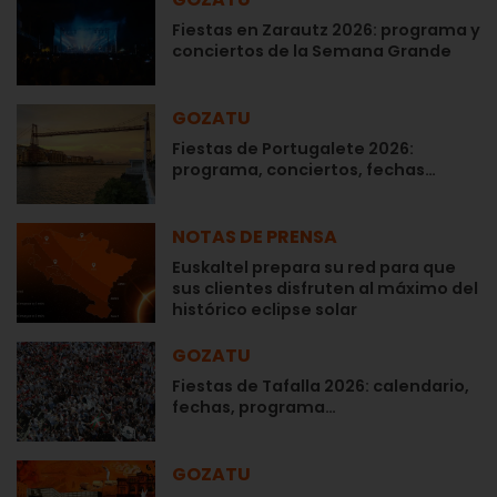
Fiestas en Zarautz 2026: programa y
conciertos de la Semana Grande
GOZATU
Fiestas de Portugalete 2026:
programa, conciertos, fechas…
NOTAS DE PRENSA
Euskaltel prepara su red para que
sus clientes disfruten al máximo del
histórico eclipse solar
GOZATU
Fiestas de Tafalla 2026: calendario,
fechas, programa…
GOZATU