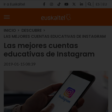
Ir a Euskaltel
ES
EU
INICIO
DESCUBRE
LAS MEJORES CUENTAS EDUCATIVAS DE INSTAGRAM
Las mejores cuentas
educativas de Instagram
2019-01-15 08:39