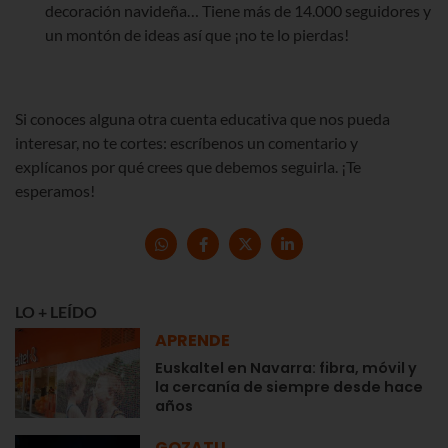
decoración navideña… Tiene más de 14.000 seguidores y
un montón de ideas así que ¡no te lo pierdas!
Si conoces alguna otra cuenta educativa que nos pueda
interesar, no te cortes: escríbenos un comentario y
explícanos por qué crees que debemos seguirla. ¡Te
esperamos!
LO + LEÍDO
APRENDE
Euskaltel en Navarra: fibra, móvil y
la cercanía de siempre desde hace
años
GOZATU