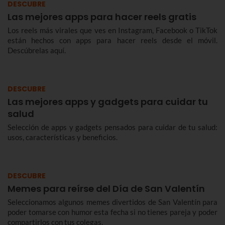
DESCUBRE
Las mejores apps para hacer reels gratis
Los reels más virales que ves en Instagram, Facebook o TikTok
están hechos con apps para hacer reels desde el móvil.
Descúbrelas aquí.
DESCUBRE
Las mejores apps y gadgets para cuidar tu
salud
Selección de apps y gadgets pensados para cuidar de tu salud:
usos, características y beneficios.
DESCUBRE
Memes para reírse del Día de San Valentín
Seleccionamos algunos memes divertidos de San Valentín para
poder tomarse con humor esta fecha si no tienes pareja y poder
compartirlos con tus colegas.