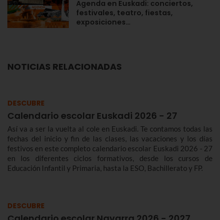
Agenda en Euskadi: conciertos,
festivales, teatro, fiestas,
exposiciones…
NOTICIAS RELACIONADAS
DESCUBRE
Calendario escolar Euskadi 2026 - 27
Así va a ser la vuelta al cole en Euskadi. Te contamos todas las
fechas del inicio y fin de las clases, las vacaciones y los días
festivos en este completo calendario escolar Euskadi 2026 - 27
en los diferentes ciclos formativos, desde los cursos de
Educación Infantil y Primaria, hasta la ESO, Bachillerato y FP.
DESCUBRE
Calendario escolar Navarra 2026 - 2027