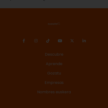
Descubre
Aprende
Gozatu
Empresas
Nombres euskera