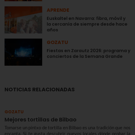
APRENDE
Euskaltel en Navarra: fibra, móvil y
la cercanía de siempre desde hace
años
GOZATU
Fiestas en Zarautz 2026: programa y
conciertos de la Semana Grande
NOTICIAS RELACIONADAS
GOZATU
Mejores tortillas de Bilbao
Tomarse un pintxo de tortilla en Bilbao es una tradición que nos
encanta. Si te gusta descubrir nuevos locales dónde probar la