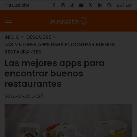
Ir a Euskaltel
ES
EU
INICIO
DESCUBRE
LAS MEJORES APPS PARA ENCONTRAR BUENOS
RESTAURANTES
Las mejores apps para
encontrar buenos
restaurantes
2016-04-06 14:27