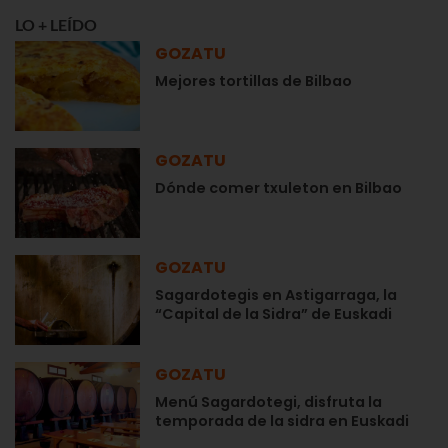
LO + LEÍDO
GOZATU
Mejores tortillas de Bilbao
GOZATU
Dónde comer txuleton en Bilbao
GOZATU
Sagardotegis en Astigarraga, la
“Capital de la Sidra” de Euskadi
GOZATU
Menú Sagardotegi, disfruta la
temporada de la sidra en Euskadi