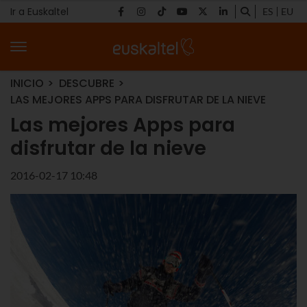
Ir a Euskaltel
ES
EU
INICIO
DESCUBRE
LAS MEJORES APPS PARA DISFRUTAR DE LA NIEVE
Las mejores Apps para
disfrutar de la nieve
2016-02-17 10:48