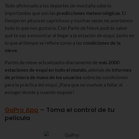
Todo aficionado a los deportes de montaña sabe lo
importantes que son las
predicciones meteorológicas
. El
tiempo en altura es caprichoso y muchas veces no acertamos
todo lo que nos gustaría. Con Parte de Nieve podrás saber
qué te vas a encontrar al llegar a la estación de esquí, tanto en
lo que al tiempo se refiere como a las
condiciones de la
nieve
.
Partes de nieve actualizados diariamente de
más 2000
estaciones de esquí en todo el mundo
, además de
informes
de primera de mano de los usuarios
sobre las condiciones
para la práctica del esquí. ¡Para que no vuelvas a fallar al
escoger donde y cuando esquiar!
GoPro App
– Toma el control de tu
película