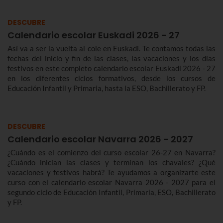
DESCUBRE
Calendario escolar Euskadi 2026 - 27
Así va a ser la vuelta al cole en Euskadi. Te contamos todas las
fechas del inicio y fin de las clases, las vacaciones y los días
festivos en este completo calendario escolar Euskadi 2026 - 27
en los diferentes ciclos formativos, desde los cursos de
Educación Infantil y Primaria, hasta la ESO, Bachillerato y FP.
DESCUBRE
Calendario escolar Navarra 2026 - 2027
¿Cuándo es el comienzo del curso escolar 26-27 en Navarra?
¿Cuándo inician las clases y terminan los chavales? ¿Qué
vacaciones y festivos habrá? Te ayudamos a organizarte este
curso con el calendario escolar Navarra 2026 - 2027 para el
segundo ciclo de Educación Infantil, Primaria, ESO, Bachillerato
y FP.