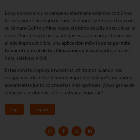
Lo que antes era una rareza es ahora una estampa común en
las estaciones de esquí de todo el mundo: gente que baja con
su cámara GoPro y filma hasta el último detalle de su día en la
nieve. Pues bien, debes saber que estas camaritas tienen un
aliado imprescindible: una
aplicación móvil que te permite
tomar el control de tus filmaciones y visualizarlas
a través
de tu teléfono móvil.
Estas son las Apps que nosotros utilizamos cuando nos
escapamos a la nieve. Como siempre, en tu App Store podrás
encontrarlas junto con muchas más opciones. ¡Vaya ganas de
empezar a probarlas! ¿Por cuál vas a empezar?
Apps
Deporte