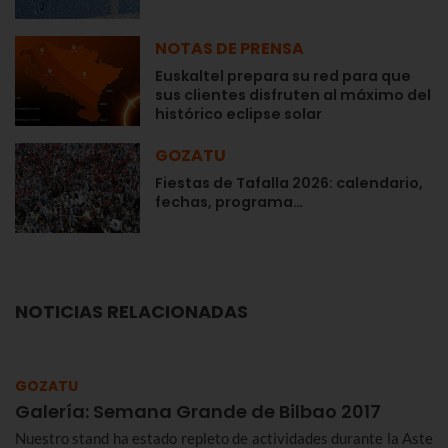
NOTAS DE PRENSA
Euskaltel prepara su red para que
sus clientes disfruten al máximo del
histórico eclipse solar
GOZATU
Fiestas de Tafalla 2026: calendario,
fechas, programa…
NOTICIAS RELACIONADAS
GOZATU
Galería: Semana Grande de Bilbao 2017
Nuestro stand ha estado repleto de actividades durante la Aste