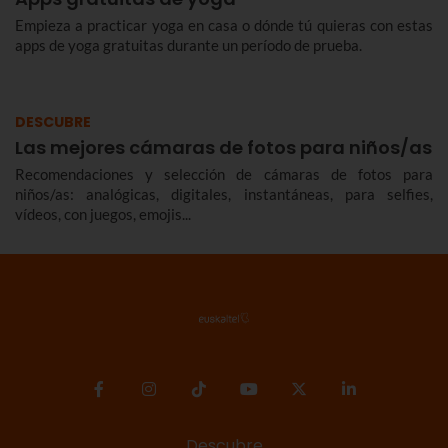
Empieza a practicar yoga en casa o dónde tú quieras con estas
apps de yoga gratuitas durante un período de prueba.
DESCUBRE
Las mejores cámaras de fotos para niños/as
Recomendaciones y selección de cámaras de fotos para
niños/as: analógicas, digitales, instantáneas, para selfies,
vídeos, con juegos, emojis...
Descubre