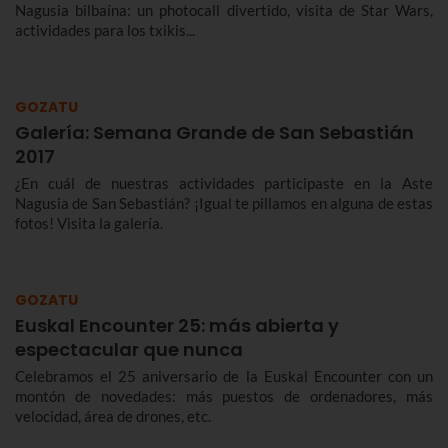
Nagusia bilbaína: un photocall divertido, visita de Star Wars,
actividades para los txikis...
GOZATU
Galería: Semana Grande de San Sebastián
2017
¿En cuál de nuestras actividades participaste en la Aste
Nagusia de San Sebastián? ¡Igual te pillamos en alguna de estas
fotos! Visita la galería.
GOZATU
Euskal Encounter 25: más abierta y
espectacular que nunca
Celebramos el 25 aniversario de la Euskal Encounter con un
montón de novedades: más puestos de ordenadores, más
velocidad, área de drones, etc.