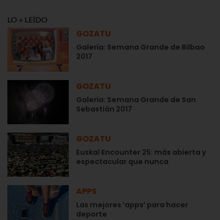
LO + LEÍDO
GOZATU
Galería: Semana Grande de Bilbao
2017
GOZATU
Galería: Semana Grande de San
Sebastián 2017
GOZATU
Euskal Encounter 25: más abierta y
espectacular que nunca
APPS
Las mejores ‘apps’ para hacer
deporte