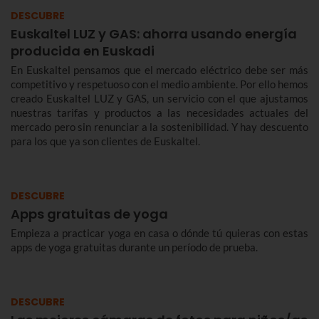
DESCUBRE
Euskaltel LUZ y GAS: ahorra usando energía
producida en Euskadi
En Euskaltel pensamos que el mercado eléctrico debe ser más
competitivo y respetuoso con el medio ambiente. Por ello hemos
creado Euskaltel LUZ y GAS, un servicio con el que ajustamos
nuestras tarifas y productos a las necesidades actuales del
mercado pero sin renunciar a la sostenibilidad. Y hay descuento
para los que ya son clientes de Euskaltel.
DESCUBRE
Apps gratuitas de yoga
Empieza a practicar yoga en casa o dónde tú quieras con estas
apps de yoga gratuitas durante un período de prueba.
DESCUBRE