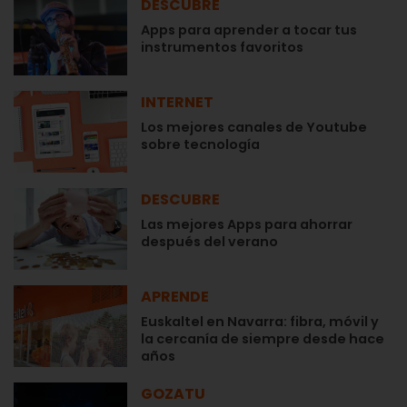
DESCUBRE
Apps para aprender a tocar tus
instrumentos favoritos
INTERNET
Los mejores canales de Youtube
sobre tecnología
DESCUBRE
Las mejores Apps para ahorrar
después del verano
APRENDE
Euskaltel en Navarra: fibra, móvil y
la cercanía de siempre desde hace
años
GOZATU