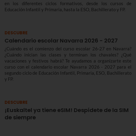
en los diferentes ciclos formativos, desde los cursos de
Educación Infantil y Primaria, hasta la ESO, Bachillerato y FP.
DESCUBRE
Calendario escolar Navarra 2026 - 2027
¿Cuándo es el comienzo del curso escolar 26-27 en Navarra?
¿Cuándo inician las clases y terminan los chavales? ¿Qué
vacaciones y festivos habrá? Te ayudamos a organizarte este
curso con el calendario escolar Navarra 2026 - 2027 para el
segundo ciclo de Educación Infantil, Primaria, ESO, Bachillerato
y FP.
DESCUBRE
¡Euskaltel ya tiene eSIM! Despídete de la SIM
de siempre