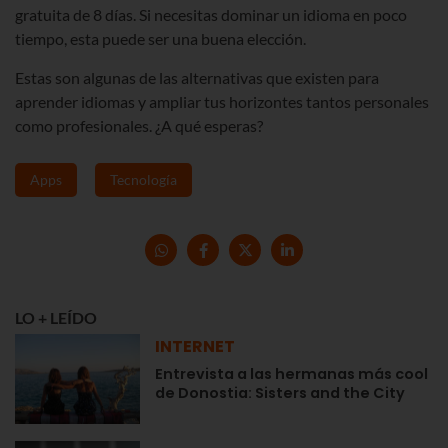
gratuita de 8 días. Si necesitas dominar un idioma en poco
tiempo, esta puede ser una buena elección.
Estas son algunas de las alternativas que existen para
aprender idiomas y ampliar tus horizontes tantos personales
como profesionales. ¿A qué esperas?
Apps
Tecnología
LO + LEÍDO
INTERNET
Entrevista a las hermanas más cool
de Donostia: Sisters and the City