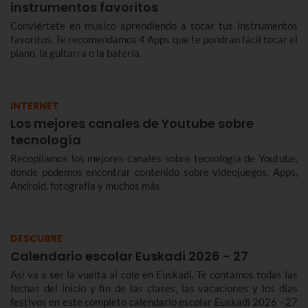
instrumentos favoritos
Conviértete en músico aprendiendo a tocar tus instrumentos
favoritos. Te recomendamos 4 Apps que te pondrán fácil tocar el
piano, la guitarra o la batería.
INTERNET
Los mejores canales de Youtube sobre
tecnología
Recopilamos los mejores canales sobre tecnología de Youtube,
donde podemos encontrar contenido sobre videojuegos, Apps,
Android, fotografía y muchos más
DESCUBRE
Calendario escolar Euskadi 2026 - 27
Así va a ser la vuelta al cole en Euskadi. Te contamos todas las
fechas del inicio y fin de las clases, las vacaciones y los días
festivos en este completo calendario escolar Euskadi 2026 - 27