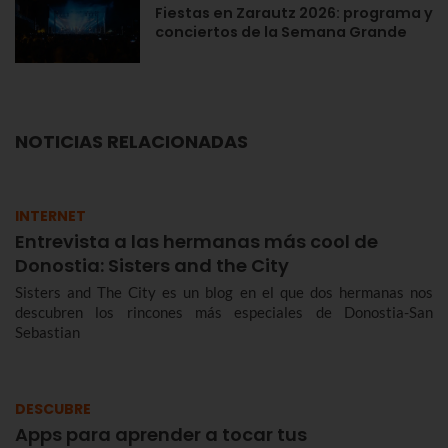
Fiestas en Zarautz 2026: programa y
conciertos de la Semana Grande
NOTICIAS RELACIONADAS
INTERNET
Entrevista a las hermanas más cool de
Donostia: Sisters and the City
Sisters and The City es un blog en el que dos hermanas nos
descubren los rincones más especiales de Donostia-San
Sebastian
DESCUBRE
Apps para aprender a tocar tus