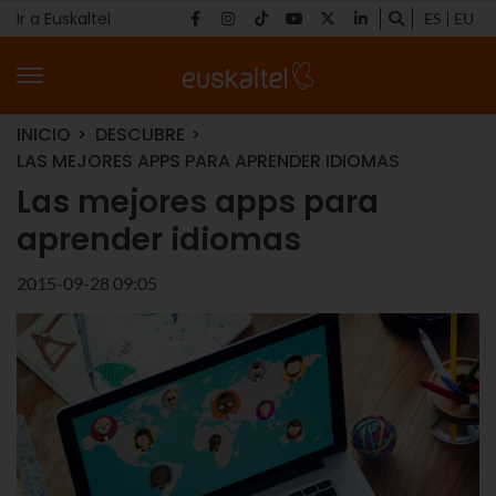
Ir a Euskaltel
ES
EU
INICIO
DESCUBRE
LAS MEJORES APPS PARA APRENDER IDIOMAS
Las mejores apps para
aprender idiomas
2015-09-28 09:05