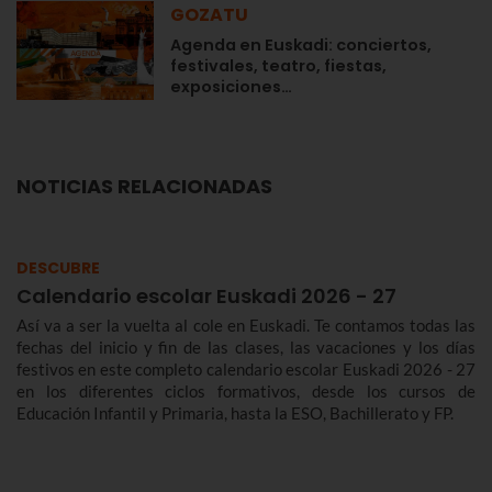
GOZATU
Agenda en Euskadi: conciertos,
festivales, teatro, fiestas,
exposiciones…
NOTICIAS RELACIONADAS
DESCUBRE
Calendario escolar Euskadi 2026 - 27
Así va a ser la vuelta al cole en Euskadi. Te contamos todas las
fechas del inicio y fin de las clases, las vacaciones y los días
festivos en este completo calendario escolar Euskadi 2026 - 27
en los diferentes ciclos formativos, desde los cursos de
Educación Infantil y Primaria, hasta la ESO, Bachillerato y FP.