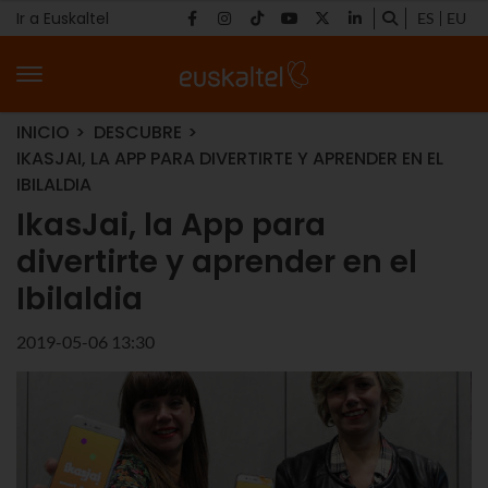
Ir a Euskaltel
ES
EU
INICIO
DESCUBRE
IKASJAI, LA APP PARA DIVERTIRTE Y APRENDER EN EL
IBILALDIA
IkasJai, la App para
divertirte y aprender en el
Ibilaldia
2019-05-06 13:30