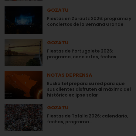
GOZATU
Fiestas en Zarautz 2026: programa y
conciertos de la Semana Grande
GOZATU
Fiestas de Portugalete 2026:
programa, conciertos, fechas…
NOTAS DE PRENSA
Euskaltel prepara su red para que
sus clientes disfruten al máximo del
histórico eclipse solar
GOZATU
Fiestas de Tafalla 2026: calendario,
fechas, programa…