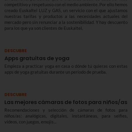
competitivo y respetuoso con el medio ambiente. Por ello hemos
creado Euskaltel LUZ y GAS, un servicio con el que ajustamos
nuestras tarifas y productos a las necesidades actuales del
mercado pero sin renunciar a la sostenibilidad. Y hay descuento
para los que ya son clientes de Euskaltel.
DESCUBRE
Apps gratuitas de yoga
Empieza a practicar yoga en casa o dónde tú quieras con estas
apps de yoga gratuitas durante un período de prueba.
DESCUBRE
Las mejores cámaras de fotos para niños/as
Recomendaciones y selección de cámaras de fotos para
niños/as: analógicas, digitales, instantáneas, para selfies,
vídeos, con juegos, emojis...