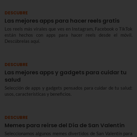
DESCUBRE
Las mejores apps para hacer reels gratis
Los reels más virales que ves en Instagram, Facebook o TikTok
están hechos con apps para hacer reels desde el móvil.
Descúbrelas aquí.
DESCUBRE
Las mejores apps y gadgets para cuidar tu
salud
Selección de apps y gadgets pensados para cuidar de tu salud:
usos, características y beneficios.
DESCUBRE
Memes para reírse del Día de San Valentín
Seleccionamos algunos memes divertidos de San Valentín para