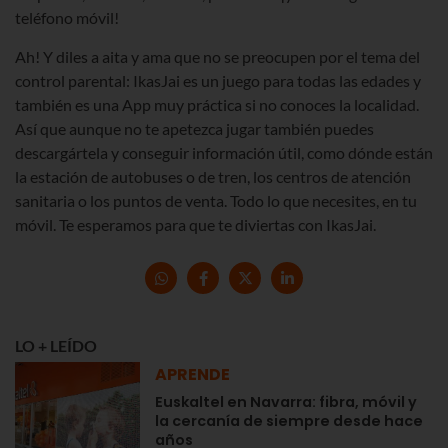
teléfono móvil!
Ah! Y diles a aita y ama que no se preocupen por el tema del
control parental: IkasJai es un juego para todas las edades y
también es una App muy práctica si no conoces la localidad.
Así que aunque no te apetezca jugar también puedes
descargártela y conseguir información útil, como dónde están
la estación de autobuses o de tren, los centros de atención
sanitaria o los puntos de venta. Todo lo que necesites, en tu
móvil. Te esperamos para que te diviertas con IkasJai.
LO + LEÍDO
APRENDE
Euskaltel en Navarra: fibra, móvil y
la cercanía de siempre desde hace
años