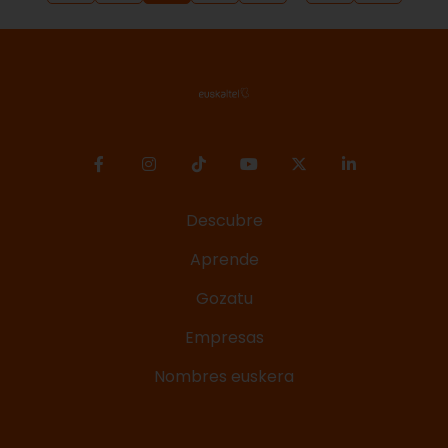
Descubre
Aprende
Gozatu
Empresas
Nombres euskera