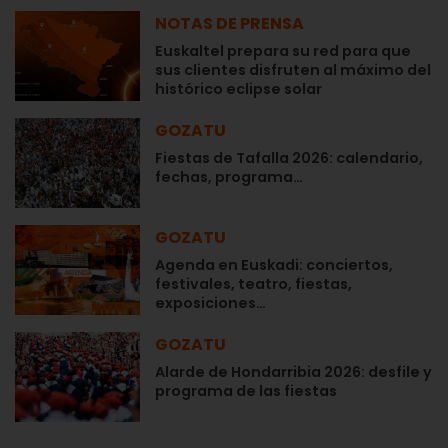
NOTAS DE PRENSA
Euskaltel prepara su red para que
sus clientes disfruten al máximo del
histórico eclipse solar
GOZATU
Fiestas de Tafalla 2026: calendario,
fechas, programa…
GOZATU
Agenda en Euskadi: conciertos,
festivales, teatro, fiestas,
exposiciones…
GOZATU
Alarde de Hondarribia 2026: desfile y
programa de las fiestas