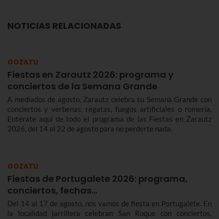
NOTICIAS RELACIONADAS
GOZATU
Fiestas en Zarautz 2026: programa y
conciertos de la Semana Grande
A mediados de agosto, Zarautz celebra su Semana Grande con
conciertos y verbenas, regatas, fuegos artificiales o romería.
Entérate aquí de todo el programa de las Fiestas en Zarautz
2026, del 14 al 22 de agosto para no perderte nada.
GOZATU
Fiestas de Portugalete 2026: programa,
conciertos, fechas…
Del 14 al 17 de agosto, nos vamos de fiesta en Portugalete. En
la localidad jarrillera celebran San Roque con conciertos,