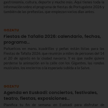
gastronomía, cultura, deporte y mucho más. Aquí tienes toda la
información sobre el programa de fiestas de Portugalete 2026 y
también de las prefiestas, que empiezan varios días antes.
GOZATU
Fiestas de Tafalla 2026: calendario, fechas,
programa…
Pañuelicos en mano, kuadrillas y peñas están listas para las
Fiestas de Tafalla 2026, que reunirán a miles de personas del 14
al 20 de agosto en la ciudad navarra. Y es que nadie quiere
perderse la animación en la calle con los Gigantes, las rondas
musicales, los encierros o la esperada subida a la Salve.
GOZATU
Agenda en Euskadi: conciertos, festivales,
teatro, fiestas, exposiciones…
Planifica tu fin de semana en Euskadi para disfrutar de