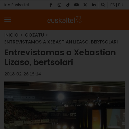
Ir a Euskaltel
ES
EU
INICIO
GOZATU
ENTREVISTAMOS A XEBASTIAN LIZASO, BERTSOLARI
Entrevistamos a Xebastian
Lizaso, bertsolari
2018-02-26 15:14