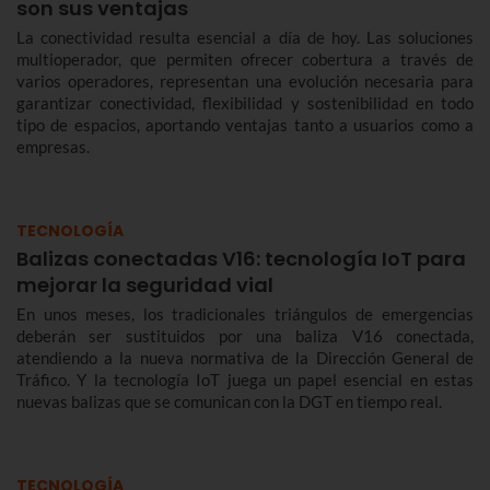
son sus ventajas
La conectividad resulta esencial a día de hoy. Las soluciones
multioperador, que permiten ofrecer cobertura a través de
varios operadores, representan una evolución necesaria para
garantizar conectividad, flexibilidad y sostenibilidad en todo
tipo de espacios, aportando ventajas tanto a usuarios como a
empresas.
TECNOLOGÍA
Balizas conectadas V16: tecnología IoT para
mejorar la seguridad vial
En unos meses, los tradicionales triángulos de emergencias
deberán ser sustituidos por una baliza V16 conectada,
atendiendo a la nueva normativa de la Dirección General de
Tráfico. Y la tecnología IoT juega un papel esencial en estas
nuevas balizas que se comunican con la DGT en tiempo real.
TECNOLOGÍA