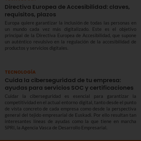
Directiva Europea de Accesibilidad: claves,
requisitos, plazos
Europa quiere garantizar la inclusión de todas las personas en
un mundo cada vez más digitalizado. Este es el objetivo
principal de la Directiva Europea de Accesibilidad, que supone
un auténtico revulsivo en la regulación de la accesibilidad de
productos y servicios digitales.
TECNOLOGÍA
Cuida la ciberseguridad de tu empresa:
ayudas para servicios SOC y certificaciones
Cuidar la ciberseguridad es esencial para garantizar la
competitividad en el actual entorno digital, tanto desde el punto
de vista concreto de cada empresa como desde la perspectiva
general del tejido empresarial de Euskadi. Por ello resultan tan
interesantes líneas de ayudas como la que tiene en marcha
SPRI, la Agencia Vasca de Desarrollo Empresarial.