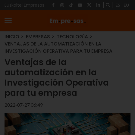
Euskaltel Empresas
ES
EU
INICIO
EMPRESAS
TECNOLOGÍA
VENTAJAS DE LA AUTOMATIZACIÓN EN LA
INVESTIGACIÓN OPERATIVA PARA TU EMPRESA
Ventajas de la
automatización en la
Investigación Operativa
para tu empresa
2022-07-27 06:49