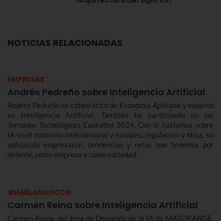
NOTICIAS RELACIONADAS
EMPRESAS
Andrés Pedreño sobre Inteligencia Artificial
Andrés Pedreño es catedrático de Economía Aplicada y experto
en Inteligencia Artificial. También ha participado en las
Jornadas Tecnológicas Euskaltel 2024. Con él hablamos sobre
IA en el contexto internacional y europeo, regulación y ética, su
aplicación empresarial, tendencias y retos que tenemos por
delante, como empresa y como sociedad.
#HABLANDOCON
Carmen Reina sobre Inteligencia Artificial
Carmen Reina, del área de Demanda de la IA de MASORANGE,