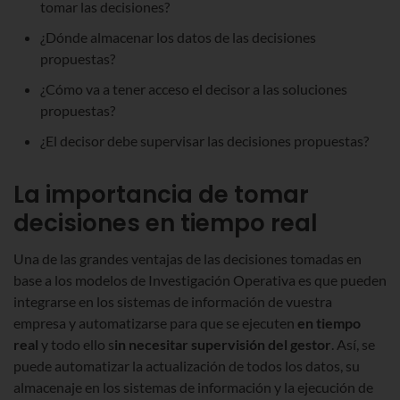
tomar las decisiones?
¿Dónde almacenar los datos de las decisiones
propuestas?
¿Cómo va a tener acceso el decisor a las soluciones
propuestas?
¿El decisor debe supervisar las decisiones propuestas?
La importancia de tomar
decisiones en tiempo real
Una de las grandes ventajas de las decisiones tomadas en
base a los modelos de Investigación Operativa es que pueden
integrarse en los sistemas de información de vuestra
empresa y automatizarse para que se ejecuten
en tiempo
real
y todo ello s
in necesitar supervisión del gestor
. Así, se
puede automatizar la actualización de todos los datos, su
almacenaje en los sistemas de información y la ejecución de