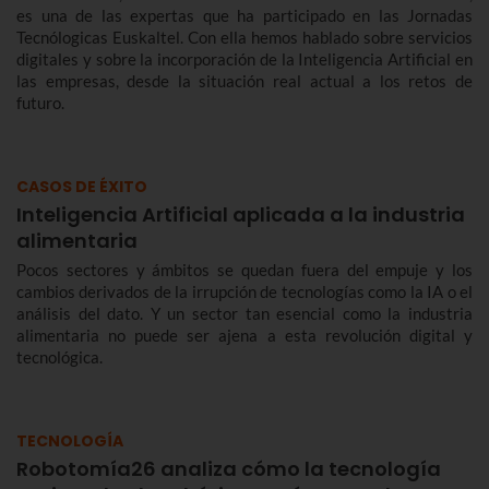
es una de las expertas que ha participado en las Jornadas
Tecnólogicas Euskaltel. Con ella hemos hablado sobre servicios
digitales y sobre la incorporación de la Inteligencia Artificial en
las empresas, desde la situación real actual a los retos de
futuro.
CASOS DE ÉXITO
Inteligencia Artificial aplicada a la industria
alimentaria
Pocos sectores y ámbitos se quedan fuera del empuje y los
cambios derivados de la irrupción de tecnologías como la IA o el
análisis del dato. Y un sector tan esencial como la industria
alimentaria no puede ser ajena a esta revolución digital y
tecnológica.
TECNOLOGÍA
Robotomía26 analiza cómo la tecnología