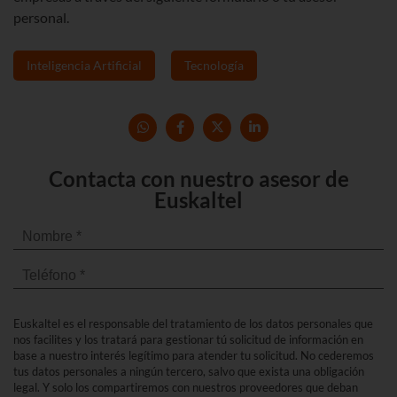
personal.
Inteligencia Artificial
Tecnología
Contacta con nuestro asesor de
Euskaltel
Euskaltel es el responsable del tratamiento de los datos personales que
nos facilites y los tratará para gestionar tú solicitud de información en
base a nuestro interés legítimo para atender tu solicitud. No cederemos
tus datos personales a ningún tercero, salvo que exista una obligación
legal. Y solo los compartiremos con nuestros proveedores que deban