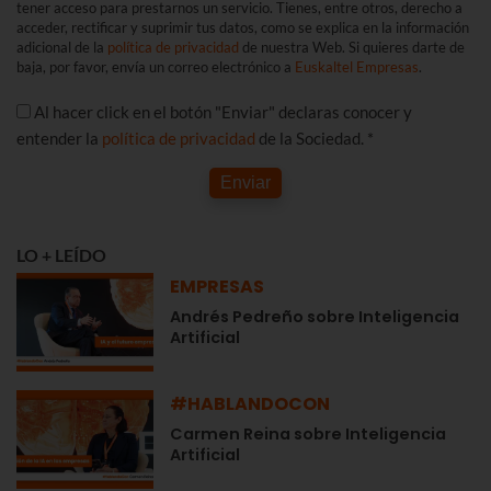
tener acceso para prestarnos un servicio. Tienes, entre otros, derecho a
acceder, rectificar y suprimir tus datos, como se explica en la información
adicional de la
política de privacidad
de nuestra Web. Si quieres darte de
baja, por favor, envía un correo electrónico a
Euskaltel Empresas
.
Al hacer click en el botón "Enviar" declaras conocer y
entender la
política de privacidad
de la Sociedad. *
Enviar
LO + LEÍDO
EMPRESAS
Andrés Pedreño sobre Inteligencia
Artificial
#HABLANDOCON
Carmen Reina sobre Inteligencia
Artificial