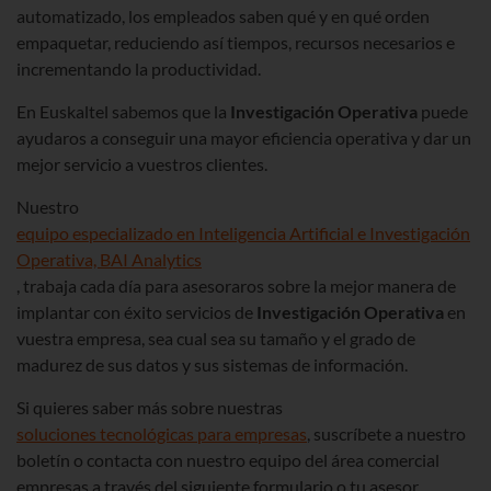
automatizado, los empleados saben qué y en qué orden
empaquetar, reduciendo así tiempos, recursos necesarios e
incrementando la productividad.
En Euskaltel sabemos que la
Investigación Operativa
puede
ayudaros a conseguir una mayor eficiencia operativa y dar un
mejor servicio a vuestros clientes.
Nuestro
equipo especializado en Inteligencia Artificial e Investigación
Operativa, BAI Analytics
, trabaja cada día para asesoraros sobre la mejor manera de
implantar con éxito servicios de
Investigación Operativa
en
vuestra empresa, sea cual sea su tamaño y el grado de
madurez de sus datos y sus sistemas de información.
Si quieres saber más sobre nuestras
soluciones tecnológicas para empresas
, suscríbete a nuestro
boletín o contacta con nuestro equipo del área comercial
empresas a través del siguiente formulario o tu asesor