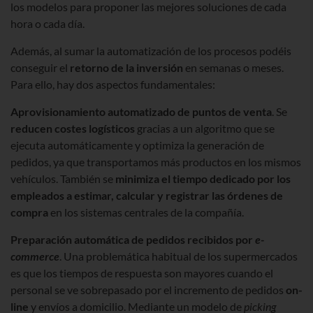
los modelos para proponer las mejores soluciones de cada
hora o cada día.
Además, al sumar la automatización de los procesos podéis
conseguir el
retorno de la inversión
en semanas o meses.
Para ello, hay dos aspectos fundamentales:
Aprovisionamiento automatizado de puntos de venta
. Se
reducen costes logísticos
gracias a un algoritmo que se
ejecuta automáticamente y optimiza la generación de
pedidos, ya que transportamos más productos en los mismos
vehículos. También se
minimiza el tiempo dedicado por los
empleados a estimar, calcular y registrar las órdenes de
compra
en los sistemas centrales de la compañía.
Preparación automática de pedidos recibidos por
e-
commerce
. Una problemática habitual de los supermercados
es que los tiempos de respuesta son mayores cuando el
personal se ve sobrepasado por el incremento de pedidos
on-
line
y envíos a domicilio. Mediante un modelo de
picking