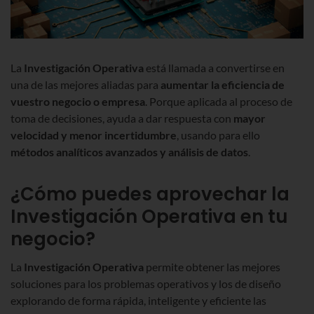
La
Investigación Operativa
está llamada a convertirse en
una de las mejores aliadas para
aumentar la eficiencia de
vuestro negocio o empresa
. Porque aplicada al proceso de
toma de decisiones, ayuda a dar respuesta con
mayor
velocidad y menor incertidumbre
, usando para ello
métodos analíticos avanzados y análisis de datos
.
¿Cómo puedes aprovechar la
Investigación Operativa en tu
negocio?
La
Investigación Operativa
permite obtener las mejores
soluciones para los problemas operativos y los de diseño
explorando de forma rápida, inteligente y eficiente las