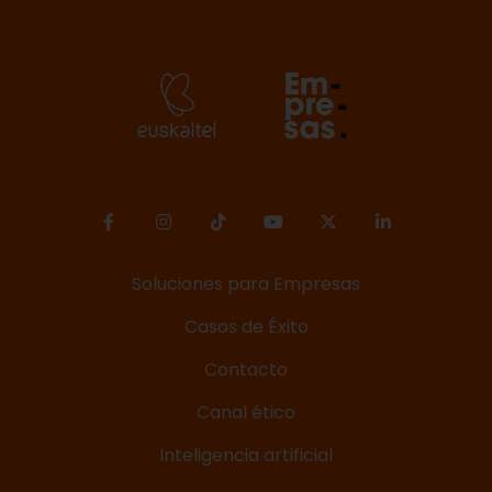
Soluciones para Empresas
Casos de Éxito
Contacto
Canal ético
Inteligencia artificial