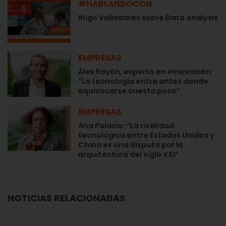
#HABLANDOCON
Iñigo Valladares sobre Data Analysis
EMPRESAS
Álex Rayón, experto en innovación:
“La tecnología entra antes donde
equivocarse cuesta poco”
EMPRESAS
Ana Palacio: “La rivalidad
tecnológica entre Estados Unidos y
China es una disputa por la
arquitectura del siglo XXI”
NOTICIAS RELACIONADAS