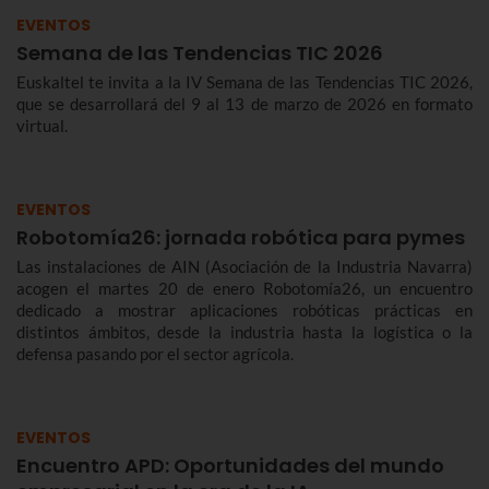
EVENTOS
Semana de las Tendencias TIC 2026
Euskaltel te invita a la IV Semana de las Tendencias TIC 2026,
que se desarrollará del 9 al 13 de marzo de 2026 en formato
virtual.
EVENTOS
Robotomía26: jornada robótica para pymes
Las instalaciones de AIN (Asociación de la Industria Navarra)
acogen el martes 20 de enero Robotomía26, un encuentro
dedicado a mostrar aplicaciones robóticas prácticas en
distintos ámbitos, desde la industria hasta la logística o la
defensa pasando por el sector agrícola.
EVENTOS
Encuentro APD: Oportunidades del mundo