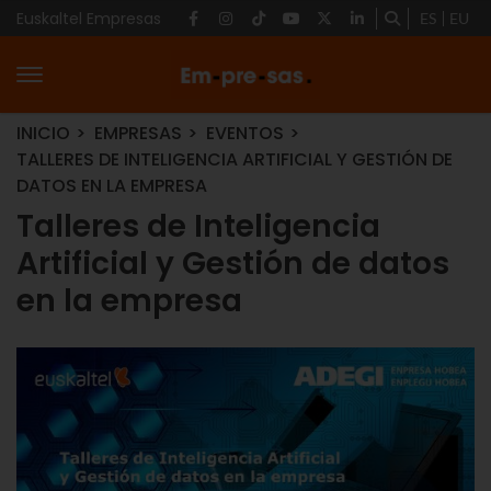
Euskaltel Empresas
ES
EU
INICIO
EMPRESAS
EVENTOS
TALLERES DE INTELIGENCIA ARTIFICIAL Y GESTIÓN DE
DATOS EN LA EMPRESA
Talleres de Inteligencia
Artificial y Gestión de datos
en la empresa