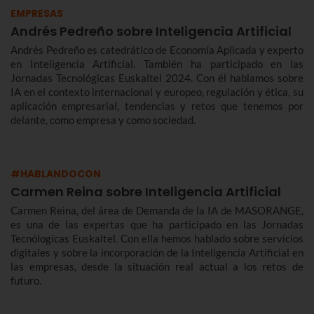
EMPRESAS
Andrés Pedreño sobre Inteligencia Artificial
Andrés Pedreño es catedrático de Economía Aplicada y experto
en Inteligencia Artificial. También ha participado en las
Jornadas Tecnológicas Euskaltel 2024. Con él hablamos sobre
IA en el contexto internacional y europeo, regulación y ética, su
aplicación empresarial, tendencias y retos que tenemos por
delante, como empresa y como sociedad.
#HABLANDOCON
Carmen Reina sobre Inteligencia Artificial
Carmen Reina, del área de Demanda de la IA de MASORANGE,
es una de las expertas que ha participado en las Jornadas
Tecnólogicas Euskaltel. Con ella hemos hablado sobre servicios
digitales y sobre la incorporación de la Inteligencia Artificial en
las empresas, desde la situación real actual a los retos de
futuro.