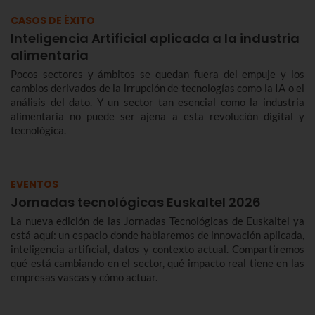
CASOS DE ÉXITO
Inteligencia Artificial aplicada a la industria
alimentaria
Pocos sectores y ámbitos se quedan fuera del empuje y los
cambios derivados de la irrupción de tecnologías como la IA o el
análisis del dato. Y un sector tan esencial como la industria
alimentaria no puede ser ajena a esta revolución digital y
tecnológica.
EVENTOS
Jornadas tecnológicas Euskaltel 2026
La nueva edición de las Jornadas Tecnológicas de Euskaltel ya
está aquí: un espacio donde hablaremos de innovación aplicada,
inteligencia artificial, datos y contexto actual. Compartiremos
qué está cambiando en el sector, qué impacto real tiene en las
empresas vascas y cómo actuar.