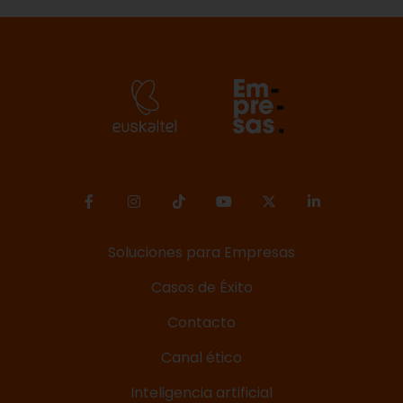
Soluciones para Empresas
Casos de Éxito
Contacto
Canal ético
Inteligencia artificial