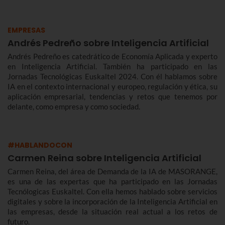
EMPRESAS
Andrés Pedreño sobre Inteligencia Artificial
Andrés Pedreño es catedrático de Economía Aplicada y experto
en Inteligencia Artificial. También ha participado en las
Jornadas Tecnológicas Euskaltel 2024. Con él hablamos sobre
IA en el contexto internacional y europeo, regulación y ética, su
aplicación empresarial, tendencias y retos que tenemos por
delante, como empresa y como sociedad.
#HABLANDOCON
Carmen Reina sobre Inteligencia Artificial
Carmen Reina, del área de Demanda de la IA de MASORANGE,
es una de las expertas que ha participado en las Jornadas
Tecnólogicas Euskaltel. Con ella hemos hablado sobre servicios
digitales y sobre la incorporación de la Inteligencia Artificial en
las empresas, desde la situación real actual a los retos de
futuro.