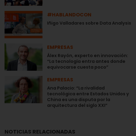
#HABLANDOCON
Iñigo Valladares sobre Data Analysis
EMPRESAS
Álex Rayón, experto en innovación:
“La tecnología entra antes donde
equivocarse cuesta poco”
EMPRESAS
Ana Palacio: “La rivalidad
tecnológica entre Estados Unidos y
China es una disputa por la
arquitectura del siglo XXI”
NOTICIAS RELACIONADAS