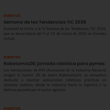
EVENTOS
Semana de las Tendencias TIC 2026
Euskaltel te invita a la IV Semana de las Tendencias TIC 2026,
que se desarrollará del 9 al 13 de marzo de 2026 en formato
virtual.
EVENTOS
Robotomía26: jornada robótica para pymes
Las instalaciones de AIN (Asociación de la Industria Navarra)
acogen el martes 20 de enero Robotomía26, un encuentro
dedicado a mostrar aplicaciones robóticas prácticas en
distintos ámbitos, desde la industria hasta la logística o la
defensa pasando por el sector agrícola.
EVENTOS