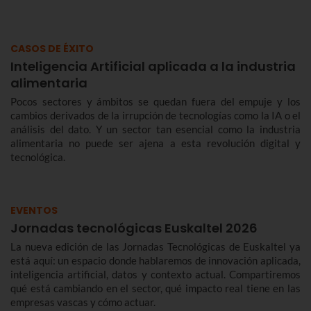
CASOS DE ÉXITO
Inteligencia Artificial aplicada a la industria
alimentaria
Pocos sectores y ámbitos se quedan fuera del empuje y los
cambios derivados de la irrupción de tecnologías como la IA o el
análisis del dato. Y un sector tan esencial como la industria
alimentaria no puede ser ajena a esta revolución digital y
tecnológica.
EVENTOS
Jornadas tecnológicas Euskaltel 2026
La nueva edición de las Jornadas Tecnológicas de Euskaltel ya
está aquí: un espacio donde hablaremos de innovación aplicada,
inteligencia artificial, datos y contexto actual. Compartiremos
qué está cambiando en el sector, qué impacto real tiene en las
empresas vascas y cómo actuar.