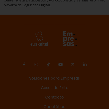
Navarra de Seguridad Digital.
Soluciones para Empresas
Casos de Éxito
Contacto
Canal ético