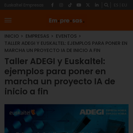
Euskaltel Empresas
ES
EU
INICIO
EMPRESAS
EVENTOS
TALLER ADEGI Y EUSKALTEL: EJEMPLOS PARA PONER EN
MARCHA UN PROYECTO IA DE INICIO A FIN
Taller ADEGI y Euskaltel:
ejemplos para poner en
marcha un proyecto IA de
inicio a fin