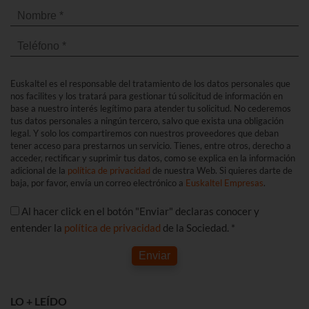
Euskaltel es el responsable del tratamiento de los datos personales que
nos facilites y los tratará para gestionar tú solicitud de información en
base a nuestro interés legítimo para atender tu solicitud. No cederemos
tus datos personales a ningún tercero, salvo que exista una obligación
legal. Y solo los compartiremos con nuestros proveedores que deban
tener acceso para prestarnos un servicio. Tienes, entre otros, derecho a
acceder, rectificar y suprimir tus datos, como se explica en la información
adicional de la
política de privacidad
de nuestra Web. Si quieres darte de
baja, por favor, envía un correo electrónico a
Euskaltel Empresas
.
Al hacer click en el botón "Enviar" declaras conocer y
entender la
política de privacidad
de la Sociedad. *
Enviar
LO + LEÍDO