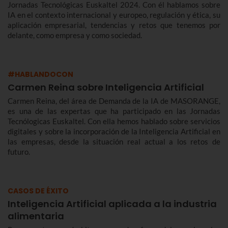
Jornadas Tecnológicas Euskaltel 2024. Con él hablamos sobre
IA en el contexto internacional y europeo, regulación y ética, su
aplicación empresarial, tendencias y retos que tenemos por
delante, como empresa y como sociedad.
#HABLANDOCON
Carmen Reina sobre Inteligencia Artificial
Carmen Reina, del área de Demanda de la IA de MASORANGE,
es una de las expertas que ha participado en las Jornadas
Tecnólogicas Euskaltel. Con ella hemos hablado sobre servicios
digitales y sobre la incorporación de la Inteligencia Artificial en
las empresas, desde la situación real actual a los retos de
futuro.
CASOS DE ÉXITO
Inteligencia Artificial aplicada a la industria
alimentaria