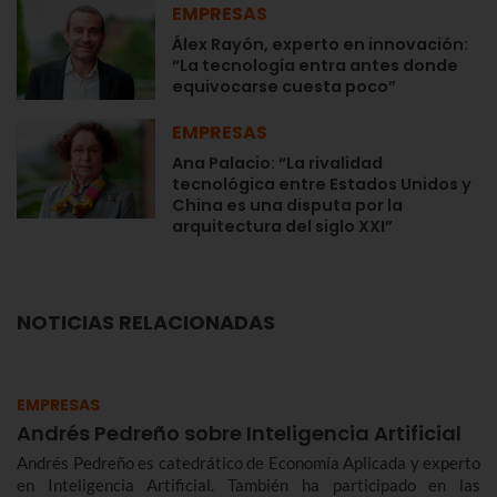
EMPRESAS
Álex Rayón, experto en innovación:
“La tecnología entra antes donde
equivocarse cuesta poco”
EMPRESAS
Ana Palacio: “La rivalidad
tecnológica entre Estados Unidos y
China es una disputa por la
arquitectura del siglo XXI”
NOTICIAS RELACIONADAS
EMPRESAS
Andrés Pedreño sobre Inteligencia Artificial
Andrés Pedreño es catedrático de Economía Aplicada y experto
en Inteligencia Artificial. También ha participado en las