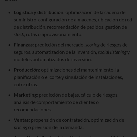
Logística y distribución
: optimización de la cadena de
suministro, configuración de almacenes, ubicación de red
de distribución, recomendación de pedidos, gestión de
stock
, rutas o aprovisionamiento.
Finanzas
: predicción del mercado,
scoring
de riesgos de
seguros, automatización de la inversión,
social listening
y
modelos automatizados de inversión.
Producción
: optimizaciones del mantenimiento, la
planificación o el corte y simulación de instalaciones,
entre otras.
Marketing
: predicción de bajas, cálculo de riesgos,
análisis de comportamiento de clientes o
recomendaciones.
Ventas
: propensión de contratación, optimización de
pricing
o previsión de la demanda.