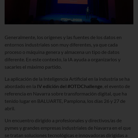
Generalmente, los orígenes y las fuentes de los datos en
entornos industriales son muy diferentes, ya que cada
proceso o máquina genera y almacena un tipo de datos
diferente. En este contexto, la IA ayuda a organizarlos y
sacarles el máximo partido.
La aplicación de la Inteligencia Artificial en la industria se ha
abordado en la
IV edición del #OTDChallenge
, el evento de
referencia en Navarra sobre transformación digital, que ha
tenido lugar en BALUARTE, Pamplona, los días 26 y 27 de
abril.
Un encuentro dirigido a profesionales y directivos/as de
pymes y grandes empresas industriales de Navarra en el que
se tratan soluciones tecnológicas e innovadoras dirigidas a