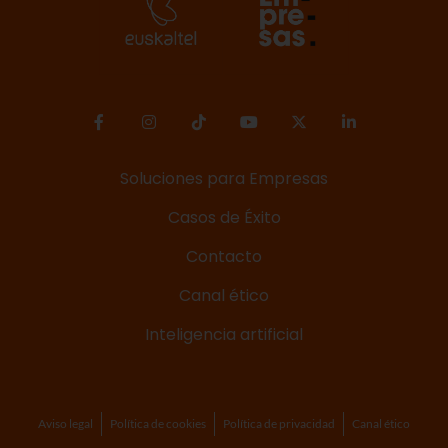
Soluciones para Empresas
Casos de Éxito
Contacto
Canal ético
Inteligencia artificial
Aviso legal
Política de cookies
Política de privacidad
Canal ético