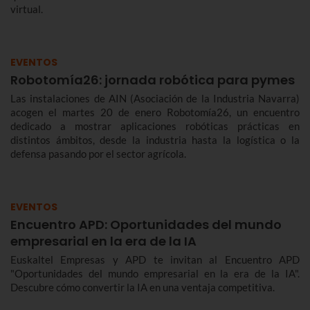
virtual.
EVENTOS
Robotomía26: jornada robótica para pymes
Las instalaciones de AIN (Asociación de la Industria Navarra)
acogen el martes 20 de enero Robotomía26, un encuentro
dedicado a mostrar aplicaciones robóticas prácticas en
distintos ámbitos, desde la industria hasta la logística o la
defensa pasando por el sector agrícola.
EVENTOS
Encuentro APD: Oportunidades del mundo
empresarial en la era de la IA
Euskaltel Empresas y APD te invitan al Encuentro APD
"Oportunidades del mundo empresarial en la era de la IA".
Descubre cómo convertir la IA en una ventaja competitiva.