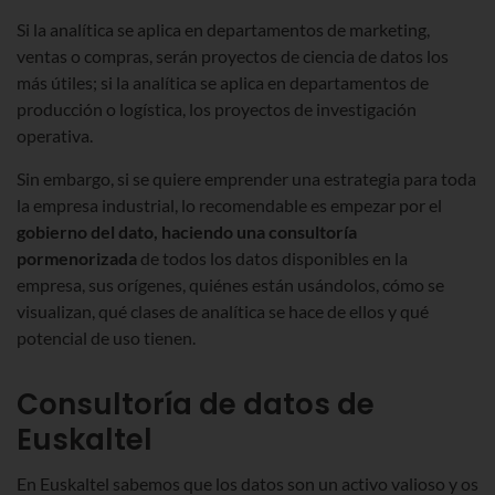
Si la analítica se aplica en departamentos de marketing,
ventas o compras, serán proyectos de ciencia de datos los
más útiles; si la analítica se aplica en departamentos de
producción o logística, los proyectos de investigación
operativa.
Sin embargo, si se quiere emprender una estrategia para toda
la empresa industrial, lo recomendable es empezar por el
gobierno del dato, haciendo una consultoría
pormenorizada
de todos los datos disponibles en la
empresa, sus orígenes, quiénes están usándolos, cómo se
visualizan, qué clases de analítica se hace de ellos y qué
potencial de uso tienen.
Consultoría de datos de
Euskaltel
En Euskaltel sabemos que los datos son un activo valioso y os