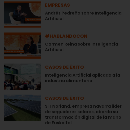
EMPRESAS
Andrés Pedreño sobre Inteligencia
Artificial
#HABLANDOCON
Carmen Reina sobre Inteligencia
Artificial
CASOS DE ÉXITO
Inteligencia Artificial aplicada a la
industria alimentaria
CASOS DE ÉXITO
STI Norland, empresa navarra líder
de seguidores solares, aborda su
transformación digital de la mano
de Euskaltel