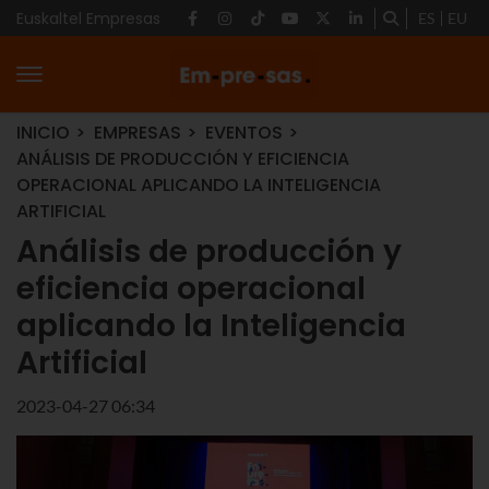
Euskaltel Empresas
ES
EU
INICIO
EMPRESAS
EVENTOS
ANÁLISIS DE PRODUCCIÓN Y EFICIENCIA
OPERACIONAL APLICANDO LA INTELIGENCIA
ARTIFICIAL
Análisis de producción y
eficiencia operacional
aplicando la Inteligencia
Artificial
2023-04-27 06:34