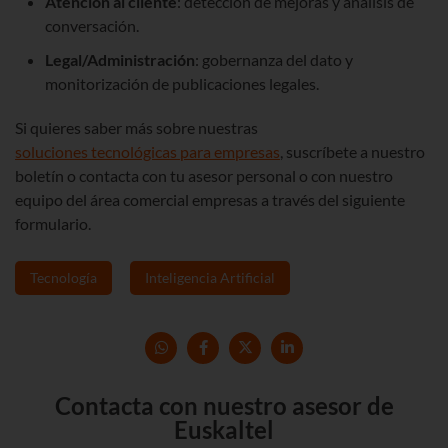
Atención al cliente
: detección de mejoras y análisis de
conversación.
Legal/Administración
: gobernanza del dato y
monitorización de publicaciones legales.
Si quieres saber más sobre nuestras
soluciones tecnológicas para empresas
, suscríbete a nuestro
boletín o contacta con tu asesor personal o con nuestro
equipo del área comercial empresas a través del siguiente
formulario.
Tecnología
Inteligencia Artificial
Contacta con nuestro asesor de
Euskaltel