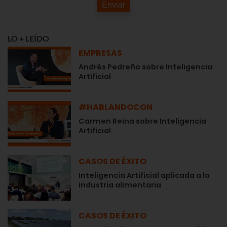
Enviar
LO + LEÍDO
EMPRESAS
Andrés Pedreño sobre Inteligencia
Artificial
#HABLANDOCON
Carmen Reina sobre Inteligencia
Artificial
CASOS DE ÉXITO
Inteligencia Artificial aplicada a la
industria alimentaria
CASOS DE ÉXITO