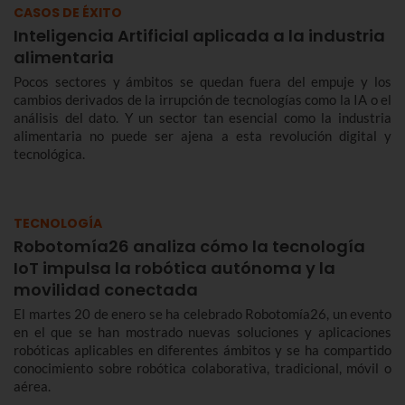
CASOS DE ÉXITO
Inteligencia Artificial aplicada a la industria
alimentaria
Pocos sectores y ámbitos se quedan fuera del empuje y los
cambios derivados de la irrupción de tecnologías como la IA o el
análisis del dato. Y un sector tan esencial como la industria
alimentaria no puede ser ajena a esta revolución digital y
tecnológica.
TECNOLOGÍA
Robotomía26 analiza cómo la tecnología
IoT impulsa la robótica autónoma y la
movilidad conectada
El martes 20 de enero se ha celebrado Robotomía26, un evento
en el que se han mostrado nuevas soluciones y aplicaciones
robóticas aplicables en diferentes ámbitos y se ha compartido
conocimiento sobre robótica colaborativa, tradicional, móvil o
aérea.