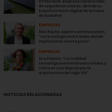
STI Norland, empresa navarra líder
de seguidores solares, aborda su
transformación digital de la mano
de Euskaltel
EMPRESAS
Álex Rayón, experto en innovación:
“La tecnología entra antes donde
equivocarse cuesta poco”
EMPRESAS
Ana Palacio: “La rivalidad
tecnológica entre Estados Unidos y
China es una disputa por la
arquitectura del siglo XXI”
NOTICIAS RELACIONADAS