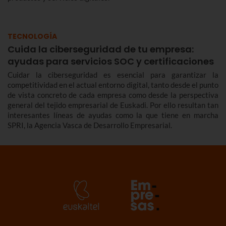
TECNOLOGÍA
Cuida la ciberseguridad de tu empresa:
ayudas para servicios SOC y certificaciones
Cuidar la ciberseguridad es esencial para garantizar la
competitividad en el actual entorno digital, tanto desde el punto
de vista concreto de cada empresa como desde la perspectiva
general del tejido empresarial de Euskadi. Por ello resultan tan
interesantes líneas de ayudas como la que tiene en marcha
SPRI, la Agencia Vasca de Desarrollo Empresarial.