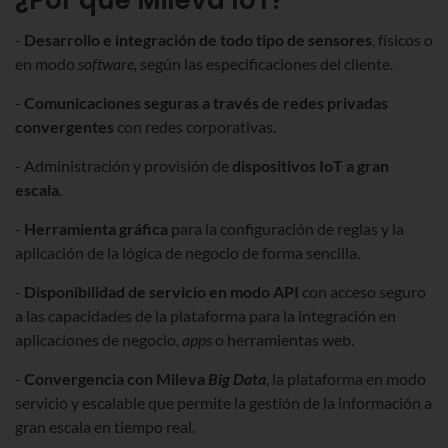
-
Desarrollo e integración de todo tipo de sensores
, físicos o
en modo
software,
según las especificaciones del cliente.
-
Comunicaciones seguras a través de redes privadas
convergentes
con redes corporativas.
- Administración y provisión de
dispositivos IoT a gran
escala
.
-
Herramienta gráfica
para la configuración de reglas y la
aplicación de la lógica de negocio de forma sencilla.
-
Disponibilidad de servicio en modo API
con acceso seguro
a las capacidades de la plataforma para la integración en
aplicaciones de negocio,
apps
o herramientas web.
-
Convergencia con Mileva
Big Data
, la plataforma en modo
servicio y escalable que permite la gestión de la información a
gran escala en tiempo real.