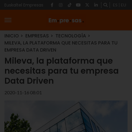
Euskaltel Empresas
ES
EU
INICIO
EMPRESAS
TECNOLOGÍA
MILEVA, LA PLATAFORMA QUE NECESITAS PARA TU
EMPRESA DATA DRIVEN
Mileva, la plataforma que
necesitas para tu empresa
Data Driven
2020-11-16 08:01