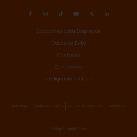
Soluciones para Empresas
Casos de Éxito
Contacto
Canal ético
Inteligencia artificial
Aviso legal
Política de cookies
Política de privacidad
Canal ético
©Blog Euskaltel 2026