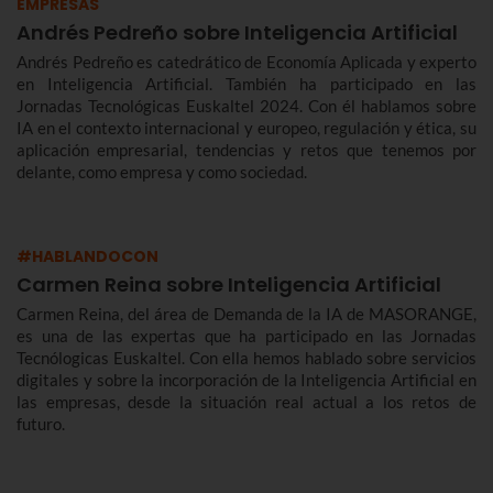
EMPRESAS
Andrés Pedreño sobre Inteligencia Artificial
Andrés Pedreño es catedrático de Economía Aplicada y experto
en Inteligencia Artificial. También ha participado en las
Jornadas Tecnológicas Euskaltel 2024. Con él hablamos sobre
IA en el contexto internacional y europeo, regulación y ética, su
aplicación empresarial, tendencias y retos que tenemos por
delante, como empresa y como sociedad.
#HABLANDOCON
Carmen Reina sobre Inteligencia Artificial
Carmen Reina, del área de Demanda de la IA de MASORANGE,
es una de las expertas que ha participado en las Jornadas
Tecnólogicas Euskaltel. Con ella hemos hablado sobre servicios
digitales y sobre la incorporación de la Inteligencia Artificial en
las empresas, desde la situación real actual a los retos de
futuro.