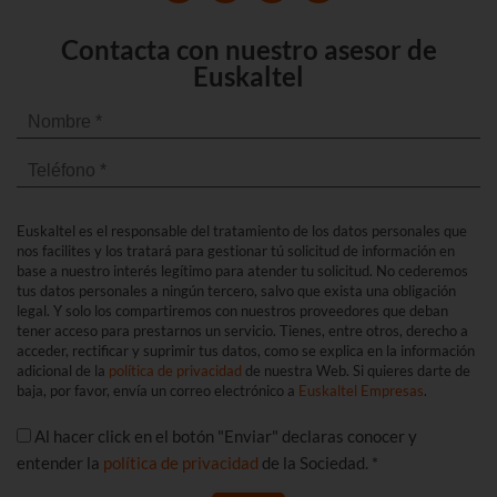
Contacta con nuestro asesor de
Euskaltel
Euskaltel es el responsable del tratamiento de los datos personales que
nos facilites y los tratará para gestionar tú solicitud de información en
base a nuestro interés legítimo para atender tu solicitud. No cederemos
tus datos personales a ningún tercero, salvo que exista una obligación
legal. Y solo los compartiremos con nuestros proveedores que deban
tener acceso para prestarnos un servicio. Tienes, entre otros, derecho a
acceder, rectificar y suprimir tus datos, como se explica en la información
adicional de la
política de privacidad
de nuestra Web. Si quieres darte de
baja, por favor, envía un correo electrónico a
Euskaltel Empresas
.
Al hacer click en el botón "Enviar" declaras conocer y
entender la
política de privacidad
de la Sociedad. *