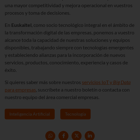
una mayor competitividad y mejora operacional en vuestros
procesos y toma de decisiones.
En
Euskaltel
, como socio tecnológico integral en el ámbito de
la transformación digital de las empresas, ponemos a vuestro
alcance toda la capacidad de nuestras soluciones y equipos
disponibles, trabajando siempre con tecnologías emergentes
y estableciendo alianzas para la incorporación de nuevos
servicios, productos, conocimiento, experiencia y casos de
éxito.
Si quieres saber más sobre nuestros
servicios IoT y
Big Data
para empresas
, suscríbete a nuestro boletín o contacta con
nuestro equipo del área comercial empresas.
Inteligencia Artificial
Tecnología