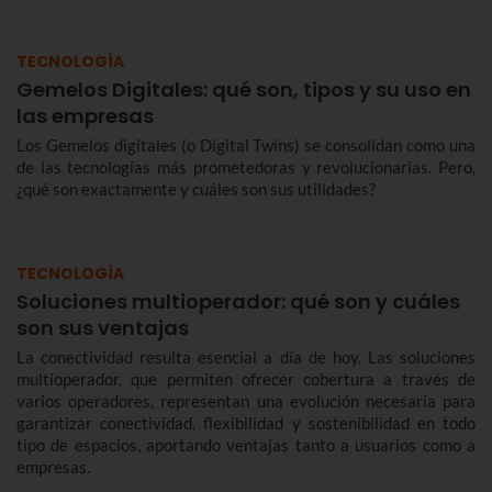
TECNOLOGÍA
Gemelos Digitales: qué son, tipos y su uso en
las empresas
Los Gemelos digitales (o Digital Twins) se consolidan como una
de las tecnologías más prometedoras y revolucionarias. Pero,
¿qué son exactamente y cuáles son sus utilidades?
TECNOLOGÍA
Soluciones multioperador: qué son y cuáles
son sus ventajas
La conectividad resulta esencial a día de hoy. Las soluciones
multioperador, que permiten ofrecer cobertura a través de
varios operadores, representan una evolución necesaria para
garantizar conectividad, flexibilidad y sostenibilidad en todo
tipo de espacios, aportando ventajas tanto a usuarios como a
empresas.