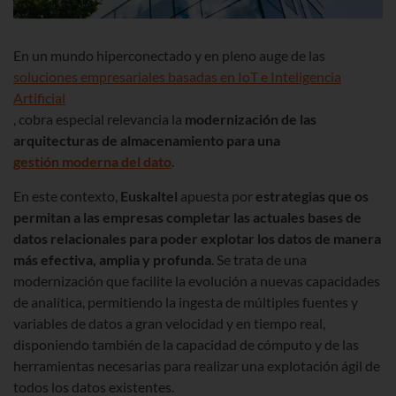
En un mundo hiperconectado y en pleno auge de las
soluciones empresariales basadas en IoT e Inteligencia
Artificial
, cobra especial relevancia la
modernización de las
arquitecturas de almacenamiento para una
gestión moderna del dato
.
En este contexto,
Euskaltel
apuesta por
estrategias que os
permitan a las empresas completar las actuales bases de
datos relacionales para poder explotar los datos de manera
más efectiva, amplia y profunda
. Se trata de una
modernización que facilite la evolución a nuevas capacidades
de analítica, permitiendo la ingesta de múltiples fuentes y
variables de datos a gran velocidad y en tiempo real,
disponiendo también de la capacidad de cómputo y de las
herramientas necesarias para realizar una explotación ágil de
todos los datos existentes.