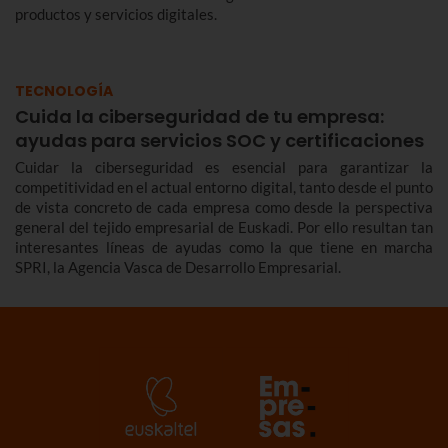
productos y servicios digitales.
TECNOLOGÍA
Cuida la ciberseguridad de tu empresa:
ayudas para servicios SOC y certificaciones
Cuidar la ciberseguridad es esencial para garantizar la
competitividad en el actual entorno digital, tanto desde el punto
de vista concreto de cada empresa como desde la perspectiva
general del tejido empresarial de Euskadi. Por ello resultan tan
interesantes líneas de ayudas como la que tiene en marcha
SPRI, la Agencia Vasca de Desarrollo Empresarial.