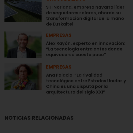
STI Norland, empresa navarra líder
de seguidores solares, aborda su
transformación digital de la mano
de Euskaltel
EMPRESAS
Álex Rayón, experto en innovación:
“La tecnología entra antes donde
equivocarse cuesta poco”
EMPRESAS
Ana Palacio: “La rivalidad
tecnológica entre Estados Unidos y
China es una disputa por la
arquitectura del siglo XXI”
NOTICIAS RELACIONADAS