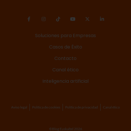
Soluciones para Empresas
Casos de Éxito
Contacto
Canal ético
Inteligencia artificial
Aviso legal
Política de cookies
Política de privacidad
Canal ético
©Blog Euskaltel 2026