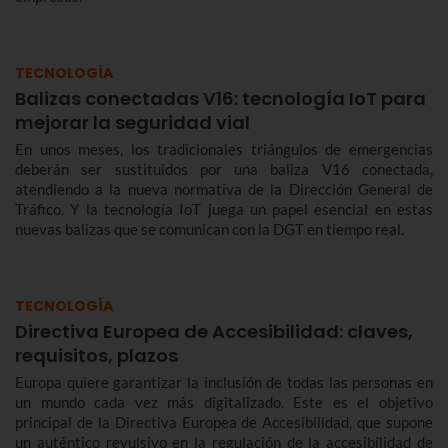
TECNOLOGÍA
Balizas conectadas V16: tecnología IoT para
mejorar la seguridad vial
En unos meses, los tradicionales triángulos de emergencias
deberán ser sustituidos por una baliza V16 conectada,
atendiendo a la nueva normativa de la Dirección General de
Tráfico. Y la tecnología IoT juega un papel esencial en estas
nuevas balizas que se comunican con la DGT en tiempo real.
TECNOLOGÍA
Directiva Europea de Accesibilidad: claves,
requisitos, plazos
Europa quiere garantizar la inclusión de todas las personas en
un mundo cada vez más digitalizado. Este es el objetivo
principal de la Directiva Europea de Accesibilidad, que supone
un auténtico revulsivo en la regulación de la accesibilidad de