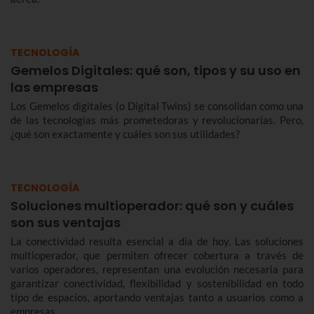
TECNOLOGÍA
Gemelos Digitales: qué son, tipos y su uso en
las empresas
Los Gemelos digitales (o Digital Twins) se consolidan como una
de las tecnologías más prometedoras y revolucionarias. Pero,
¿qué son exactamente y cuáles son sus utilidades?
TECNOLOGÍA
Soluciones multioperador: qué son y cuáles
son sus ventajas
La conectividad resulta esencial a día de hoy. Las soluciones
multioperador, que permiten ofrecer cobertura a través de
varios operadores, representan una evolución necesaria para
garantizar conectividad, flexibilidad y sostenibilidad en todo
tipo de espacios, aportando ventajas tanto a usuarios como a
empresas.