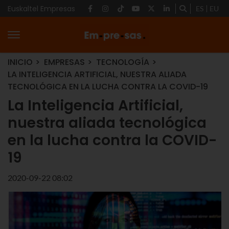
Euskaltel Empresas
ES
EU
INICIO
EMPRESAS
TECNOLOGÍA
LA INTELIGENCIA ARTIFICIAL, NUESTRA ALIADA
TECNOLÓGICA EN LA LUCHA CONTRA LA COVID-19
La Inteligencia Artificial,
nuestra aliada tecnológica
en la lucha contra la COVID-
19
2020-09-22 08:02