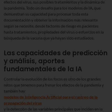
efectos del virus, sus posibles tratamientos y la dinámica de
la pandemia. Todo un desafío para los modelos de IA, que
demuestran su capacidad para procesar toda esta
documentación y obtener la información más relevante
según se necesite, desde factores de riesgo en pacientes
hasta tratamientos, propiedades del virus o esfuerzos en la
búsqueda de la vacuna que ya hayan sido estudiados.
Las capacidades de predicción
y análisis, aportes
fundamentales de la IA
Controlar la evolución de los focos es otro de los grandes
retos que tenemos para frenar los efectos de la pandemia y
también hay
modelos de Inteligencia Artificial para el rastreo de la
propagación del virus
y la detección de las variables principales que inciden en la