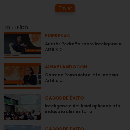
Enviar
LO + LEÍDO
EMPRESAS
Andrés Pedreño sobre Inteligencia
Artificial
#HABLANDOCON
Carmen Reina sobre Inteligencia
Artificial
CASOS DE ÉXITO
Inteligencia Artificial aplicada a la
industria alimentaria
CASOS DE ÉXITO