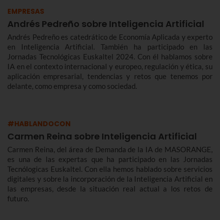
EMPRESAS
Andrés Pedreño sobre Inteligencia Artificial
Andrés Pedreño es catedrático de Economía Aplicada y experto
en Inteligencia Artificial. También ha participado en las
Jornadas Tecnológicas Euskaltel 2024. Con él hablamos sobre
IA en el contexto internacional y europeo, regulación y ética, su
aplicación empresarial, tendencias y retos que tenemos por
delante, como empresa y como sociedad.
#HABLANDOCON
Carmen Reina sobre Inteligencia Artificial
Carmen Reina, del área de Demanda de la IA de MASORANGE,
es una de las expertas que ha participado en las Jornadas
Tecnólogicas Euskaltel. Con ella hemos hablado sobre servicios
digitales y sobre la incorporación de la Inteligencia Artificial en
las empresas, desde la situación real actual a los retos de
futuro.