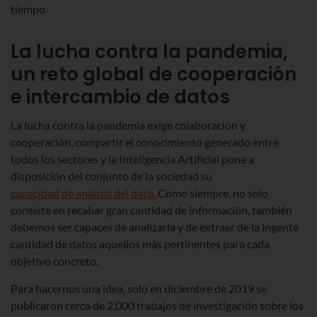
tiempo.
La lucha contra la pandemia,
un reto global de cooperación
e intercambio de datos
La lucha contra la pandemia exige colaboración y
cooperación, compartir el conocimiento generado entre
todos los sectores y la Inteligencia Artificial pone a
disposición del conjunto de la sociedad su
capacidad de análisis del dato
. Como siempre, no solo
consiste en recabar gran cantidad de información, también
debemos ser capaces de analizarla y de extraer de la ingente
cantidad de datos aquellos más pertinentes para cada
objetivo concreto.
Para hacernos una idea, solo en diciembre de 2019 se
publicaron cerca de 2.000 trabajos de investigación sobre los