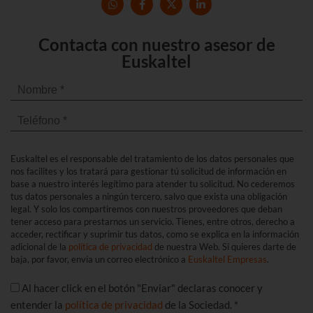
Contacta con nuestro asesor de
Euskaltel
Euskaltel es el responsable del tratamiento de los datos personales que
nos facilites y los tratará para gestionar tú solicitud de información en
base a nuestro interés legítimo para atender tu solicitud. No cederemos
tus datos personales a ningún tercero, salvo que exista una obligación
legal. Y solo los compartiremos con nuestros proveedores que deban
tener acceso para prestarnos un servicio. Tienes, entre otros, derecho a
acceder, rectificar y suprimir tus datos, como se explica en la información
adicional de la
política de privacidad
de nuestra Web. Si quieres darte de
baja, por favor, envía un correo electrónico a
Euskaltel Empresas
.
Al hacer click en el botón "Enviar" declaras conocer y
entender la
política de privacidad
de la Sociedad. *