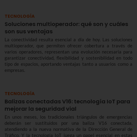
TECNOLOGÍA
Soluciones multioperador: qué son y cuáles
son sus ventajas
La conectividad resulta esencial a día de hoy. Las soluciones
multioperador, que permiten ofrecer cobertura a través de
varios operadores, representan una evolución necesaria para
garantizar conectividad, flexibilidad y sostenibilidad en todo
tipo de espacios, aportando ventajas tanto a usuarios como a
empresas.
TECNOLOGÍA
Balizas conectadas V16: tecnología IoT para
mejorar la seguridad vial
En unos meses, los tradicionales triángulos de emergencias
deberán ser sustituidos por una baliza V16 conectada,
atendiendo a la nueva normativa de la Dirección General de
Tráfico. Y la tecnología IoT juega un papel esencial en estas