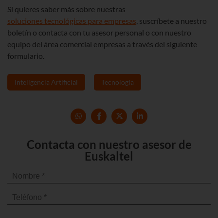
Si quieres saber más sobre nuestras
soluciones tecnológicas para empresas
, suscríbete a nuestro
boletín o contacta con tu asesor personal o con nuestro
equipo del área comercial empresas a través del siguiente
formulario.
Inteligencia Artificial
Tecnología
Contacta con nuestro asesor de
Euskaltel