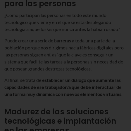
para las personas
¿Cómo participan las personas en todo este mundo
tecnológico que viene y en el que se está desplegando
tecnología a aquellos/as que nunca antes la habían usado?
Puede crear una serie de barreras a toda una parte de la
población porque nos dirigimos hacia fábricas digitales pero
las personas siguen ahí, así que la clave es conseguir un
sistema que facilite las tareas a la personas sin necesidad de
que posean grandes destrezas tecnológicas.
Al final, se trata de
establecer un diálogo que aumente las
capacidades de ese trabajador/a que debe interactuar de
una forma muy dinámica con nuevos elementos virtuales
.
Madurez de las soluciones
tecnológicas e implantación
en las empresas