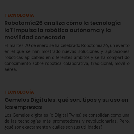
TECNOLOGÍA
Robotomía26 analiza cómo la tecnología
IoT impulsa la robótica autónoma y la
movilidad conectada
El martes 20 de enero se ha celebrado Robotomía26, un evento
en el que se han mostrado nuevas soluciones y aplicaciones
robóticas aplicables en diferentes ámbitos y se ha compartido
conocimiento sobre robótica colaborativa, tradicional, móvil o
aérea.
TECNOLOGÍA
Gemelos Digitales: qué son, tipos y su uso en
las empresas
Los Gemelos digitales (o Digital Twins) se consolidan como una
de las tecnologías más prometedoras y revolucionarias. Pero,
¿qué son exactamente y cuáles son sus utilidades?