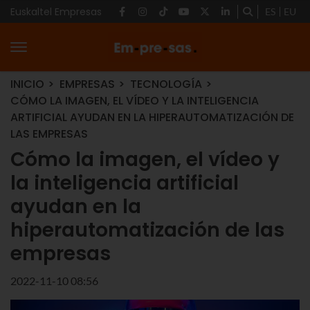
Euskaltel Empresas
ES
EU
INICIO
EMPRESAS
TECNOLOGÍA
CÓMO LA IMAGEN, EL VÍDEO Y LA INTELIGENCIA
ARTIFICIAL AYUDAN EN LA HIPERAUTOMATIZACIÓN DE
LAS EMPRESAS
Cómo la imagen, el vídeo y
la inteligencia artificial
ayudan en la
hiperautomatización de las
empresas
2022-11-10 08:56