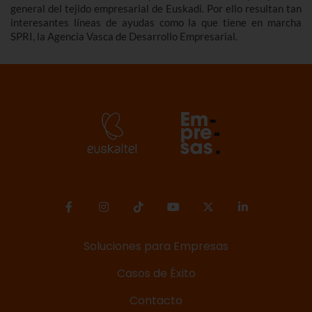
general del tejido empresarial de Euskadi. Por ello resultan tan
interesantes líneas de ayudas como la que tiene en marcha
SPRI, la Agencia Vasca de Desarrollo Empresarial.
Soluciones para Empresas
Casos de Éxito
Contacto