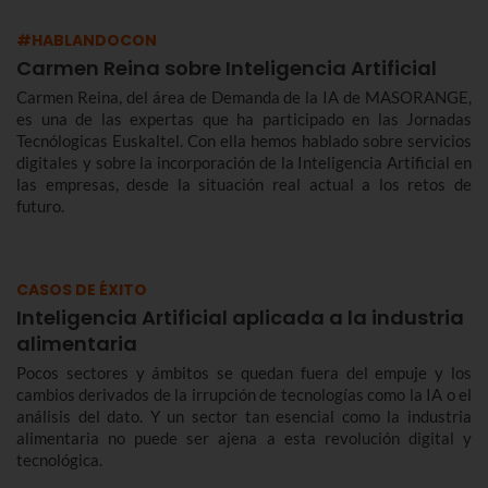
#HABLANDOCON
Carmen Reina sobre Inteligencia Artificial
Carmen Reina, del área de Demanda de la IA de MASORANGE,
es una de las expertas que ha participado en las Jornadas
Tecnólogicas Euskaltel. Con ella hemos hablado sobre servicios
digitales y sobre la incorporación de la Inteligencia Artificial en
las empresas, desde la situación real actual a los retos de
futuro.
CASOS DE ÉXITO
Inteligencia Artificial aplicada a la industria
alimentaria
Pocos sectores y ámbitos se quedan fuera del empuje y los
cambios derivados de la irrupción de tecnologías como la IA o el
análisis del dato. Y un sector tan esencial como la industria
alimentaria no puede ser ajena a esta revolución digital y
tecnológica.