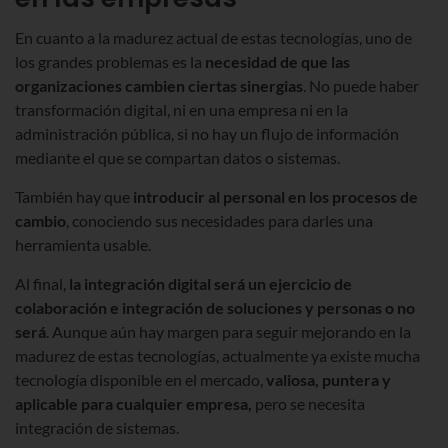
En cuanto a la madurez actual de estas tecnologías, uno de
los grandes problemas es la
necesidad de que las
organizaciones cambien ciertas sinergias
. No puede haber
transformación digital, ni en una empresa ni en la
administración pública, si no hay un flujo de información
mediante el que se compartan datos o sistemas.
También hay que
introducir al personal en los procesos de
cambio
, conociendo sus necesidades para darles una
herramienta usable.
Al final,
la integración digital será un ejercicio de
colaboración e integración de soluciones y personas o no
será
. Aunque aún hay margen para seguir mejorando en la
madurez de estas tecnologías, actualmente ya existe mucha
tecnología disponible en el mercado,
valiosa, puntera y
aplicable para cualquier empresa,
pero se necesita
integración de sistemas.