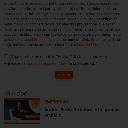
Euskaltel es el responsable del tratamiento de los datos personales que
nos facilites y los tratará para gestionar tú solicitud de información en
base a nuestro interés legítimo para atender tu solicitud. No cederemos
tus datos personales a ningún tercero, salvo que exista una obligación
legal. Y solo los compartiremos con nuestros proveedores que deban
tener acceso para prestarnos un servicio. Tienes, entre otros, derecho a
acceder, rectificar y suprimir tus datos, como se explica en la información
adicional de la
política de privacidad
de nuestra Web. Si quieres darte de
baja, por favor, envía un correo electrónico a
Euskaltel Empresas
.
Al hacer click en el botón "Enviar" declaras conocer y
entender la
política de privacidad
de la Sociedad. *
Enviar
LO + LEÍDO
EMPRESAS
Andrés Pedreño sobre Inteligencia
Artificial