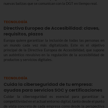
nuevas balizas que se comunican con la DGT en tiempo real.
TECNOLOGÍA
Directiva Europea de Accesibilidad: claves,
requisitos, plazos
Europa quiere garantizar la inclusión de todas las personas en
un mundo cada vez más digitalizado. Este es el objetivo
principal de la Directiva Europea de Accesibilidad, que supone
un auténtico revulsivo en la regulación de la accesibilidad de
productos y servicios digitales.
TECNOLOGÍA
Cuida la ciberseguridad de tu empresa:
ayudas para servicios SOC y certificaciones
Cuidar la ciberseguridad es esencial para garantizar la
competitividad en el actual entorno digital, tanto desde el punto
de vista concreto de cada empresa como desde la perspectiva