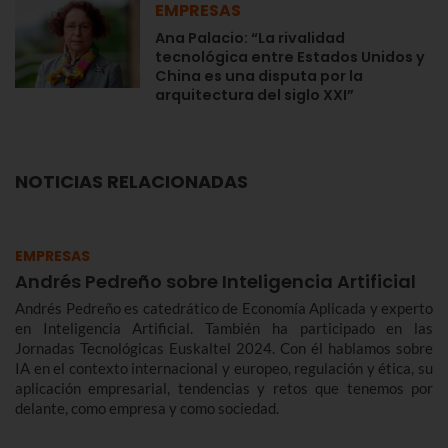
EMPRESAS
Ana Palacio: “La rivalidad
tecnológica entre Estados Unidos y
China es una disputa por la
arquitectura del siglo XXI”
NOTICIAS RELACIONADAS
EMPRESAS
Andrés Pedreño sobre Inteligencia Artificial
Andrés Pedreño es catedrático de Economía Aplicada y experto
en Inteligencia Artificial. También ha participado en las
Jornadas Tecnológicas Euskaltel 2024. Con él hablamos sobre
IA en el contexto internacional y europeo, regulación y ética, su
aplicación empresarial, tendencias y retos que tenemos por
delante, como empresa y como sociedad.