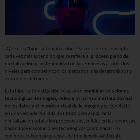
¿Qué es la "hiperautomatización"? Se trata de un concepto
cada vez más extendido que se refiere al
proceso pleno de
digitalización y sostenibilidad de las empresas
a todos los
niveles para competir con los mercados más desarrollados y
avanzados del mudo.
Esta hiperautomatización se basa en
combinar soluciones
tecnológicas de imagen, vídeo e IA
para
unir el mundo real
de los datos y el mundo virtual de la imagen y
se convierte
en una verdadera aliada de futuro para asegurar la
digitalización total y los procesos sostenibles en las empresas
basándose en soluciones tecnológicas combinadas. En
concreto, existen propuestas de Inteligencia Artificial e