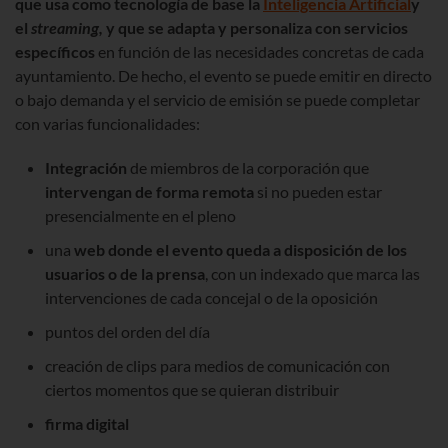
que usa como tecnología de base la
Inteligencia Artificial
y
el
streaming
,
y que se adapta y personaliza con servicios
específicos
en función de las necesidades concretas de cada
ayuntamiento. De hecho, el evento se puede emitir en directo
o bajo demanda y el servicio de emisión se puede completar
con varias funcionalidades:
Integración
de miembros de la corporación que
intervengan de forma remota
si no pueden estar
presencialmente en el pleno
una
web donde el evento queda a disposición de los
usuarios o de la prensa
, con un indexado que marca las
intervenciones de cada concejal o de la oposición
puntos del orden del día
creación de clips para medios de comunicación con
ciertos momentos que se quieran distribuir
firma digital