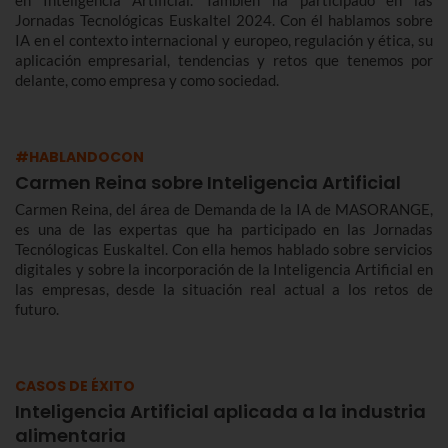
Jornadas Tecnológicas Euskaltel 2024. Con él hablamos sobre
IA en el contexto internacional y europeo, regulación y ética, su
aplicación empresarial, tendencias y retos que tenemos por
delante, como empresa y como sociedad.
#HABLANDOCON
Carmen Reina sobre Inteligencia Artificial
Carmen Reina, del área de Demanda de la IA de MASORANGE,
es una de las expertas que ha participado en las Jornadas
Tecnólogicas Euskaltel. Con ella hemos hablado sobre servicios
digitales y sobre la incorporación de la Inteligencia Artificial en
las empresas, desde la situación real actual a los retos de
futuro.
CASOS DE ÉXITO
Inteligencia Artificial aplicada a la industria
alimentaria