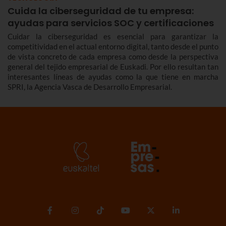
Cuida la ciberseguridad de tu empresa:
ayudas para servicios SOC y certificaciones
Cuidar la ciberseguridad es esencial para garantizar la
competitividad en el actual entorno digital, tanto desde el punto
de vista concreto de cada empresa como desde la perspectiva
general del tejido empresarial de Euskadi. Por ello resultan tan
interesantes líneas de ayudas como la que tiene en marcha
SPRI, la Agencia Vasca de Desarrollo Empresarial.