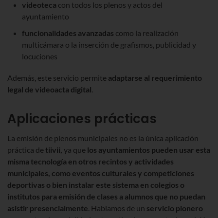
videoteca
con todos los plenos y actos del
ayuntamiento
funcionalidades avanzadas
como la realización
multicámara o la inserción de grafismos, publicidad y
locuciones
Además, este servicio permite
adaptarse al requerimiento
legal de videoacta digital
.
Aplicaciones prácticas
La emisión de plenos municipales no es la única aplicación
práctica de
tiivii,
ya que
los ayuntamientos pueden usar esta
misma tecnología en otros recintos y actividades
municipales, como eventos culturales y competiciones
deportivas o bien instalar este sistema en colegios o
institutos para emisión de clases a alumnos que no puedan
asistir presencialmente
. Hablamos de un
servicio pionero