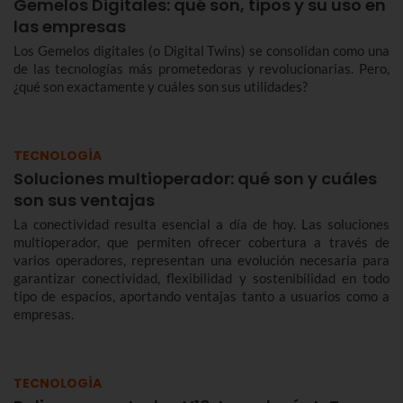
Gemelos Digitales: qué son, tipos y su uso en
las empresas
Los Gemelos digitales (o Digital Twins) se consolidan como una
de las tecnologías más prometedoras y revolucionarias. Pero,
¿qué son exactamente y cuáles son sus utilidades?
TECNOLOGÍA
Soluciones multioperador: qué son y cuáles
son sus ventajas
La conectividad resulta esencial a día de hoy. Las soluciones
multioperador, que permiten ofrecer cobertura a través de
varios operadores, representan una evolución necesaria para
garantizar conectividad, flexibilidad y sostenibilidad en todo
tipo de espacios, aportando ventajas tanto a usuarios como a
empresas.
TECNOLOGÍA