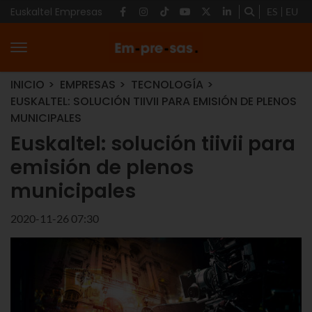
Euskaltel Empresas
ES
EU
INICIO
EMPRESAS
TECNOLOGÍA
EUSKALTEL: SOLUCIÓN TIIVII PARA EMISIÓN DE PLENOS
MUNICIPALES
Euskaltel: solución tiivii para
emisión de plenos
municipales
2020-11-26 07:30