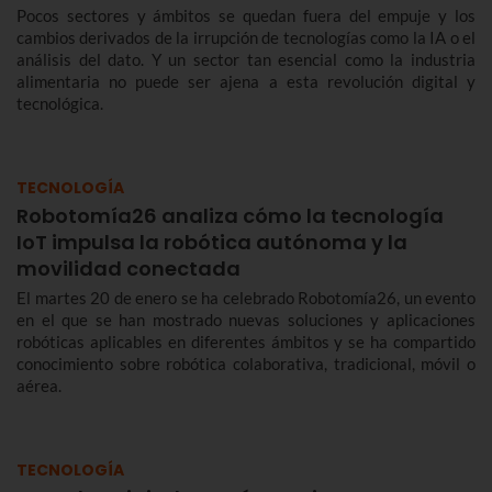
Pocos sectores y ámbitos se quedan fuera del empuje y los
cambios derivados de la irrupción de tecnologías como la IA o el
análisis del dato. Y un sector tan esencial como la industria
alimentaria no puede ser ajena a esta revolución digital y
tecnológica.
TECNOLOGÍA
Robotomía26 analiza cómo la tecnología
IoT impulsa la robótica autónoma y la
movilidad conectada
El martes 20 de enero se ha celebrado Robotomía26, un evento
en el que se han mostrado nuevas soluciones y aplicaciones
robóticas aplicables en diferentes ámbitos y se ha compartido
conocimiento sobre robótica colaborativa, tradicional, móvil o
aérea.
TECNOLOGÍA