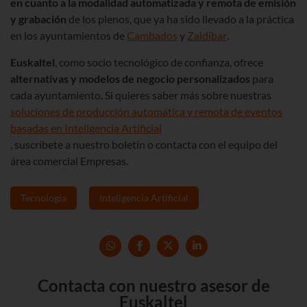
en cuanto a la modalidad automatizada y remota de emisión
y grabación
de los plenos, que ya ha sido llevado a la práctica
en los ayuntamientos de
Cambados
y
Zaldíbar
.
Euskaltel
, como socio tecnológico de confianza, ofrece
alternativas y modelos de negocio personalizados
para
cada ayuntamiento. Si quieres saber más sobre nuestras
soluciones de producción automática y remota de eventos
basadas en Inteligencia Artificial
, suscríbete a nuestro boletín o contacta con el equipo del
área comercial Empresas.
Tecnología
Inteligencia Artificial
Contacta con nuestro asesor de
Euskaltel