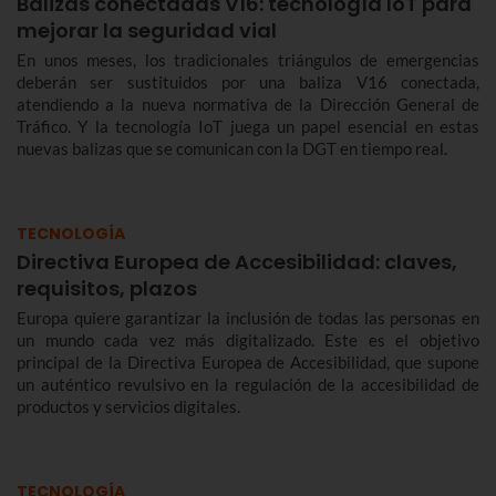
Balizas conectadas V16: tecnología IoT para
mejorar la seguridad vial
En unos meses, los tradicionales triángulos de emergencias
deberán ser sustituidos por una baliza V16 conectada,
atendiendo a la nueva normativa de la Dirección General de
Tráfico. Y la tecnología IoT juega un papel esencial en estas
nuevas balizas que se comunican con la DGT en tiempo real.
TECNOLOGÍA
Directiva Europea de Accesibilidad: claves,
requisitos, plazos
Europa quiere garantizar la inclusión de todas las personas en
un mundo cada vez más digitalizado. Este es el objetivo
principal de la Directiva Europea de Accesibilidad, que supone
un auténtico revulsivo en la regulación de la accesibilidad de
productos y servicios digitales.
TECNOLOGÍA