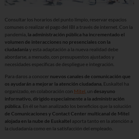
Consultar los horarios del punto limpio, reservar espacios
comunes o realizar el pago del IBI a través de internet. Con la
pandemia,
la administración pública ha incrementado el
volumen de interacciones no presenciales con la
ciudadanía
y esta adaptación a la nueva realidad debe
abordarse, a menudo, con presupuestos ajustados y
necesidades específicas de despliegue e integración.
Para daros a conocer
nuevos canales de comunicación que
os ayudarán a mejorar la atención ciudadana
, Euskaltel ha
organizado, en colaboración con
Mitel
, un
desayuno
informativo, dirigido especialmente a la administración
pública.
En él se han analizado los beneficios que la solución
de Comunicaciones y Contact Center multicanal de Mitel
alojada en la nube de Euskaltel
aporta tanto en la atención a
la ciudadanía como en la satisfacción del empleado.