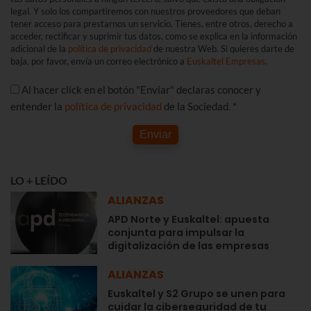
legal. Y solo los compartiremos con nuestros proveedores que deban
tener acceso para prestarnos un servicio. Tienes, entre otros, derecho a
acceder, rectificar y suprimir tus datos, como se explica en la información
adicional de la
política de privacidad
de nuestra Web. Si quieres darte de
baja, por favor, envía un correo electrónico a
Euskaltel Empresas
.
Al hacer click en el botón "Enviar" declaras conocer y
entender la
política de privacidad
de la Sociedad. *
Enviar
LO + LEÍDO
ALIANZAS
APD Norte y Euskaltel: apuesta
conjunta para impulsar la
digitalización de las empresas
ALIANZAS
Euskaltel y S2 Grupo se unen para
cuidar la ciberseguridad de tu