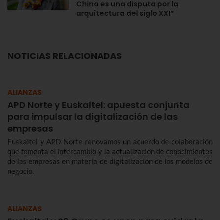
China es una disputa por la
arquitectura del siglo XXI”
NOTICIAS RELACIONADAS
ALIANZAS
APD Norte y Euskaltel: apuesta conjunta
para impulsar la digitalización de las
empresas
Euskaltel y APD Norte renovamos un acuerdo de colaboración
que fomenta el intercambio y la actualización de conocimientos
de las empresas en materia de digitalización de los modelos de
negocio.
ALIANZAS