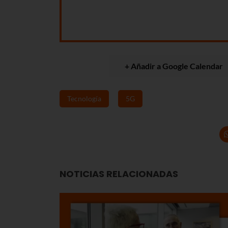
+ Añadir a Google Calendar
Tecnología
5G
NOTICIAS RELACIONADAS