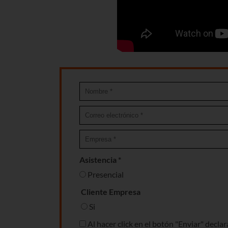
Asistencia *
Presencial
Cliente Empresa
Si
Al hacer click en el botón "Enviar" decla