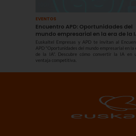
EVENTOS
Encuentro APD: Oportunidades del
mundo empresarial en la era de la 
Euskaltel Empresas y APD te invitan al Encuen
APD "Oportunidades del mundo empresarial en la 
de la IA". Descubre cómo convertir la IA en 
ventaja competitiva.