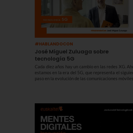
#HABLANDOCON
José Miguel Zuluaga sobre
tecnología 5G
Cada diez años hay un cambio en las redes XG. Ah
estamos en la era del 5G, que representa el siguie
paso en la evolución de las comunicaciones móviles