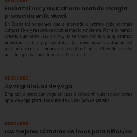
DESCUBRE
Euskaltel LUZ y GAS: ahorra usando energía
producida en Euskadi
En Euskaltel pensamos que el mercado eléctrico debe ser más
competitivo y respetuoso con el medio ambiente. Por ello hemos
creado Euskaltel LUZ y GAS, un servicio con el que ajustamos
nuestras tarifas y productos a las necesidades actuales del
mercado pero sin renunciar a la sostenibilidad. Y hay descuento
para los que ya son clientes de Euskaltel.
DESCUBRE
Apps gratuitas de yoga
Empieza a practicar yoga en casa o dónde tú quieras con estas
apps de yoga gratuitas durante un período de prueba.
DESCUBRE
Las mejores cámaras de fotos para niños/as