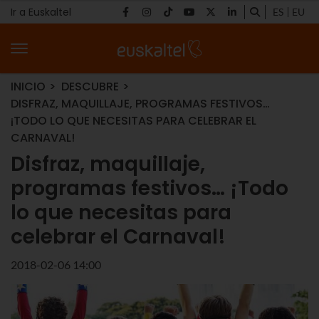
Ir a Euskaltel
ES
EU
INICIO
DESCUBRE
DISFRAZ, MAQUILLAJE, PROGRAMAS FESTIVOS…
¡TODO LO QUE NECESITAS PARA CELEBRAR EL
CARNAVAL!
Disfraz, maquillaje,
programas festivos… ¡Todo
lo que necesitas para
celebrar el Carnaval!
2018-02-06 14:00