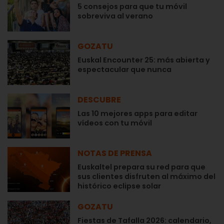
5 consejos para que tu móvil
sobreviva al verano
GOZATU
Euskal Encounter 25: más abierta y
espectacular que nunca
DESCUBRE
Las 10 mejores apps para editar
vídeos con tu móvil
NOTAS DE PRENSA
Euskaltel prepara su red para que
sus clientes disfruten al máximo del
histórico eclipse solar
GOZATU
Fiestas de Tafalla 2026: calendario,