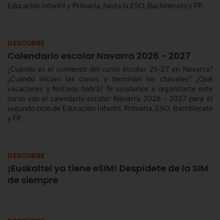
Educación Infantil y Primaria, hasta la ESO, Bachillerato y FP.
DESCUBRE
Calendario escolar Navarra 2026 - 2027
¿Cuándo es el comienzo del curso escolar 26-27 en Navarra?
¿Cuándo inician las clases y terminan los chavales? ¿Qué
vacaciones y festivos habrá? Te ayudamos a organizarte este
curso con el calendario escolar Navarra 2026 - 2027 para el
segundo ciclo de Educación Infantil, Primaria, ESO, Bachillerato
y FP.
DESCUBRE
¡Euskaltel ya tiene eSIM! Despídete de la SIM
de siempre