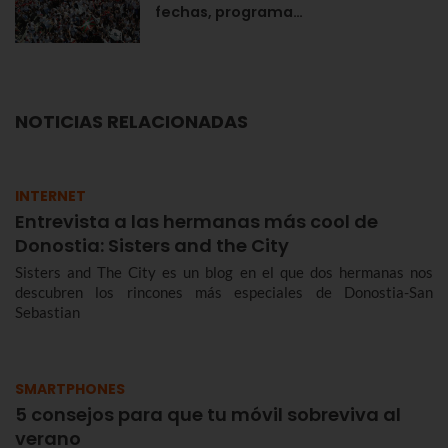
fechas, programa…
NOTICIAS RELACIONADAS
INTERNET
Entrevista a las hermanas más cool de
Donostia: Sisters and the City
Sisters and The City es un blog en el que dos hermanas nos
descubren los rincones más especiales de Donostia-San
Sebastian
SMARTPHONES
5 consejos para que tu móvil sobreviva al
verano