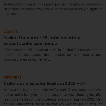
Te damos 5 consejos útiles para que tu smartphone sobreviva a
tú verano; no exponerlo al sol, cuidado con la arena y el agua de
mar, etc.
GOZATU
Euskal Encounter 25: más abierta y
espectacular que nunca
Celebramos el 25 aniversario de la Euskal Encounter con un
montón de novedades: más puestos de ordenadores, más
velocidad, área de drones, etc.
DESCUBRE
Calendario escolar Euskadi 2026 - 27
Así va a ser la vuelta al cole en Euskadi. Te contamos todas las
fechas del inicio y fin de las clases, las vacaciones y los días
festivos en este completo calendario escolar Euskadi 2026 - 27
en los diferentes ciclos formativos, desde los cursos de