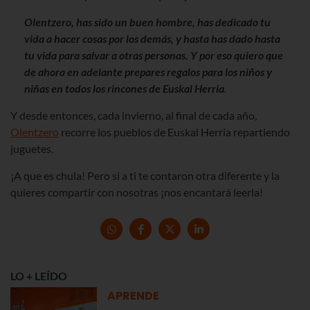
Olentzero, has sido un buen hombre, has dedicado tu
vida a hacer cosas por los demás, y hasta has dado hasta
tu vida para salvar a otras personas. Y por eso quiero que
de ahora en adelante prepares regalos para los niños y
niñas en todos los rincones de Euskal Herria
.
Y desde entonces, cada invierno, al final de cada año,
Olentzero
recorre los pueblos de Euskal Herria repartiendo
juguetes.
¡A que es chula! Pero si a ti te contaron otra diferente y la
quieres compartir con nosotras ¡nos encantará leerla!
LO + LEÍDO
APRENDE