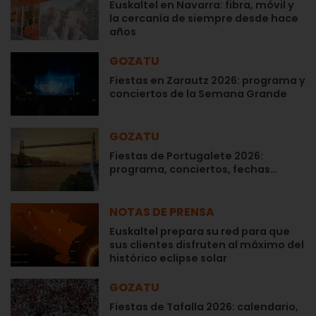
Euskaltel en Navarra: fibra, móvil y
la cercanía de siempre desde hace
años
GOZATU
Fiestas en Zarautz 2026: programa y
conciertos de la Semana Grande
GOZATU
Fiestas de Portugalete 2026:
programa, conciertos, fechas…
NOTAS DE PRENSA
Euskaltel prepara su red para que
sus clientes disfruten al máximo del
histórico eclipse solar
GOZATU
Fiestas de Tafalla 2026: calendario,