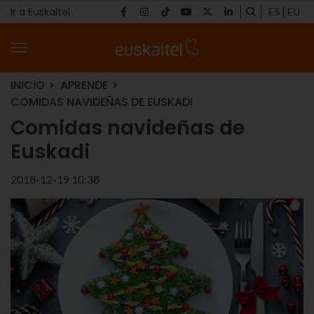
Ir a Euskaltel
ES
EU
INICIO
APRENDE
COMIDAS NAVIDEÑAS DE EUSKADI
Comidas navideñas de
Euskadi
2018-12-19 10:38