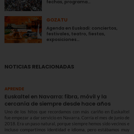
fechas, programa…
GOZATU
Agenda en Euskadi: conciertos,
festivales, teatro, fiestas,
exposiciones…
NOTICIAS RELACIONADAS
APRENDE
Euskaltel en Navarra: fibra, móvil y la
cercanía de siempre desde hace años
Uno de los hitos que recordamos con más cariño en Euskaltel
fue empezar a dar servicio en Navarra. Corría el mes de junio de
2018. Era un paso natural, porque siempre hemos sido vecinos e
incluso compartimos identidad e idioma, pero estábamos muy