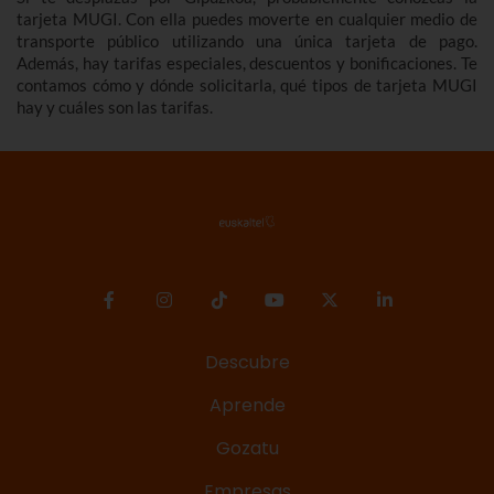
tarjeta MUGI. Con ella puedes moverte en cualquier medio de
transporte público utilizando una única tarjeta de pago.
Además, hay tarifas especiales, descuentos y bonificaciones. Te
contamos cómo y dónde solicitarla, qué tipos de tarjeta MUGI
hay y cuáles son las tarifas.
Descubre
Aprende
Gozatu
Empresas