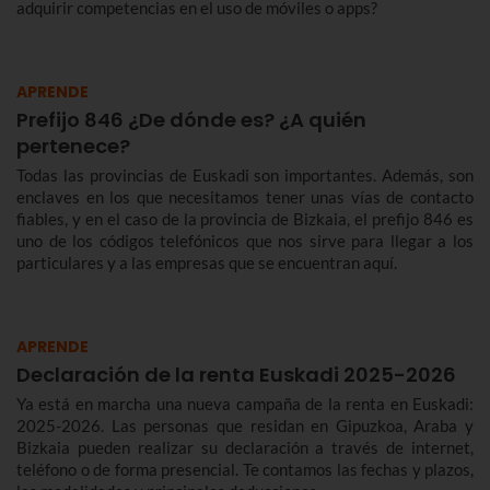
adquirir competencias en el uso de móviles o apps?
APRENDE
Prefijo 846 ¿De dónde es? ¿A quién
pertenece?
Todas las provincias de Euskadi son importantes. Además, son
enclaves en los que necesitamos tener unas vías de contacto
fiables, y en el caso de la provincia de Bizkaia, el prefijo 846 es
uno de los códigos telefónicos que nos sirve para llegar a los
particulares y a las empresas que se encuentran aquí.
APRENDE
Declaración de la renta Euskadi 2025-2026
Ya está en marcha una nueva campaña de la renta en Euskadi:
2025-2026. Las personas que residan en Gipuzkoa, Araba y
Bizkaia pueden realizar su declaración a través de internet,
teléfono o de forma presencial. Te contamos las fechas y plazos,