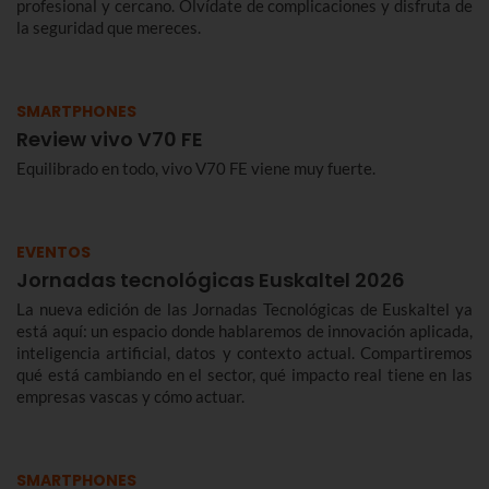
profesional y cercano. Olvídate de complicaciones y disfruta de
la seguridad que mereces.
SMARTPHONES
Review vivo V70 FE
Equilibrado en todo, vivo V70 FE viene muy fuerte.
EVENTOS
Jornadas tecnológicas Euskaltel 2026
La nueva edición de las Jornadas Tecnológicas de Euskaltel ya
está aquí: un espacio donde hablaremos de innovación aplicada,
inteligencia artificial, datos y contexto actual. Compartiremos
qué está cambiando en el sector, qué impacto real tiene en las
empresas vascas y cómo actuar.
SMARTPHONES