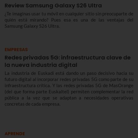
Review Samsung Galaxy S26 Ultra
¿Te imaginas usar tu móvil en cualquier sitio sin preocuparte de
quién está mirando? Pues esa es una de las ventajas del
Samsung Galaxy S26 Ultra.
EMPRESAS
Redes privadas 5G: infraestructura clave de
la nueva industria digital
La industria de Euskadi está dando un paso decisivo hacia su
futuro digital al incorporar redes privadas 5G como parte de su
infraestructura crítica. Y las redes privadas 5G de MasOrange
(del que forma parte Euskaltel) permiten complementar la red
pública a la vez que se adaptan a necesidades operativas
concretas de cada empresa.
APRENDE