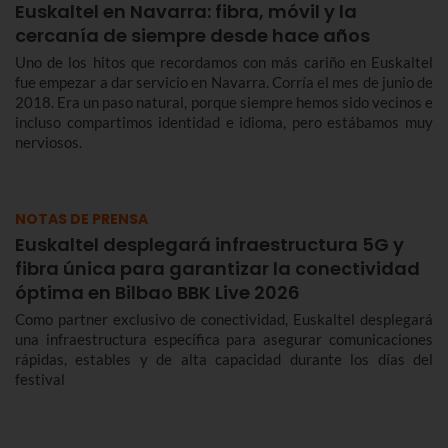
Euskaltel en Navarra: fibra, móvil y la
cercanía de siempre desde hace años
Uno de los hitos que recordamos con más cariño en Euskaltel
fue empezar a dar servicio en Navarra. Corría el mes de junio de
2018. Era un paso natural, porque siempre hemos sido vecinos e
incluso compartimos identidad e idioma, pero estábamos muy
nerviosos.
NOTAS DE PRENSA
Euskaltel desplegará infraestructura 5G y
fibra única para garantizar la conectividad
óptima en Bilbao BBK Live 2026
Como partner exclusivo de conectividad, Euskaltel desplegará
una infraestructura específica para asegurar comunicaciones
rápidas, estables y de alta capacidad durante los días del
festival