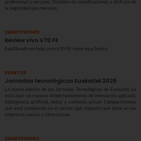
profesional y cercano. Olvídate de complicaciones y disfruta de
la seguridad que mereces.
SMARTPHONES
Review vivo V70 FE
Equilibrado en todo, vivo V70 FE viene muy fuerte.
EVENTOS
Jornadas tecnológicas Euskaltel 2026
La nueva edición de las Jornadas Tecnológicas de Euskaltel ya
está aquí: un espacio donde hablaremos de innovación aplicada,
inteligencia artificial, datos y contexto actual. Compartiremos
qué está cambiando en el sector, qué impacto real tiene en las
empresas vascas y cómo actuar.
SMARTPHONES