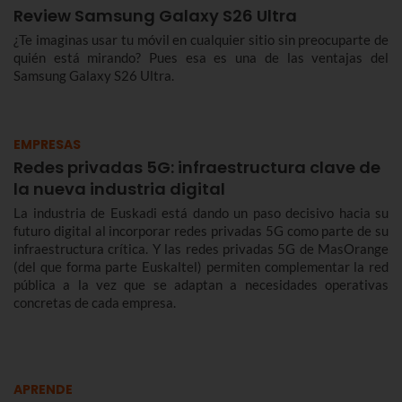
Review Samsung Galaxy S26 Ultra
¿Te imaginas usar tu móvil en cualquier sitio sin preocuparte de
quién está mirando? Pues esa es una de las ventajas del
Samsung Galaxy S26 Ultra.
EMPRESAS
Redes privadas 5G: infraestructura clave de
la nueva industria digital
La industria de Euskadi está dando un paso decisivo hacia su
futuro digital al incorporar redes privadas 5G como parte de su
infraestructura crítica. Y las redes privadas 5G de MasOrange
(del que forma parte Euskaltel) permiten complementar la red
pública a la vez que se adaptan a necesidades operativas
concretas de cada empresa.
APRENDE