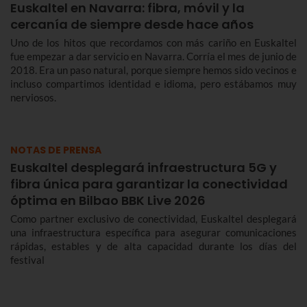
Euskaltel en Navarra: fibra, móvil y la
cercanía de siempre desde hace años
Uno de los hitos que recordamos con más cariño en Euskaltel
fue empezar a dar servicio en Navarra. Corría el mes de junio de
2018. Era un paso natural, porque siempre hemos sido vecinos e
incluso compartimos identidad e idioma, pero estábamos muy
nerviosos.
NOTAS DE PRENSA
Euskaltel desplegará infraestructura 5G y
fibra única para garantizar la conectividad
óptima en Bilbao BBK Live 2026
Como partner exclusivo de conectividad, Euskaltel desplegará
una infraestructura específica para asegurar comunicaciones
rápidas, estables y de alta capacidad durante los días del
festival