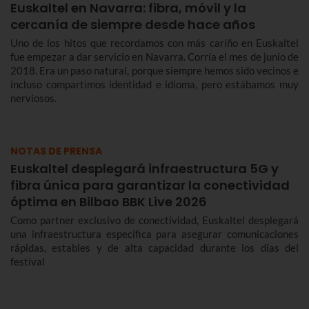
Euskaltel en Navarra: fibra, móvil y la
cercanía de siempre desde hace años
Uno de los hitos que recordamos con más cariño en Euskaltel
fue empezar a dar servicio en Navarra. Corría el mes de junio de
2018. Era un paso natural, porque siempre hemos sido vecinos e
incluso compartimos identidad e idioma, pero estábamos muy
nerviosos.
NOTAS DE PRENSA
Euskaltel desplegará infraestructura 5G y
fibra única para garantizar la conectividad
óptima en Bilbao BBK Live 2026
Como partner exclusivo de conectividad, Euskaltel desplegará
una infraestructura específica para asegurar comunicaciones
rápidas, estables y de alta capacidad durante los días del
festival