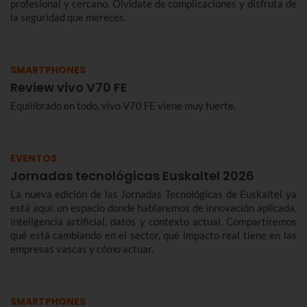
profesional y cercano. Olvídate de complicaciones y disfruta de
la seguridad que mereces.
SMARTPHONES
Review vivo V70 FE
Equilibrado en todo, vivo V70 FE viene muy fuerte.
EVENTOS
Jornadas tecnológicas Euskaltel 2026
La nueva edición de las Jornadas Tecnológicas de Euskaltel ya
está aquí: un espacio donde hablaremos de innovación aplicada,
inteligencia artificial, datos y contexto actual. Compartiremos
qué está cambiando en el sector, qué impacto real tiene en las
empresas vascas y cómo actuar.
SMARTPHONES