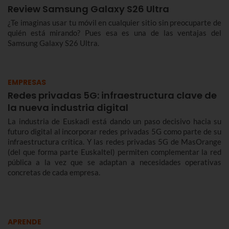
Review Samsung Galaxy S26 Ultra
¿Te imaginas usar tu móvil en cualquier sitio sin preocuparte de
quién está mirando? Pues esa es una de las ventajas del
Samsung Galaxy S26 Ultra.
EMPRESAS
Redes privadas 5G: infraestructura clave de
la nueva industria digital
La industria de Euskadi está dando un paso decisivo hacia su
futuro digital al incorporar redes privadas 5G como parte de su
infraestructura crítica. Y las redes privadas 5G de MasOrange
(del que forma parte Euskaltel) permiten complementar la red
pública a la vez que se adaptan a necesidades operativas
concretas de cada empresa.
APRENDE