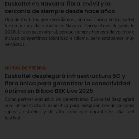
Euskaltel en Navarra: fibra, móvil y la
cercanía de siempre desde hace años
Uno de los hitos que recordamos con más cariño en Euskaltel
fue empezar a dar servicio en Navarra. Corría el mes de junio de
2018. Era un paso natural, porque siempre hemos sido vecinos e
incluso compartimos identidad e idioma, pero estábamos muy
nerviosos.
NOTAS DE PRENSA
Euskaltel desplegará infraestructura 5G y
fibra única para garantizar la conectividad
óptima en Bilbao BBK Live 2026
Como partner exclusivo de conectividad, Euskaltel desplegará
una infraestructura específica para asegurar comunicaciones
rápidas, estables y de alta capacidad durante los días del
festival