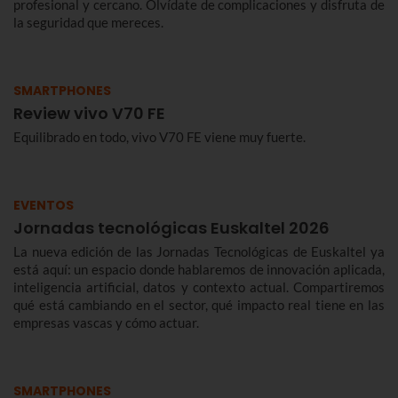
profesional y cercano. Olvídate de complicaciones y disfruta de
la seguridad que mereces.
SMARTPHONES
Review vivo V70 FE
Equilibrado en todo, vivo V70 FE viene muy fuerte.
EVENTOS
Jornadas tecnológicas Euskaltel 2026
La nueva edición de las Jornadas Tecnológicas de Euskaltel ya
está aquí: un espacio donde hablaremos de innovación aplicada,
inteligencia artificial, datos y contexto actual. Compartiremos
qué está cambiando en el sector, qué impacto real tiene en las
empresas vascas y cómo actuar.
SMARTPHONES